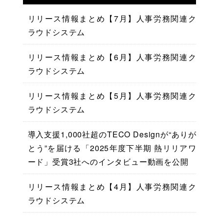
リリース情報まとめ【7月】人事労務関連ク
ラウドシステム
リリース情報まとめ【6月】人事労務関連ク
ラウドシステム
リリース情報まとめ【5月】人事労務関連ク
ラウドシステム
導入支援1,000社超のTECO Designが“ありが
とう”を届ける「2025年度下半期 熱リリアワ
ード」受賞3社へのインタビュー動画を公開
リリース情報まとめ【4月】人事労務関連ク
ラウドシステム