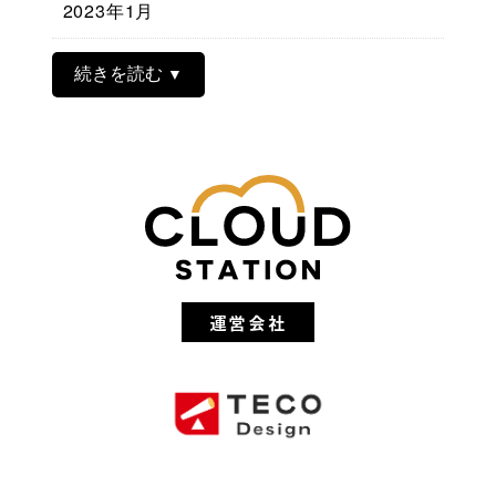
2023年1月
続きを読む
運営会社