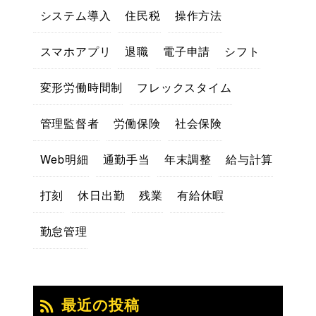
システム導入
住民税
操作方法
スマホアプリ
退職
電子申請
シフト
変形労働時間制
フレックスタイム
管理監督者
労働保険
社会保険
Web明細
通勤手当
年末調整
給与計算
打刻
休日出勤
残業
有給休暇
勤怠管理
最近の投稿