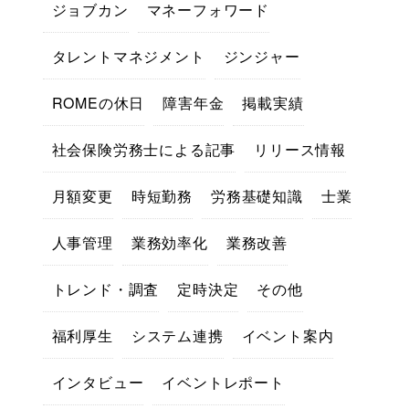
ジョブカン
マネーフォワード
タレントマネジメント
ジンジャー
ROMEの休日
障害年金
掲載実績
社会保険労務士による記事
リリース情報
月額変更
時短勤務
労務基礎知識
士業
人事管理
業務効率化
業務改善
トレンド・調査
定時決定
その他
福利厚生
システム連携
イベント案内
インタビュー
イベントレポート