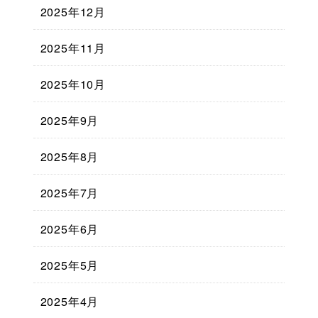
2025年12月
2025年11月
2025年10月
2025年9月
2025年8月
2025年7月
2025年6月
2025年5月
2025年4月