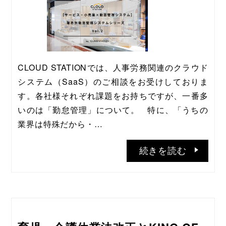
CLOUD STATIONでは、人事労務関連のクラウド
システム（SaaS）のご相談をお受けしておりま
す。各社様それぞれ課題をお持ちですが、一番多
いのは「勤怠管理」について。   特に、「うちの
業界は特殊だから・…
続きを読む