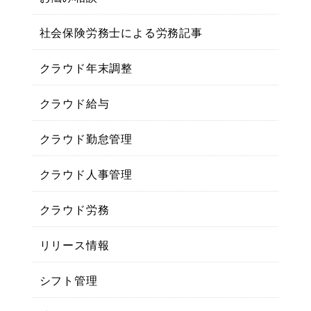
社会保険労務士による労務記事
クラウド年末調整
クラウド給与
クラウド勤怠管理
クラウド人事管理
クラウド労務
リリース情報
シフト管理