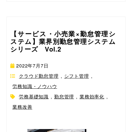
【サービス・小売業×勤怠管理シ
ステム】業界別勤怠管理システム
シリーズ Vol.2
2022年7月7日
クラウド勤怠管理
,
シフト管理
,
労務知識・ノウハウ
労務基礎知識
,
勤怠管理
,
業務効率化
,
業務改善