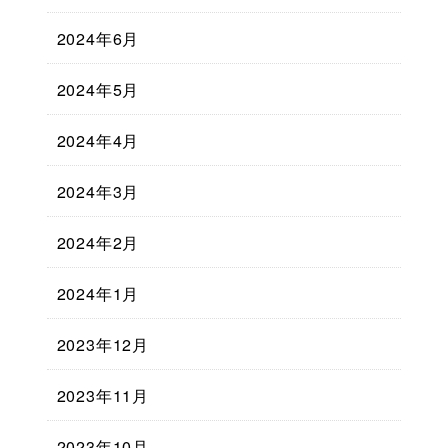
2024年6月
2024年5月
2024年4月
2024年3月
2024年2月
2024年1月
2023年12月
2023年11月
2023年10月