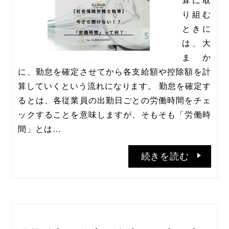
り組む
ときに
は、大
まか
に、勤怠を確定させてから各支給額や控除額を計
算していくという流れになります。 勤怠を確定す
るとは、各従業員の出勤日ごとの労働時間をチェ
ックすることを意味しますが、そもそも「労働時
間」とは…
続きを読む