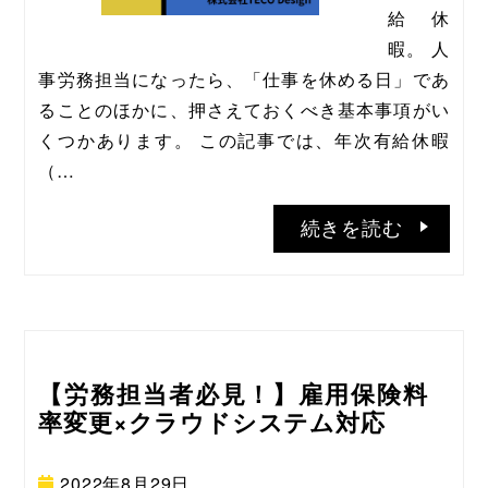
給休
暇。 人
事労務担当になったら、「仕事を休める日」であ
ることのほかに、押さえておくべき基本事項がい
くつかあります。 この記事では、年次有給休暇
（…
続きを読む
【労務担当者必見！】雇用保険料
率変更×クラウドシステム対応
2022年8月29日