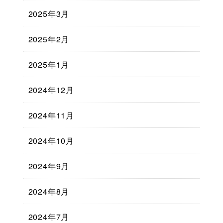
2025年3月
2025年2月
2025年1月
2024年12月
2024年11月
2024年10月
2024年9月
2024年8月
2024年7月