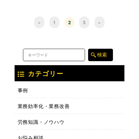
«
1
2
3
»
カテゴリー
事例
業務効率化・業務改善
労務知識・ノウハウ
お悩み相談