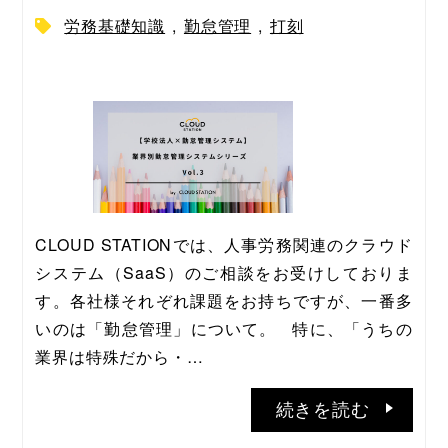
労務基礎知識
,
勤怠管理
,
打刻
CLOUD STATIONでは、人事労務関連のクラウド
システム（SaaS）のご相談をお受けしておりま
す。各社様それぞれ課題をお持ちですが、一番多
いのは「勤怠管理」について。   特に、「うちの
業界は特殊だから・…
続きを読む