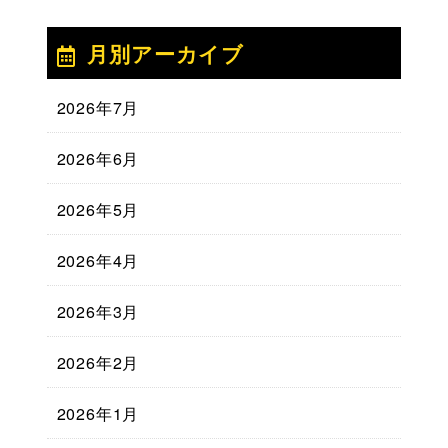
月別アーカイブ
2026年7月
2026年6月
2026年5月
2026年4月
2026年3月
2026年2月
2026年1月