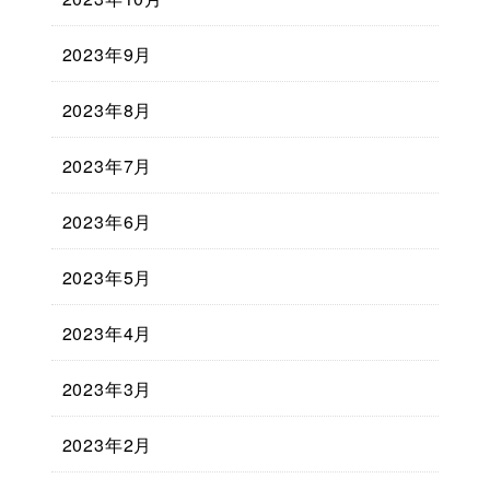
2023年9月
2023年8月
2023年7月
2023年6月
2023年5月
2023年4月
2023年3月
2023年2月