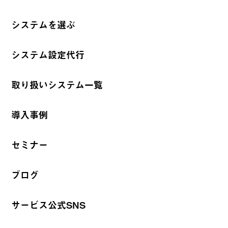
システムを選ぶ
システム設定代行
取り扱いシステム一覧
導入事例
セミナー
ブログ
サービス公式SNS