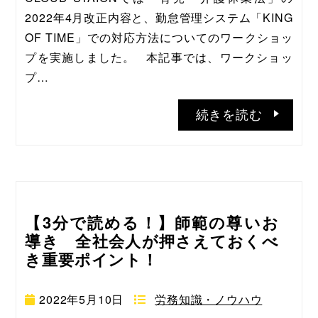
2022年4月改正内容と、勤怠管理システム「KING 
OF TIME」での対応方法についてのワークショッ
プを実施しました。   本記事では、ワークショッ
プ…
続きを読む
【3分で読める！】師範の尊いお
導き 全社会人が押さえておくべ
き重要ポイント！
2022年5月10日
労務知識・ノウハウ