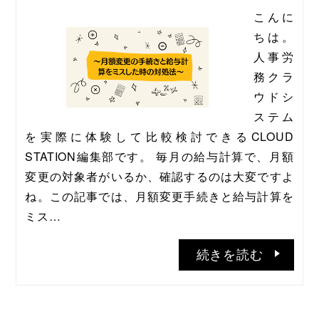
こんに
ちは。
人事労
務クラ
ウドシ
ステム
を実際に体験して比較検討できるCLOUD 
STATION編集部です。 毎月の給与計算で、月額
変更の対象者がいるか、確認するのは大変ですよ
ね。この記事では、月額変更手続きと給与計算を
ミス…
続きを読む