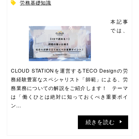
労務基礎知識
本記事
では、
CLOUD STATIONを運営するTECO Designの労
務経験豊富なスペシャリスト「師範」による、労
務業務についての解説をご紹介します！   テーマ
は「働くひとは絶対に知っておくべき重要ポイ
ン…
続きを読む