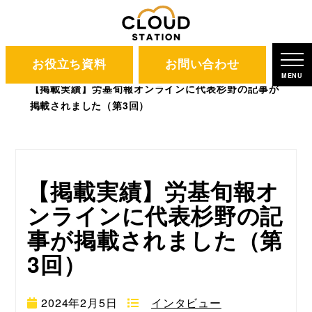
お役立ち資料
お問い合わせ
CLOUD STATION
ブログ
MENU
【掲載実績】労基旬報オンラインに代表杉野の記事が
掲載されました（第3回）
【掲載実績】労基旬報オ
ンラインに代表杉野の記
事が掲載されました（第
3回）
2024年2月5日
インタビュー