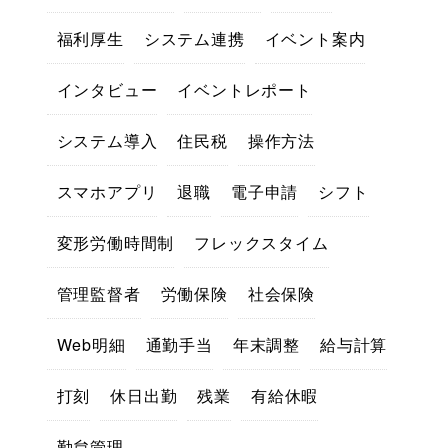
福利厚生
システム連携
イベント案内
インタビュー
イベントレポート
システム導入
住民税
操作方法
スマホアプリ
退職
電子申請
シフト
変形労働時間制
フレックスタイム
管理監督者
労働保険
社会保険
Web明細
通勤手当
年末調整
給与計算
打刻
休日出勤
残業
有給休暇
勤怠管理