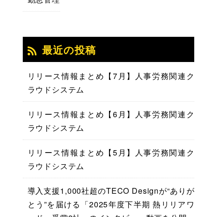
最近の投稿
リリース情報まとめ【7月】人事労務関連ク
ラウドシステム
リリース情報まとめ【6月】人事労務関連ク
ラウドシステム
リリース情報まとめ【5月】人事労務関連ク
ラウドシステム
導入支援1,000社超のTECO Designが“ありが
とう”を届ける「2025年度下半期 熱リリアワ