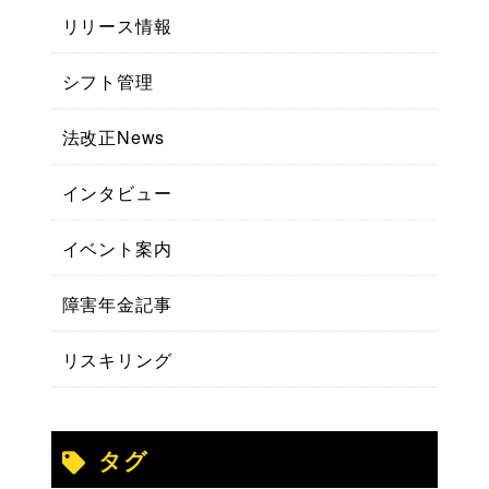
リリース情報
シフト管理
法改正News
インタビュー
イベント案内
障害年金記事
リスキリング
タグ