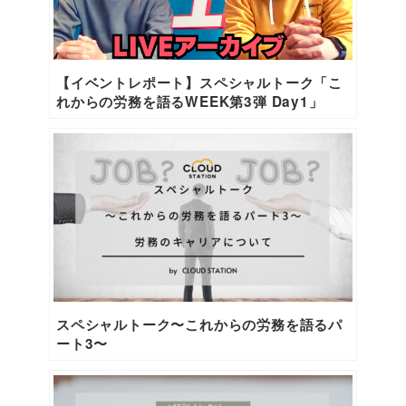
【イベントレポート】スペシャルトーク「こ
れからの労務を語るWEEK第3弾 Day1」
スペシャルトーク〜これからの労務を語るパ
ート3〜