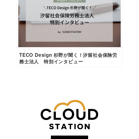
TECO Design 杉野が聞く！汐留社会保険労
務士法人 特別インタビュー