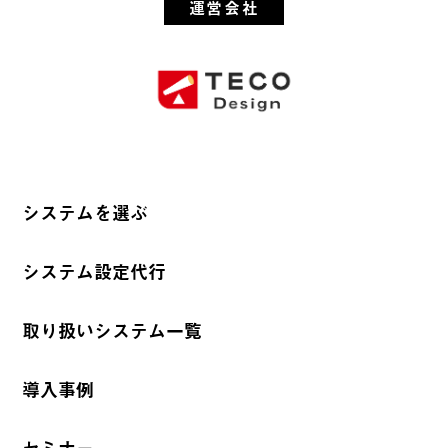
運営会社
システムを選ぶ
システム設定代行
取り扱いシステム一覧
導入事例