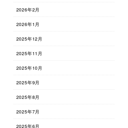
2026年2月
2026年1月
2025年12月
2025年11月
2025年10月
2025年9月
2025年8月
2025年7月
2025年6月