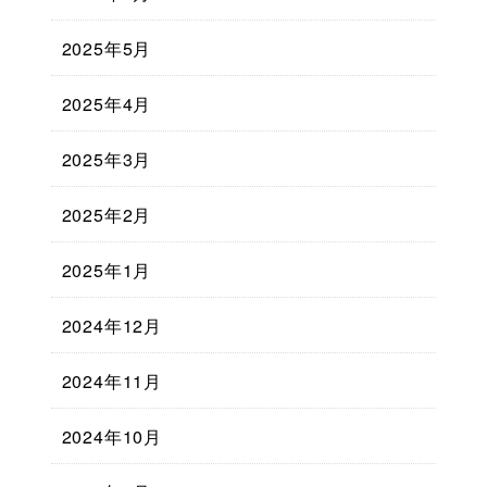
2025年5月
2025年4月
2025年3月
2025年2月
2025年1月
2024年12月
2024年11月
2024年10月