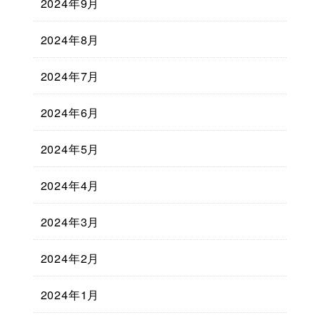
2024年9月
2024年8月
2024年7月
2024年6月
2024年5月
2024年4月
2024年3月
2024年2月
2024年1月