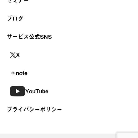
セミナー
ブログ
サービス公式SNS
X
note
YouTube
プライバシーポリシー