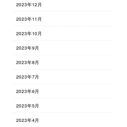
2023年12月
2023年11月
2023年10月
2023年9月
2023年8月
2023年7月
2023年6月
2023年5月
2023年4月