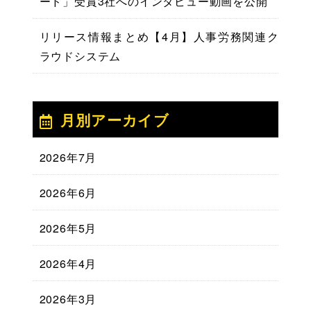
ード」受賞3社へのインタビュー動画を公開
リリース情報まとめ【4月】人事労務関連ク
ラウドシステム
月別アーカイブ
2026年7月
2026年6月
2026年5月
2026年4月
2026年3月