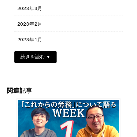
2023年3月
2023年2月
2023年1月
続きを読む
関連記事