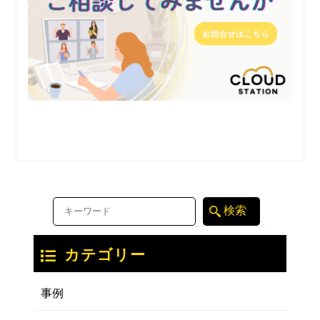
カテゴリー
事例