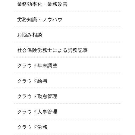
業務効率化・業務改善
労務知識・ノウハウ
お悩み相談
社会保険労務士による労務記事
クラウド年末調整
クラウド給与
クラウド勤怠管理
クラウド人事管理
クラウド労務