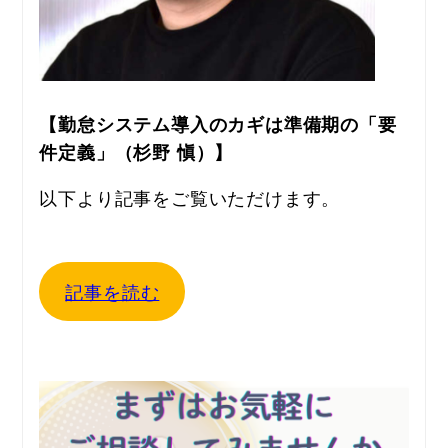
【勤怠システム導入のカギは準備期の「要
件定義」（杉野 愼）】
以下より記事をご覧いただけます。
記事を読む