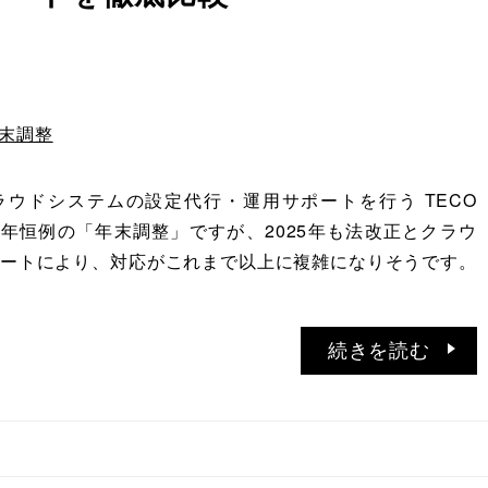
末調整
ウドシステムの設定代行・運用サポートを行う TECO
。 毎年恒例の「年末調整」ですが、2025年も法改正とクラウ
ートにより、対応がこれまで以上に複雑になりそうです。
続きを読む