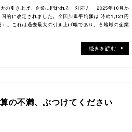
大の引き上げ、企業に問われる「対応力」 2025年10月か
国的に改定されました。全国加重平均額は 時給1,121円
円）。これは過去最大の引き上げ幅であり、各地域の企業
続きを読む
計算の不満、ぶつけてください