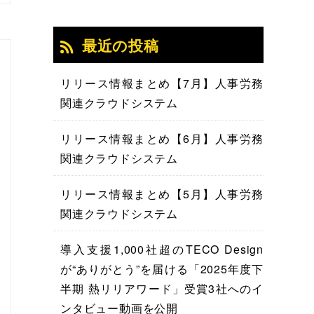
最近の投稿
リリース情報まとめ【7月】人事労務
関連クラウドシステム
リリース情報まとめ【6月】人事労務
関連クラウドシステム
リリース情報まとめ【5月】人事労務
関連クラウドシステム
導入支援1,000社超のTECO Design
が“ありがとう”を届ける「2025年度下
半期 熱リリアワード」受賞3社へのイ
ンタビュー動画を公開