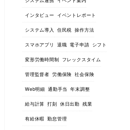
システム連携
イベント案内
インタビュー
イベントレポート
システム導入
住民税
操作方法
スマホアプリ
退職
電子申請
シフト
変形労働時間制
フレックスタイム
管理監督者
労働保険
社会保険
Web明細
通勤手当
年末調整
給与計算
打刻
休日出勤
残業
有給休暇
勤怠管理