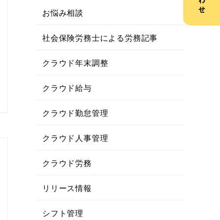
お悩み相談
社会保険労務士による労務記事
クラウド年末調整
クラウド給与
クラウド勤怠管理
クラウド人事管理
クラウド労務
リリース情報
シフト管理