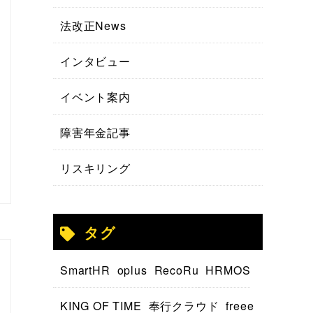
法改正News
インタビュー
イベント案内
障害年金記事
リスキリング
タグ
SmartHR
oplus
RecoRu
HRMOS
KING OF TIME
奉行クラウド
freee