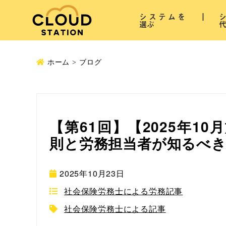
システムを
選ぶ
ホーム
ブログ
【第61回】【2025年1
則と労務担当者が知るべき
2025年10月23日
社会保険労務士による労務記事
社会保険労務士による記事