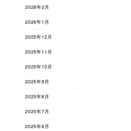
2026年2月
2026年1月
2025年12月
2025年11月
2025年10月
2025年9月
2025年8月
2025年7月
2025年6月