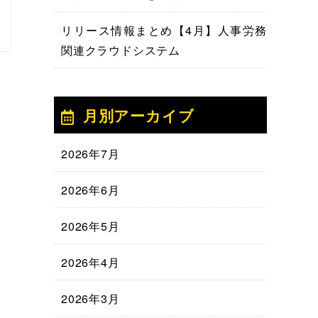
リリース情報まとめ【4月】人事労務
関連クラウドシステム
月別アーカイブ
2026年7月
2026年6月
2026年5月
2026年4月
2026年3月