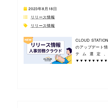
2023年8月18日
リリース情報
リリース情報
CLOUD ST
のアップデート情
テム選定
▼▼▼▼▼▼▼▼