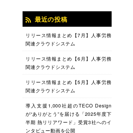
最近の投稿
リリース情報まとめ【7月】人事労務
関連クラウドシステム
リリース情報まとめ【6月】人事労務
関連クラウドシステム
リリース情報まとめ【5月】人事労務
関連クラウドシステム
導入支援1,000社超のTECO Design
が“ありがとう”を届ける「2025年度下
半期 熱リリアワード」受賞3社へのイ
ンタビュー動画を公開