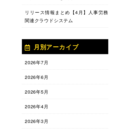
リリース情報まとめ【4月】人事労務
関連クラウドシステム
月別アーカイブ
2026年7月
2026年6月
2026年5月
2026年4月
2026年3月