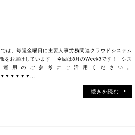
ATIONでは、毎週金曜日に主要人事労務関連クラウドシステム
報をお届けしています！ 今回は8月のWeek3です！！シス
、運用のご参考にご活用ください。
▼▼▼▼▼▼…
続きを読む