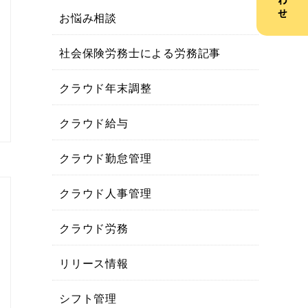
お悩み相談
社会保険労務士による労務記事
クラウド年末調整
クラウド給与
クラウド勤怠管理
クラウド人事管理
クラウド労務
リリース情報
シフト管理