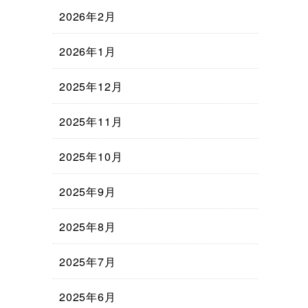
2026年2月
2026年1月
2025年12月
2025年11月
2025年10月
2025年9月
2025年8月
2025年7月
2025年6月