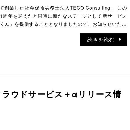
創業した社会保険労務士法人TECO Consulting。 この
月に1周年を迎えたと同時に新たなステージとして新サービス
くん」を提供することとなりましたので、お知らせいた…
続きを読む
務クラウドサービス＋αリリース情