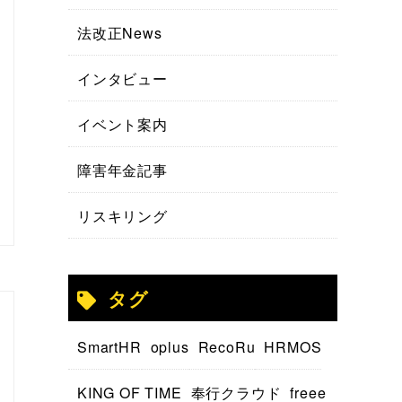
法改正News
インタビュー
イベント案内
障害年金記事
リスキリング
タグ
SmartHR
oplus
RecoRu
HRMOS
KING OF TIME
奉行クラウド
freee