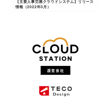
【主要人事労務クラウドシステム】リリース
情報（2022年3月）
運営会社