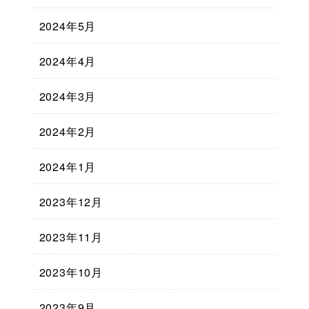
2024年5月
2024年4月
2024年3月
2024年2月
2024年1月
2023年12月
2023年11月
2023年10月
2023年9月