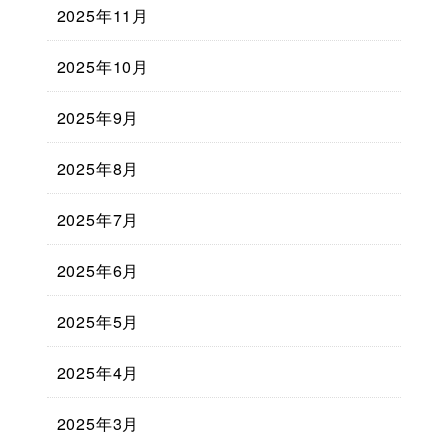
2025年11月
2025年10月
2025年9月
2025年8月
2025年7月
2025年6月
2025年5月
2025年4月
2025年3月