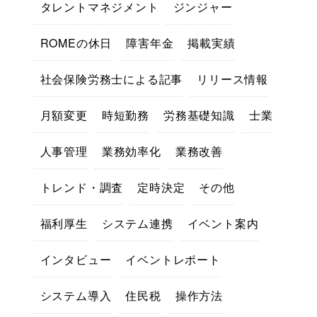
タレントマネジメント
ジンジャー
ROMEの休日
障害年金
掲載実績
社会保険労務士による記事
リリース情報
月額変更
時短勤務
労務基礎知識
士業
人事管理
業務効率化
業務改善
トレンド・調査
定時決定
その他
福利厚生
システム連携
イベント案内
インタビュー
イベントレポート
システム導入
住民税
操作方法