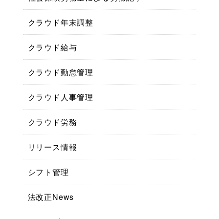
クラウド年末調整
クラウド給与
クラウド勤怠管理
クラウド人事管理
クラウド労務
リリース情報
シフト管理
法改正News