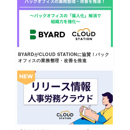
BYARDがCLOUD STATIONに協賛！バック
オフィスの業務整理・改善を推進