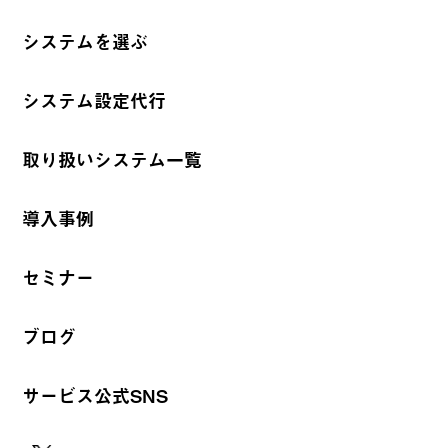
システムを選ぶ
システム設定代行
取り扱いシステム一覧
導入事例
セミナー
ブログ
サービス公式SNS