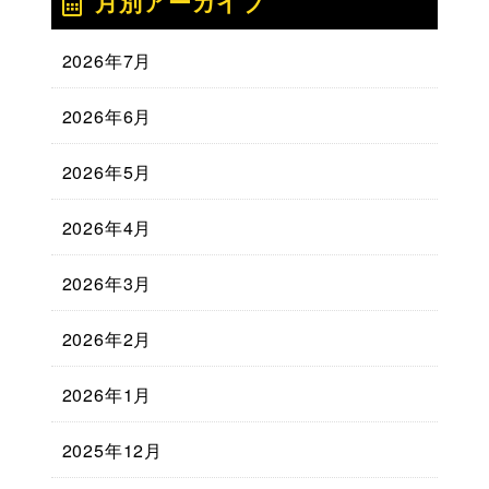
月別アーカイブ
2026年7月
2026年6月
2026年5月
2026年4月
2026年3月
2026年2月
2026年1月
2025年12月