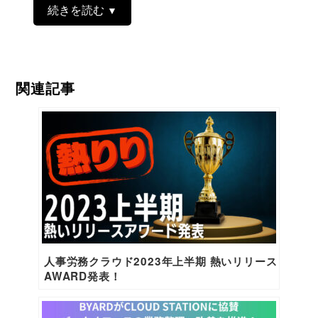
続きを読む
関連記事
人事労務クラウド2023年上半期 熱いリリース
AWARD発表！