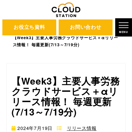
お役立ち資料
お問い合わせ
CLOUD STATION
ブログ
MENU
【Week3】主要人事労務クラウドサービス＋αリリー
ス情報！ 毎週更新(7/13～7/19分)
【Week3】主要人事労務
クラウドサービス＋αリ
リース情報！ 毎週更新
(7/13～7/19分)
2024年7月19日
リリース情報