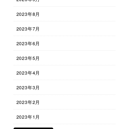
2023年8月
2023年7月
2023年6月
2023年5月
2023年4月
2023年3月
2023年2月
2023年1月