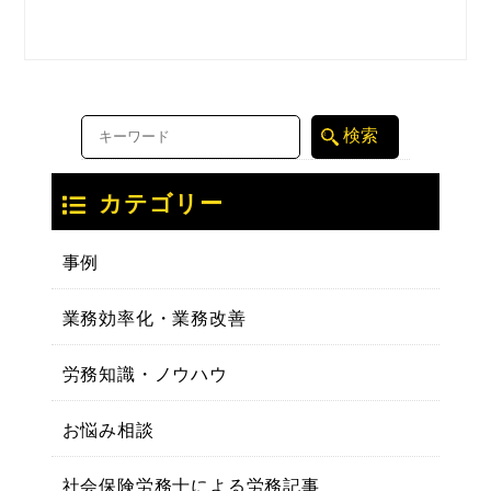
カテゴリー
事例
業務効率化・業務改善
労務知識・ノウハウ
お悩み相談
社会保険労務士による労務記事