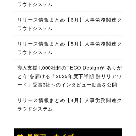
ラウドシステム
リリース情報まとめ【6月】人事労務関連ク
ラウドシステム
リリース情報まとめ【5月】人事労務関連ク
ラウドシステム
導入支援1,000社超のTECO Designが“ありが
とう”を届ける「2025年度下半期 熱リリアワ
ード」受賞3社へのインタビュー動画を公開
リリース情報まとめ【4月】人事労務関連ク
ラウドシステム