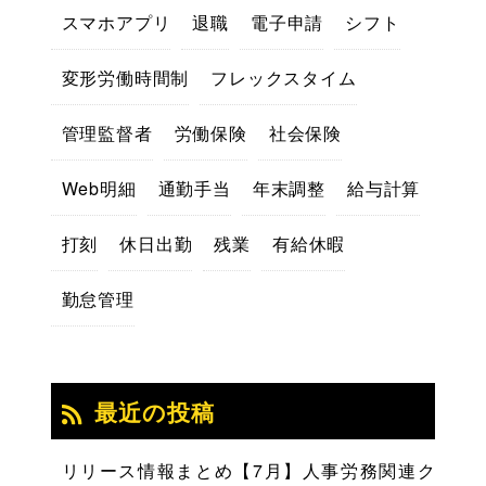
スマホアプリ
退職
電子申請
シフト
変形労働時間制
フレックスタイム
管理監督者
労働保険
社会保険
Web明細
通勤手当
年末調整
給与計算
打刻
休日出勤
残業
有給休暇
勤怠管理
最近の投稿
リリース情報まとめ【7月】人事労務関連ク