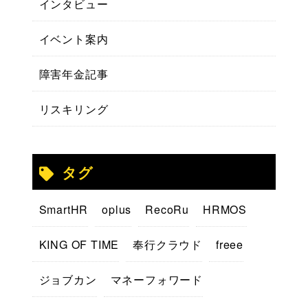
インタビュー
イベント案内
障害年金記事
リスキリング
タグ
SmartHR
oplus
RecoRu
HRMOS
KING OF TIME
奉行クラウド
freee
ジョブカン
マネーフォワード