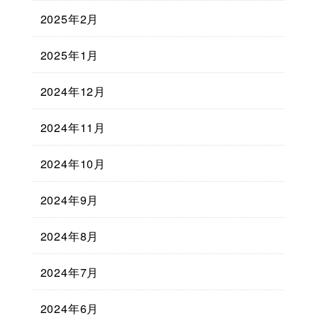
2025年2月
2025年1月
2024年12月
2024年11月
2024年10月
2024年9月
2024年8月
2024年7月
2024年6月