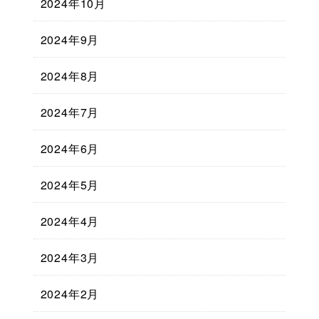
2024年10月
2024年9月
2024年8月
2024年7月
2024年6月
2024年5月
2024年4月
2024年3月
2024年2月