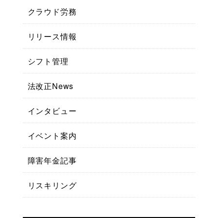
クラウド労務
リリース情報
シフト管理
法改正News
インタビュー
イベント案内
障害年金記事
リスキリング