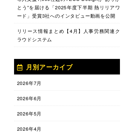
とう”を届ける「2025年度下半期 熱リリアワ
ード」受賞3社へのインタビュー動画を公開
リリース情報まとめ【4月】人事労務関連ク
ラウドシステム
月別アーカイブ
2026年7月
2026年6月
2026年5月
2026年4月