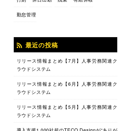
勤怠管理
最近の投稿
リリース情報まとめ【7月】人事労務関連ク
ラウドシステム
リリース情報まとめ【6月】人事労務関連ク
ラウドシステム
リリース情報まとめ【5月】人事労務関連ク
ラウドシステム
導入支援1,000社超のTECO Designが“ありが