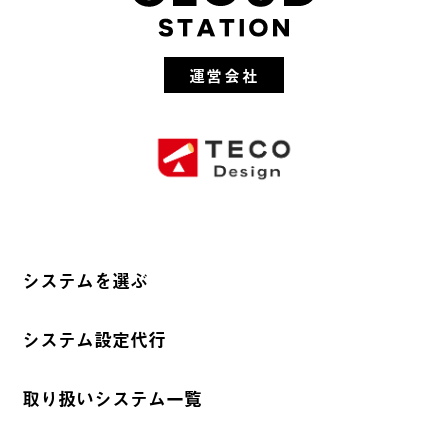
運営会社
システムを選ぶ
システム設定代行
取り扱いシステム一覧