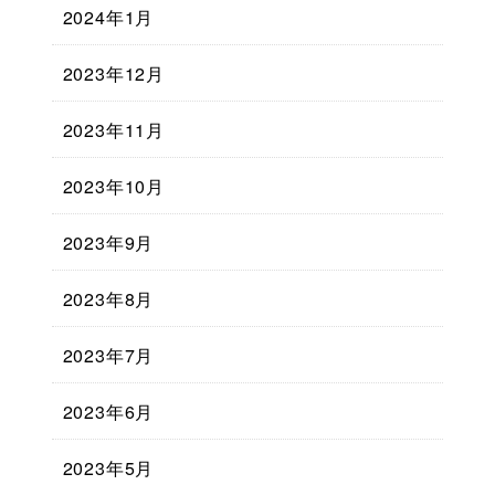
2024年1月
2023年12月
2023年11月
2023年10月
2023年9月
2023年8月
2023年7月
2023年6月
2023年5月