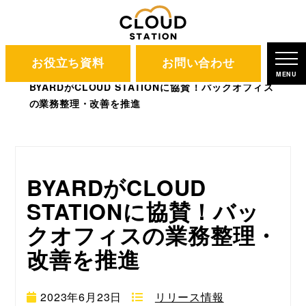
お役立ち資料
お問い合わせ
CLOUD STATION
ブログ
MENU
BYARDがCLOUD STATIONに協賛！バックオフィス
の業務整理・改善を推進
BYARDがCLOUD
STATIONに協賛！バッ
クオフィスの業務整理・
改善を推進
2023年6月23日
リリース情報