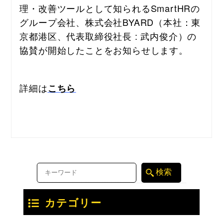
理・改善ツールとして知られるSmartHRの
グループ会社、株式会社BYARD（本社：東
京都港区、代表取締役社長 : 武内俊介）の
協賛が開始したことをお知らせします。
詳細は
こちら
カテゴリー