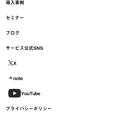
導入事例
セミナー
ブログ
サービス公式SNS
X
note
YouTube
プライバシーポリシー