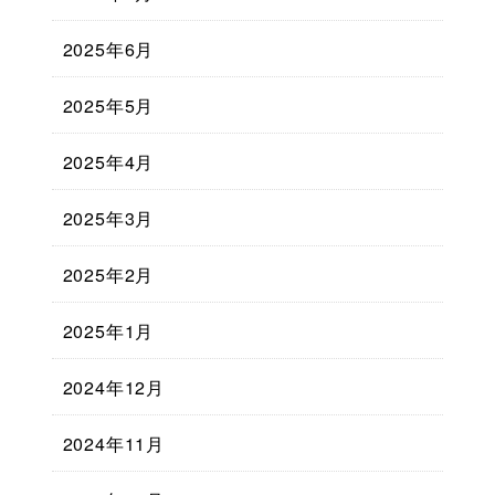
2025年6月
2025年5月
2025年4月
2025年3月
2025年2月
2025年1月
2024年12月
2024年11月