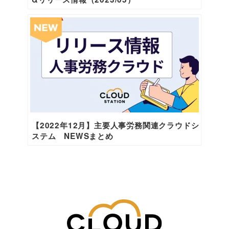
【2022年12月】主要人事労務関連クラウドシ
ステム NEWSまとめ