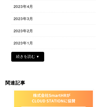
2023年4月
2023年3月
2023年2月
2023年1月
続きを読む
関連記事