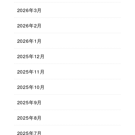
2026年3月
2026年2月
2026年1月
2025年12月
2025年11月
2025年10月
2025年9月
2025年8月
2025年7月