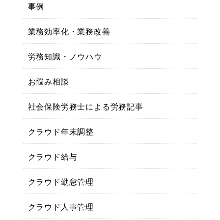
事例
業務効率化・業務改善
労務知識・ノウハウ
お悩み相談
社会保険労務士による労務記事
クラウド年末調整
クラウド給与
クラウド勤怠管理
クラウド人事管理