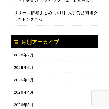
ード」受賞3社へのインタビュー動画を公開
リリース情報まとめ【4月】人事労務関連ク
ラウドシステム
月別アーカイブ
2026年7月
2026年6月
2026年5月
2026年4月
2026年3月