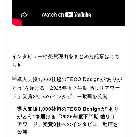
インタビューや受賞理由をまとめた記事はこち
ら▶︎
導入支援1,000社超のTECO Designが“あり
がとう”を届ける「2025年度下半期 熱リリ
アワード」受賞3社へのインタビュー動画を
公開