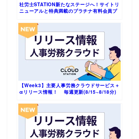
社労士STATION新たなステージへ！サイトリ
ニューアルと特典満載のプラチナ有料会員プ
ランを発表
【Week3】主要人事労務クラウドサービス＋
αリリース情報！ 毎週更新(8/15~8/18分)