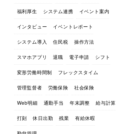
福利厚生
システム連携
イベント案内
インタビュー
イベントレポート
システム導入
住民税
操作方法
スマホアプリ
退職
電子申請
シフト
変形労働時間制
フレックスタイム
管理監督者
労働保険
社会保険
Web明細
通勤手当
年末調整
給与計算
打刻
休日出勤
残業
有給休暇
勤怠管理