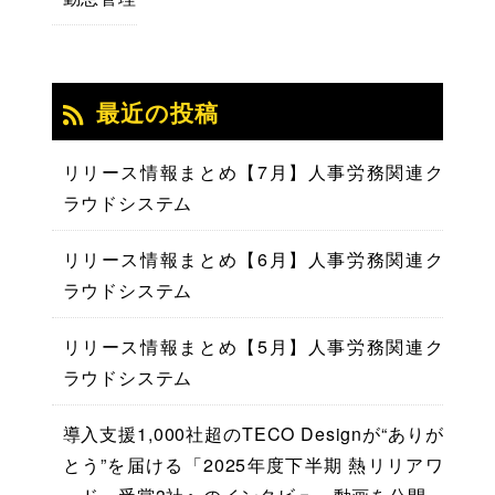
最近の投稿
リリース情報まとめ【7月】人事労務関連ク
ラウドシステム
リリース情報まとめ【6月】人事労務関連ク
ラウドシステム
リリース情報まとめ【5月】人事労務関連ク
ラウドシステム
導入支援1,000社超のTECO Designが“ありが
とう”を届ける「2025年度下半期 熱リリアワ