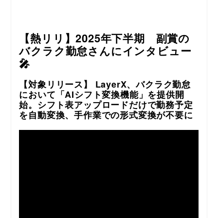
【熱リリ】2025年下半期 副賞の
バクラク勤怠さんにインタビュー
🎤
【対象リリース】 LayerX、バクラク勤怠
において「AIシフト変換機能」を提供開
始。シフト表アップロードだけで勤務予定
を自動変換、手作業での形式変換が不要に