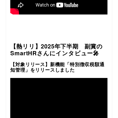
【熱リリ】2025年下半期 副賞の
SmartHRさんにインタビュー🎤
【対象リリース】新機能「特別徴収税額通
知管理」をリリースしました