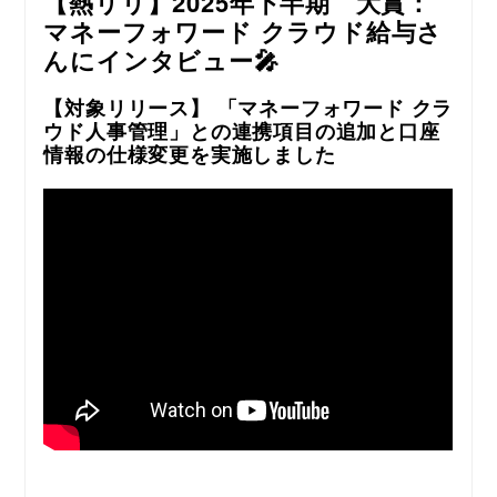
【熱リリ】2025年下半期 大賞：
マネーフォワード クラウド給与さ
んにインタビュー🎤
【対象リリース】 「マネーフォワード クラ
ウド人事管理」との連携項目の追加と口座
情報の仕様変更を実施しました