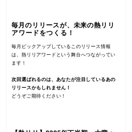
毎月のリリースが、未来の熱リリ
アワードをつくる！
毎月ピックアップしているこのリリース情報
は、熱リリアワードという舞台へつながってい
ます！
次回選ばれるのは、あなたが注目しているあの
リリースかもしれません！
どうぞご期待ください！