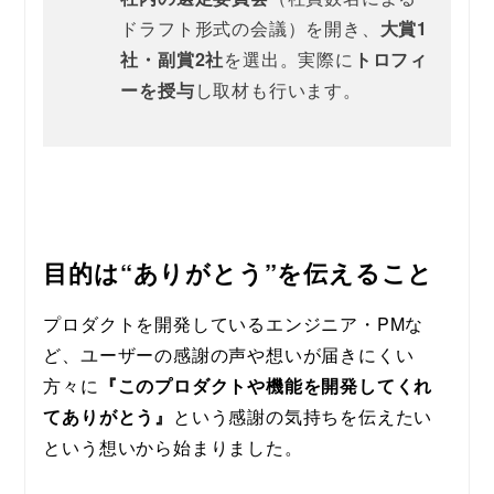
ドラフト形式の会議）を開き、
大賞1
社・副賞2社
を選出。実際に
トロフィ
ーを授与
し取材も行います。
目的は“ありがとう”を伝えること
プロダクトを開発しているエンジニア・PMな
ど、ユーザーの感謝の声や想いが届きにくい
方々に
『このプロダクトや機能を開発してくれ
てありがとう』
という感謝の気持ちを伝えたい
という想いから始まりました。