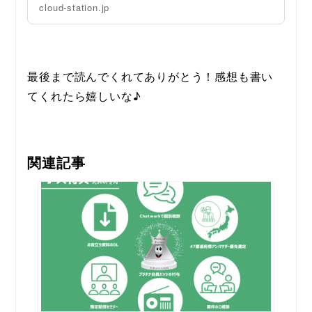
cloud-station.jp
最後まで読んでくれてありがとう！感想も書い
てくれたら嬉しいな♪
関連記事