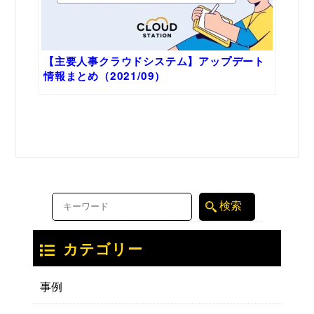
【主要人事クラウドシステム】アップデート
情報まとめ（2021/09）
カテゴリー
事例