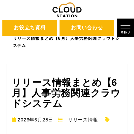
お役立ち資料
お問い合わせ
CLOUD STATION
ブログ
MENU
リリース情報まとめ【6月】人事労務関連クラウドシ
ステム
リリース情報まとめ【6
月】人事労務関連クラウ
ドシステム
2026年6月25日
リリース情報