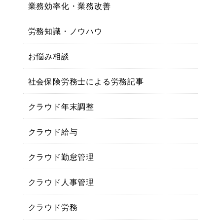
業務効率化・業務改善
労務知識・ノウハウ
お悩み相談
社会保険労務士による労務記事
クラウド年末調整
クラウド給与
クラウド勤怠管理
クラウド人事管理
クラウド労務