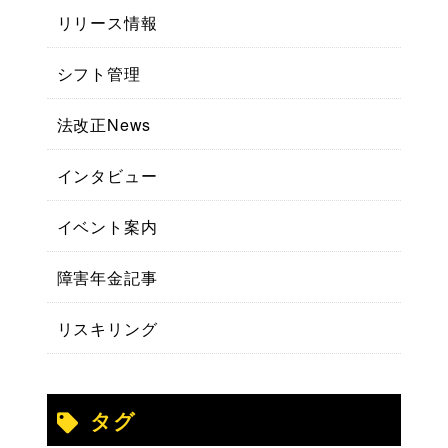
リリース情報
シフト管理
法改正News
インタビュー
イベント案内
障害年金記事
リスキリング
タグ