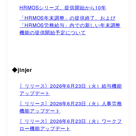
HRMOSシリーズ、提供開始から10年
「HRMOS年末調整」の提供終了、および
「HRMOS労務給与」内での新しい年末調整
機能の提供開始予定について
◆jinjer
〖リリース〗2026年6月23日（火）給与機能
アップデート
〖リリース〗2026年6月23日（火）人事労務
機能アップデート
〖リリース〗2026年6月23日（火）ワークフ
ロー機能アップデート