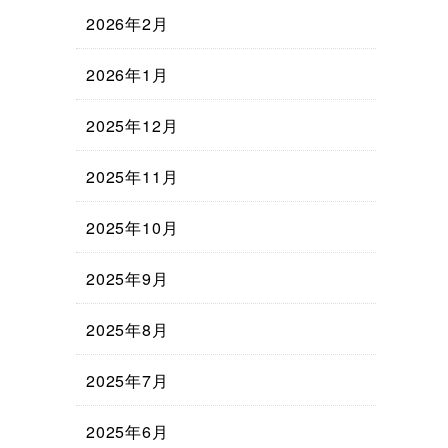
2026年2月
2026年1月
2025年12月
2025年11月
2025年10月
2025年9月
2025年8月
2025年7月
2025年6月