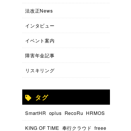
法改正News
インタビュー
イベント案内
障害年金記事
リスキリング
タグ
SmartHR
oplus
RecoRu
HRMOS
KING OF TIME
奉行クラウド
freee