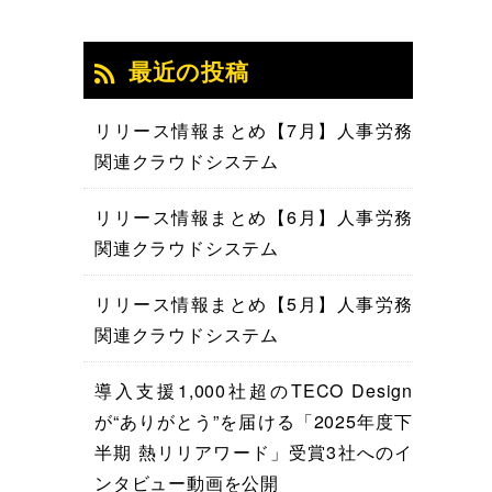
最近の投稿
リリース情報まとめ【7月】人事労務
関連クラウドシステム
リリース情報まとめ【6月】人事労務
関連クラウドシステム
リリース情報まとめ【5月】人事労務
関連クラウドシステム
導入支援1,000社超のTECO Design
が“ありがとう”を届ける「2025年度下
半期 熱リリアワード」受賞3社へのイ
ンタビュー動画を公開