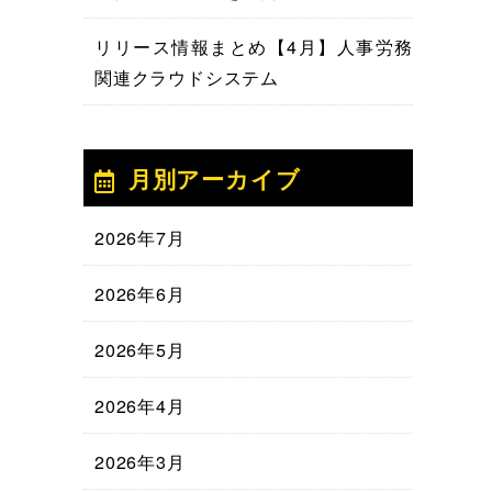
リリース情報まとめ【4月】人事労務
関連クラウドシステム
月別アーカイブ
2026年7月
2026年6月
2026年5月
2026年4月
2026年3月