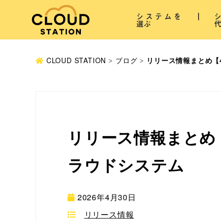
システムを
選ぶ
CLOUD STATION
ブログ
リリース情報まとめ【
リリース情報まとめ
ラウドシステム
2026年4月30日
リリース情報