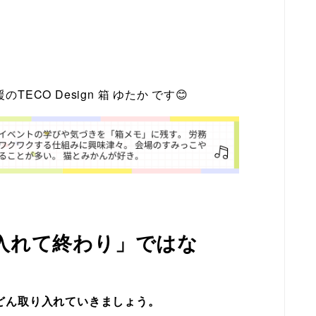
CO Design 箱 ゆたか です😊
入れて終わり」ではな
どん取り入れていきましょう。