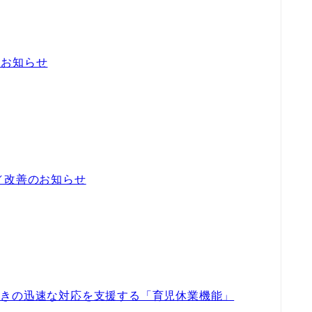
のお知らせ
／改善のお知らせ
続きの迅速な対応を支援する「育児休業機能」