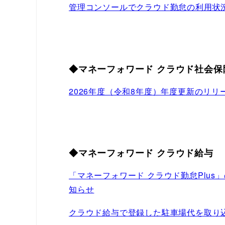
管理コンソールでクラウド勤怠の利用状
◆マネーフォワード クラウド社会保
2026年度（令和8年度）年度更新のリ
◆マネーフォワード クラウド給与
「マネーフォワード クラウド勤怠Plu
知らせ
クラウド給与で登録した駐車場代を取り