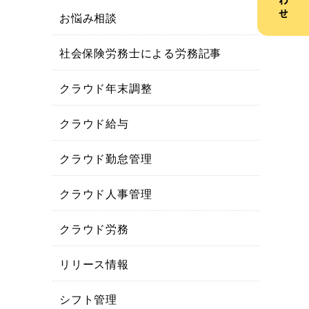
お悩み相談
社会保険労務士による労務記事
クラウド年末調整
クラウド給与
クラウド勤怠管理
クラウド人事管理
クラウド労務
リリース情報
シフト管理