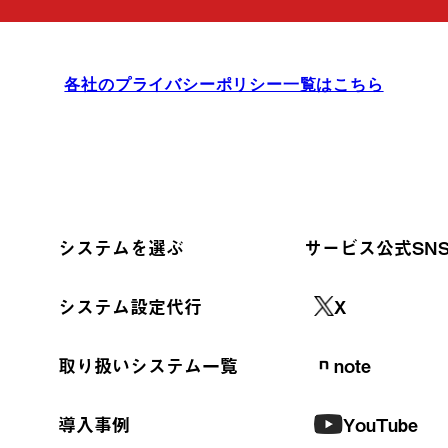
各社のプライバシーポリシー一覧はこちら
システムを選ぶ
サービス公式SN
システム設定代行
X
取り扱いシステム一覧
note
導入事例
YouTube