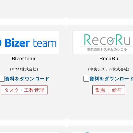
Bizer team
RecoRu
（Bizer株式会社）
（中央システム株式会社）
資料をダウンロード
資料をダウンロー
タスク・工数管理
勤怠
給与