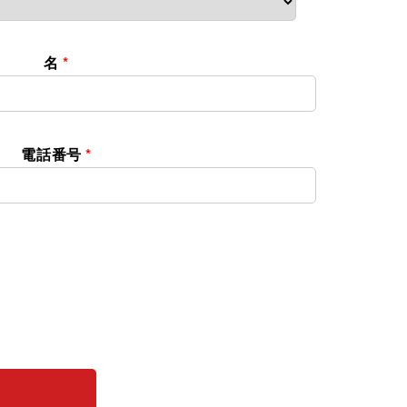
名
*
電話番号
*