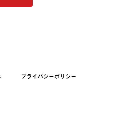
S
プライバシーポリシー