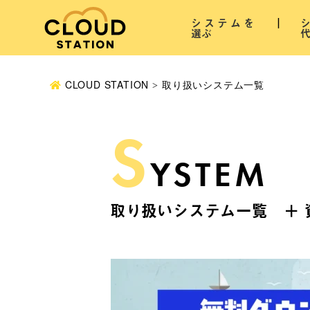
システムを
選ぶ
CLOUD STATION
取り扱いシステム一覧
S
YSTEM
取り扱いシステム一覧 ＋ 