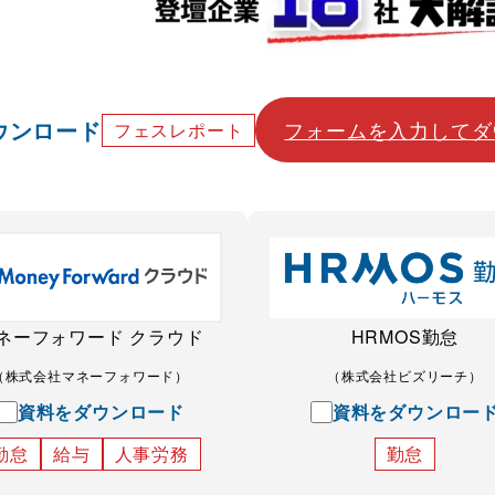
ウンロード
フォームを入力してダ
フェスレポート
ネーフォワード クラウド
HRMOS勤怠
（株式会社マネーフォワード）
（株式会社ビズリーチ）
資料をダウンロード
資料をダウンロー
勤怠
給与
人事労務
勤怠