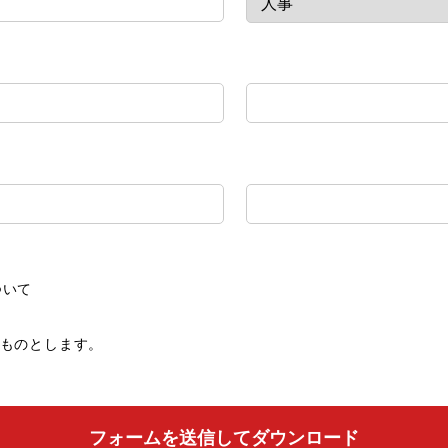
ついて
ものとします。