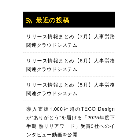
最近の投稿
リリース情報まとめ【7月】人事労務
関連クラウドシステム
リリース情報まとめ【6月】人事労務
関連クラウドシステム
リリース情報まとめ【5月】人事労務
関連クラウドシステム
導入支援1,000社超のTECO Design
が“ありがとう”を届ける「2025年度下
半期 熱リリアワード」受賞3社へのイ
ンタビュー動画を公開