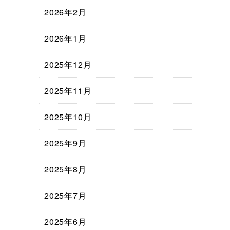
2026年2月
2026年1月
2025年12月
2025年11月
2025年10月
2025年9月
2025年8月
2025年7月
2025年6月