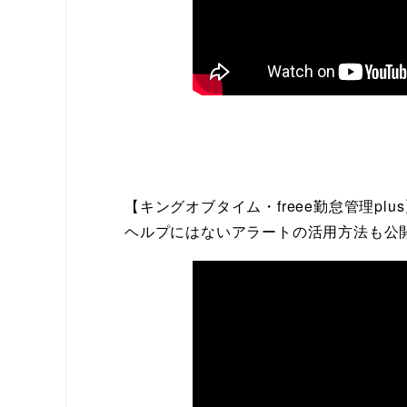
【キングオブタイム・freee勤怠管理p
ヘルプにはないアラートの活用方法も公