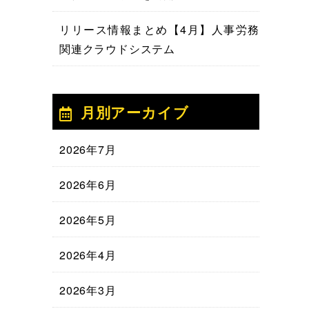
リリース情報まとめ【4月】人事労務
関連クラウドシステム
月別アーカイブ
2026年7月
2026年6月
2026年5月
2026年4月
2026年3月