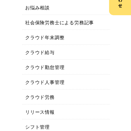
お悩み相談
社会保険労務士による労務記事
クラウド年末調整
クラウド給与
クラウド勤怠管理
クラウド人事管理
クラウド労務
リリース情報
シフト管理