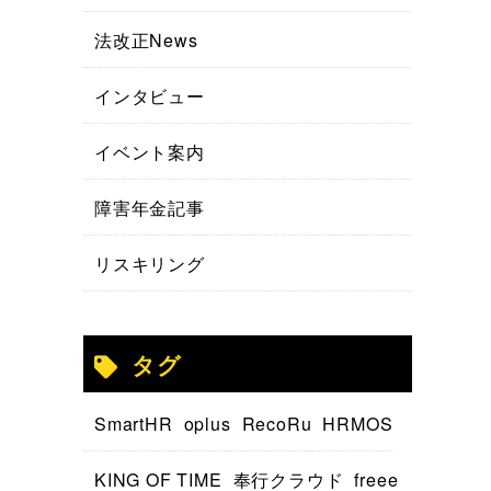
法改正News
インタビュー
イベント案内
障害年金記事
リスキリング
タグ
SmartHR
oplus
RecoRu
HRMOS
KING OF TIME
奉行クラウド
freee