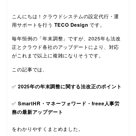
こんにちは！クラウドシステムの設定代行・運
用サポートを行う 
TECO Design
 です。
毎年恒例の「年末調整」ですが、2025年も法改
正とクラウド各社のアップデートにより、対応
がこれまで以上に複雑になりそうです。
この記事では、
✅ 
2025年の年末調整に関する法改正のポイント
✅ 
SmartHR・マネーフォワード・freee人事労
務の最新アップデート
をわかりやすくまとめました。