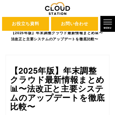
お役立ち資料
お問い合わせ
CLOUD STATION
ブログ
MENU
【2025年版】年末調整クラウド最新情報まとめ📊〜
法改正と主要システムのアップデートを徹底比較〜
【2025年版】年末調整
クラウド最新情報まとめ
📊〜法改正と主要システ
ムのアップデートを徹底
比較〜