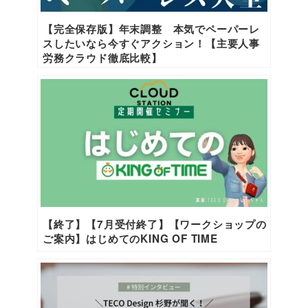
【完全保存版】年末調整 本気でペーパーレ
スしたいなら今すぐアクション！【主要人事
労務クラウド徹底比較】
【終了】【7月受付終了】【ワークショップの
ご案内】はじめてのKING OF TIME