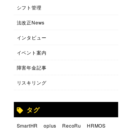
シフト管理
法改正News
インタビュー
イベント案内
障害年金記事
リスキリング
タグ
SmartHR
oplus
RecoRu
HRMOS