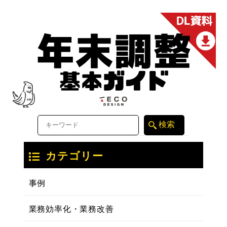
カテゴリー
事例
業務効率化・業務改善