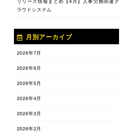
リリース情報まとめ【4月】人事労務関連ク
ラウドシステム
月別アーカイブ
2026年7月
2026年6月
2026年5月
2026年4月
2026年3月
2026年2月