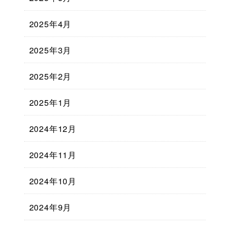
2025年4月
2025年3月
2025年2月
2025年1月
2024年12月
2024年11月
2024年10月
2024年9月