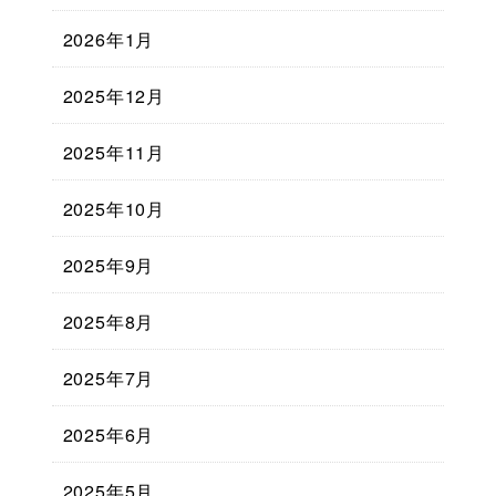
2026年1月
2025年12月
2025年11月
2025年10月
2025年9月
2025年8月
2025年7月
2025年6月
2025年5月