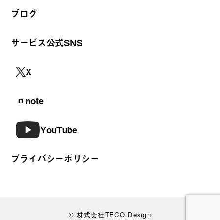
ブログ
サービス公式SNS
X
note
YouTube
プライバシーポリシー
© 株式会社TECO Design