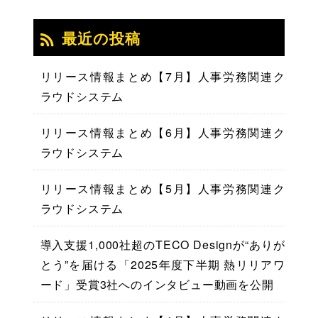
最近の投稿
リリース情報まとめ【7月】人事労務関連ク
ラウドシステム
リリース情報まとめ【6月】人事労務関連ク
ラウドシステム
リリース情報まとめ【5月】人事労務関連ク
ラウドシステム
導入支援1,000社超のTECO Designが“ありが
とう”を届ける「2025年度下半期 熱リリアワ
ード」受賞3社へのインタビュー動画を公開