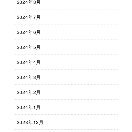
2024年8月
2024年7月
2024年6月
2024年5月
2024年4月
2024年3月
2024年2月
2024年1月
2023年12月