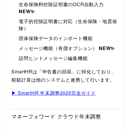
生命保険料控除証明書のOCR自動入力
NEW✨
電子的控除証明書に対応（生命保険・地震保
険）
団体保険データのインポート機能
メッセージ機能（有償オプション）
NEW✨
設問ヒントメッセージ編集機能
SmartHRは「申告書の回収」に特化しており、
税額計算は他のシステムと連携して行います。
▶ SmartHR 年末調整2025完全ガイド
マネーフォワード クラウド年末調整