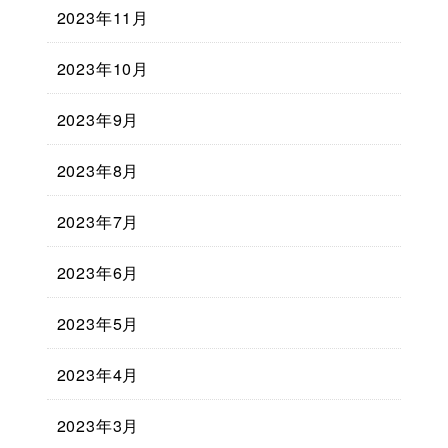
2023年11月
2023年10月
2023年9月
2023年8月
2023年7月
2023年6月
2023年5月
2023年4月
2023年3月