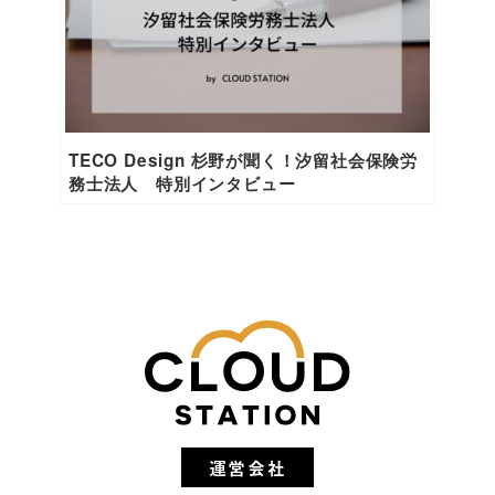
TECO Design 杉野が聞く！汐留社会保険労
務士法人 特別インタビュー
運営会社