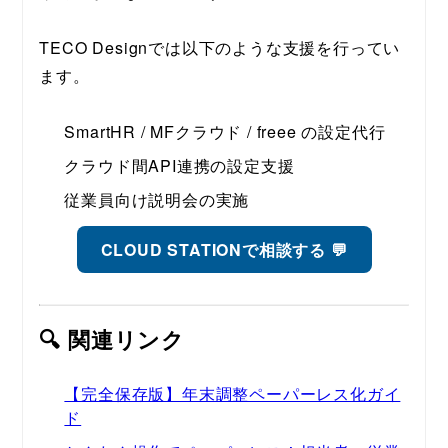
TECO Designでは以下のような支援を行ってい
ます。
SmartHR / MFクラウド / freee の設定代行
クラウド間API連携の設定支援
従業員向け説明会の実施
CLOUD STATIONで相談する 💬
🔍 関連リンク
【完全保存版】年末調整ペーパーレス化ガイ
ド