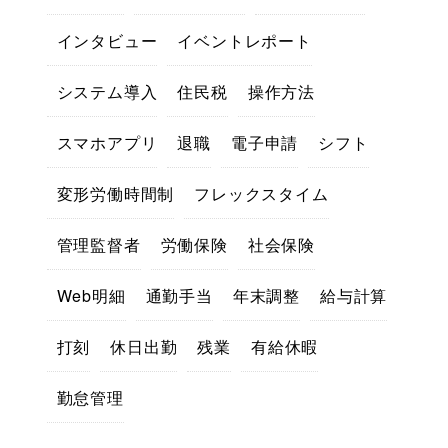
インタビュー
イベントレポート
システム導入
住民税
操作方法
スマホアプリ
退職
電子申請
シフト
変形労働時間制
フレックスタイム
管理監督者
労働保険
社会保険
Web明細
通勤手当
年末調整
給与計算
打刻
休日出勤
残業
有給休暇
勤怠管理