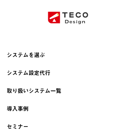
システムを選ぶ
システム設定代行
取り扱いシステム一覧
導入事例
セミナー