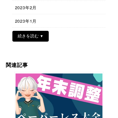
2023年2月
2023年1月
続きを読む
関連記事