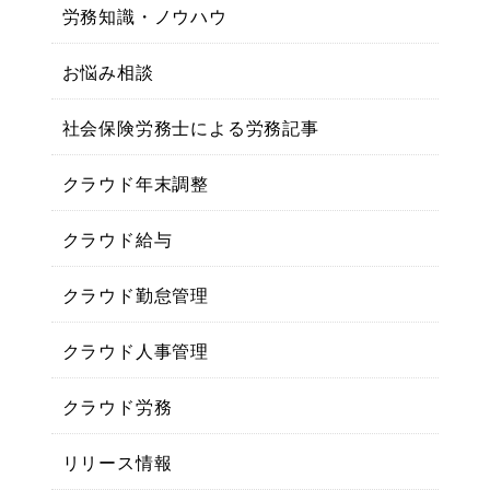
労務知識・ノウハウ
お悩み相談
社会保険労務士による労務記事
クラウド年末調整
クラウド給与
クラウド勤怠管理
クラウド人事管理
クラウド労務
リリース情報