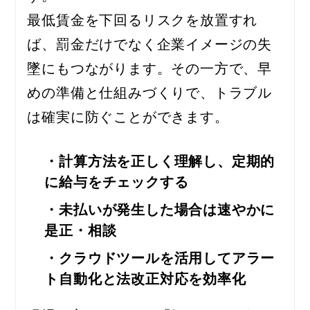
最低賃金を下回るリスクを放置すれ
ば、罰金だけでなく企業イメージの失
墜にもつながります。その一方で、早
めの準備と仕組みづくりで、トラブル
は確実に防ぐことができます。
・計算方法を正しく理解し、定期的
に給与をチェックする
・未払いが発生した場合は速やかに
是正・相談
・クラウドツールを活用してアラー
ト自動化と法改正対応を効率化