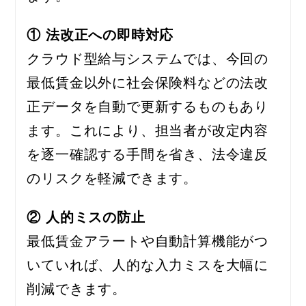
① 法改正への即時対応
クラウド型給与システムでは、今回の
最低賃金以外に社会保険料などの法改
正データを自動で更新するものもあり
ます。これにより、担当者が改定内容
を逐一確認する手間を省き、法令違反
のリスクを軽減できます。
② 人的ミスの防止
最低賃金アラートや自動計算機能がつ
いていれば、人的な入力ミスを大幅に
削減できます。