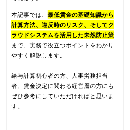
本記事では、
最低賃金の基礎知識から
計算方法、違反時のリスク、そしてク
ラウドシステムを活用した未然防止策
まで、実務で役立つポイントをわかり
やすく解説します。
給与計算初心者の方、人事労務担当
者、賃金決定に関わる経営層の方にも
ぜひ参考にしていただければと思いま
す。