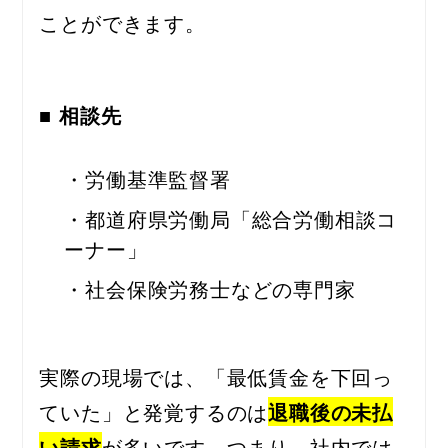
ことができます。
■ 相談先
・労働基準監督署
・都道府県労働局「総合労働相談コ
ーナー」
・社会保険労務士などの専門家
実際の現場では、「最低賃金を下回っ
ていた」と発覚するのは
退職後の未払
い請求
が多いです。つまり、社内では