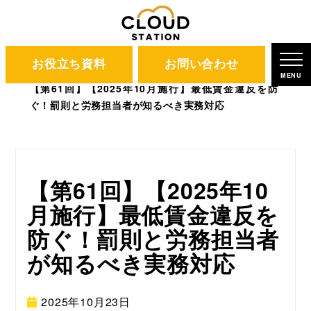
お役立ち資料
お問い合わせ
CLOUD STATION
ブログ
MENU
【第61回】【2025年10月施行】最低賃金違反を防
ぐ！罰則と労務担当者が知るべき実務対応
【第61回】【2025年10
月施行】最低賃金違反を
防ぐ！罰則と労務担当者
が知るべき実務対応
2025年10月23日