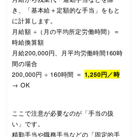
き、「基本給＋定額的な手当」をもと
に計算します。
月給額 ÷（月の平均所定労働時間）＝ 
時給換算額
月給200,000円、月平均労働時間160時
間の場合
200,000円 ÷ 160時間 ＝ 
1,250円／時
→ OK
ここで注意が必要なのが「手当の扱
い」です。
精勤手当や職務手当などの「固定的手