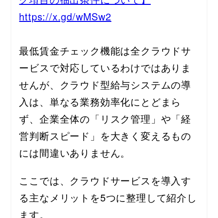
https://x.gd/wMSw2
最低賃金チェック機能は全クラウドサ
ービスで対応しているわけではありま
せんが、クラウド型給与システムの導
入は、単なる業務効率化にとどまら
ず、企業全体の「リスク管理」や「経
営判断スピード」を大きく変えるもの
には間違いありません。
ここでは、クラウドサービスを導入す
る主なメリットを5つに整理して紹介し
ます。