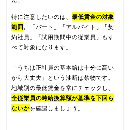
特に注意したいのは、
最低賃金の対象
範囲
。「パート」「アルバイト」「契
約社員」「試用期間中の従業員」もす
べて対象になります。
「うちは正社員の基本給は十分に高い
から大丈夫」という油断は禁物です。
地域別の最低賃金を常にチェックし、
全従業員の時給換算額が基準を下回ら
ないか
を確認しましょう。