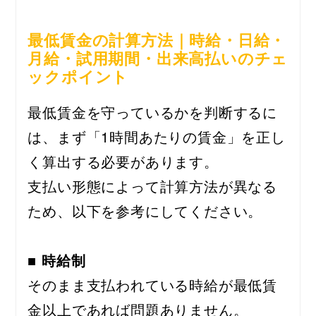
最低賃金の計算方法｜時給・日給・
月給・試用期間・出来高払いのチェ
ックポイント
最低賃金を守っているかを判断するに
は、まず「1時間あたりの賃金」を正し
く算出する必要があります。
支払い形態によって計算方法が異なる
ため、以下を参考にしてください。
■ 時給制
そのまま支払われている時給が最低賃
金以上であれば問題ありません。