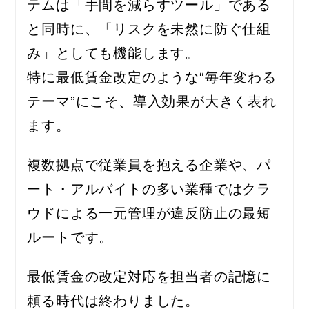
テムは「手間を減らすツール」である
と同時に、「リスクを未然に防ぐ仕組
み」としても機能します。
特に最低賃金改定のような“毎年変わる
テーマ”にこそ、導入効果が大きく表れ
ます。
複数拠点で従業員を抱える企業や、パ
ート・アルバイトの多い業種ではクラ
ウドによる一元管理が違反防止の最短
ルートです。
最低賃金の改定対応を担当者の記憶に
頼る時代は終わりました。