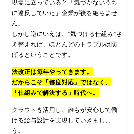
現場に立っていると「気づかないうち
に違反していた」企業が後を絶ちませ
ん。
しかし逆にいえば、“気づける仕組み”さ
え整えれば、ほとんどのトラブルは防
げるということです。
法改正は毎年やってきます。
だからこそ「都度対応」ではなく、
「仕組みで解決する」時代へ。
クラウドを活用し、誰もが安心して働
ける給与設計を実現していきましょ
う。