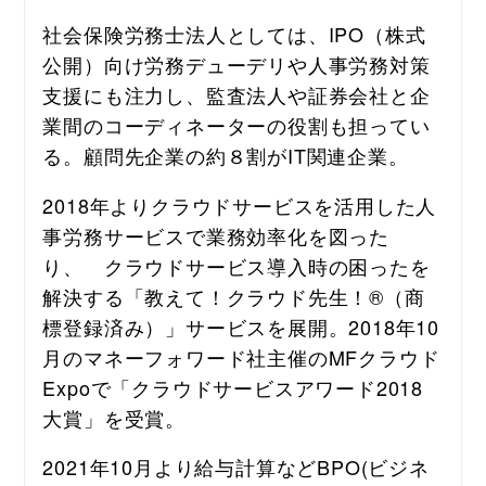
社会保険労務士法人としては、IPO（株式
公開）向け労務デューデリや人事労務対策
支援にも注力し、監査法人や証券会社と企
業間のコーディネーターの役割も担ってい
る。顧問先企業の約８割がIT関連企業。
2018年よりクラウドサービスを活用した人
事労務サービスで業務効率化を図った
り、　クラウドサービス導入時の困ったを
解決する「教えて！クラウド先生！®（商
標登録済み）」サービスを展開。2018年10
月のマネーフォワード社主催のMFクラウド
Expoで「クラウドサービスアワード2018
大賞」を受賞。
2021年10月より給与計算などBPO(ビジネ