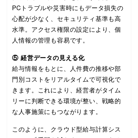
PCトラブルや災害時にもデータ損失の
心配が少なく、セキュリティ基準も高
水準。アクセス権限の設定により、個
人情報の管理も容易です。
⑤ 経営データの見える化
給与情報をもとに、人件費の推移や部
門別コストをリアルタイムで可視化で
きます。これにより、経営者がタイム
リーに判断できる環境が整い、戦略的
な人事施策にもつながります。
このように、クラウド型給与計算シス