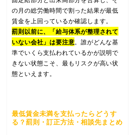
の月の総労働時間で割った結果が最低
賃金を上回っているか確認します。
罰則以前に、「給与体系が整理されて
いない会社」は要注意
。誰がどんな基
準でいくら支払われているかが説明で
きない状態こそ、最もリスクが高い状
態といえます。
最低賃金未満を支払ったらどうす
る？罰則・訂正方法・相談先まとめ