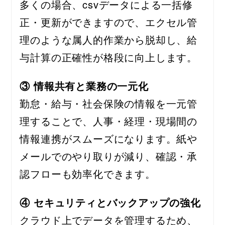
多くの場合、csvデータによる一括修
正・更新ができますので、エクセル管
理のような属人的作業から脱却し、給
与計算の正確性が格段に向上します。
③ 情報共有と業務の一元化
勤怠・給与・社会保険の情報を一元管
理することで、人事・経理・現場間の
情報連携がスムーズになります。紙や
メールでのやり取りが減り、確認・承
認フローも効率化できます。
④ セキュリティとバックアップの強化
クラウド上でデータを管理するため、