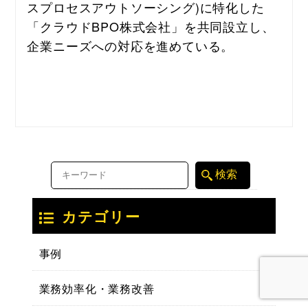
スプロセスアウトソーシング)に特化した
「クラウドBPO株式会社」を共同設立し、
企業ニーズへの対応を進めている。
カテゴリー
事例
業務効率化・業務改善