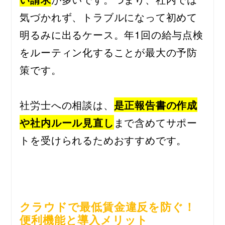
気づかれず、トラブルになって初めて
明るみに出るケース。年1回の給与点検
をルーティン化することが最大の予防
策です。
社労士への相談は、
是正報告書の作成
や社内ルール見直し
まで含めてサポー
トを受けられるためおすすめです。
クラウドで最低賃金違反を防ぐ！
便利機能と導入メリット