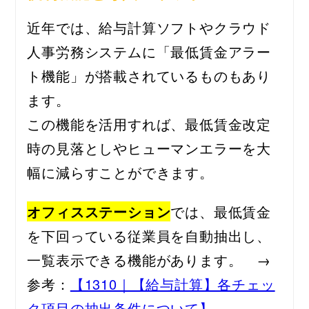
近年では、給与計算ソフトやクラウド
人事労務システムに「最低賃金アラー
ト機能」が搭載されているものもあり
ます。
この機能を活用すれば、最低賃金改定
時の見落としやヒューマンエラーを大
幅に減らすことができます。
オフィスステーション
では、最低賃金
を下回っている従業員を自動抽出し、
一覧表示できる機能があります。　→ 
参考：
【1310｜【給与計算】各チェッ
ク項目の抽出条件について】