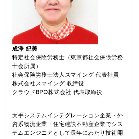
成澤 紀美
特定社会保険労務士（東京都社会保険労務
士会所属）
社会保険労務士法人スマイング 代表社員
株式会社スマイング 取締役
クラウドBPO株式会社 代表取締役
大手システムインテグレーション企業・外
資系物流企業・住宅建設不動産企業でシス
テムエンジニアとして長年にわたり技術開