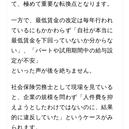
て、極めて重要な転換点となります。
一方で、最低賃金の改定は毎年行われ
ているにもかかわらず「自社が本当に
最低賃金を下回っていないか分からな
い」、「パートや試用期間中の給与設
定が不安」
といった声が後を絶ちません。
社会保険労務士として現場を見ている
と、企業の規模を問わず「人件費を抑
えようとしたわけではないのに、結果
的に違反していた」というケースがみ
られます。