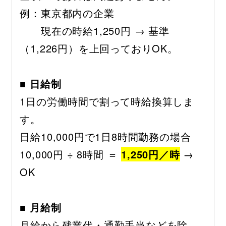
例：東京都内の企業
　　現在の時給1,250円 → 基準
（1,226円）を上回っておりOK。
■ 日給制
1日の労働時間で割って時給換算しま
す。
日給10,000円で1日8時間勤務の場合
10,000円 ÷ 8時間 ＝ 
1,250円／時
 → 
OK
■ 月給制
月給から残業代・通勤手当などを除