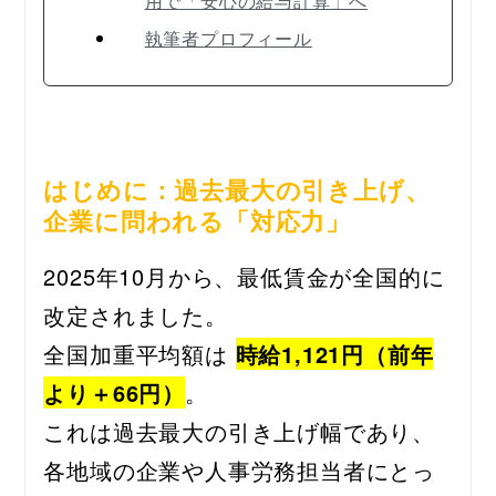
用で「安心の給与計算」へ
執筆者プロフィール
：過去最大の引き上げ、
はじめに
企業に問われる「対応力」
2025年10月から、最低賃金が全国的に
改定されました。
全国加重平均額は 
時給1,121円（前年
より＋66円）
。
これは過去最大の引き上げ幅であり、
各地域の企業や人事労務担当者にとっ