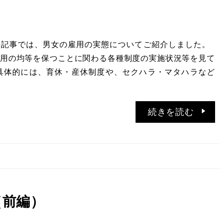
半記事では、男女の雇用の実態についてご紹介しました。
用の均等を保つことに関わる各種制度の実施状況等を見て
具体的には、育休・産休制度や、セクハラ・マタハラなど
続きを読む
（前編）