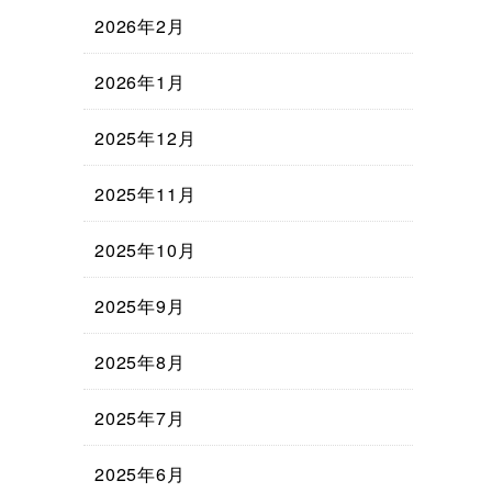
2026年2月
2026年1月
2025年12月
2025年11月
2025年10月
2025年9月
2025年8月
2025年7月
2025年6月