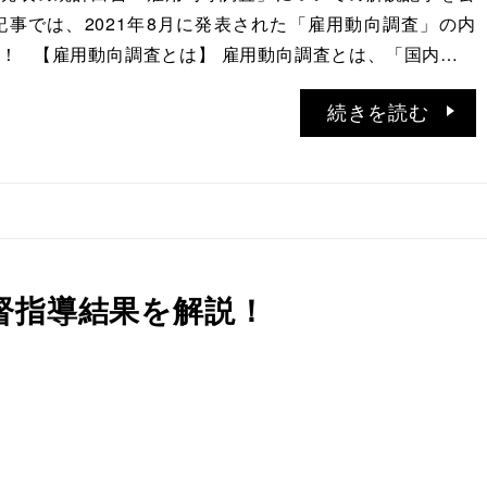
記事では、2021年8月に発表された「雇用動向調査」の内
！ 【雇用動向調査とは】 雇用動向調査とは、「国内…
続きを読む
監督指導結果を解説！