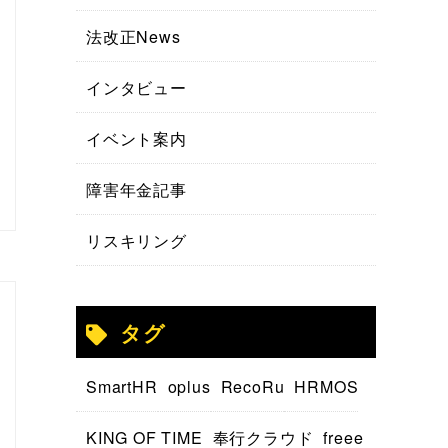
法改正News
インタビュー
イベント案内
障害年金記事
リスキリング
タグ
SmartHR
oplus
RecoRu
HRMOS
KING OF TIME
奉行クラウド
freee