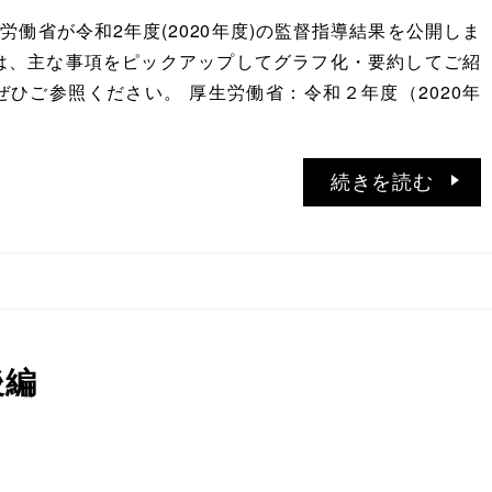
生労働省が令和2年度(2020年度)の監督指導結果を公開しま
は、主な事項をピックアップしてグラフ化・要約してご紹
ぜひご参照ください。 厚生労働省：令和２年度（2020年
続きを読む
後編