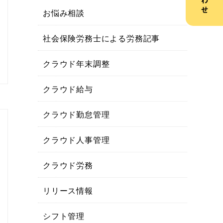
お悩み相談
社会保険労務士による労務記事
クラウド年末調整
クラウド給与
クラウド勤怠管理
クラウド人事管理
クラウド労務
リリース情報
シフト管理