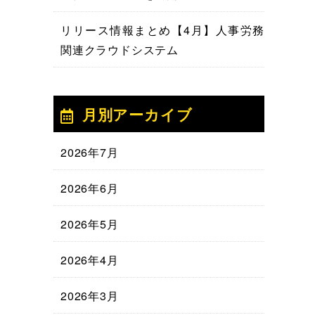
リリース情報まとめ【4月】人事労務
関連クラウドシステム
月別アーカイブ
2026年7月
2026年6月
2026年5月
2026年4月
2026年3月