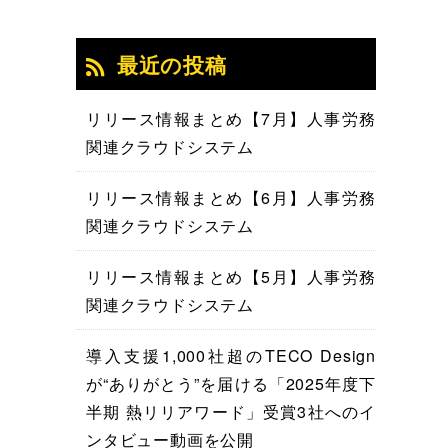
最近の投稿
リリース情報まとめ【7月】人事労務
関連クラウドシステム
リリース情報まとめ【6月】人事労務
関連クラウドシステム
リリース情報まとめ【5月】人事労務
関連クラウドシステム
導入支援1,000社超のTECO Design
が“ありがとう”を届ける「2025年度下
半期 熱リリアワード」受賞3社へのイ
ンタビュー動画を公開