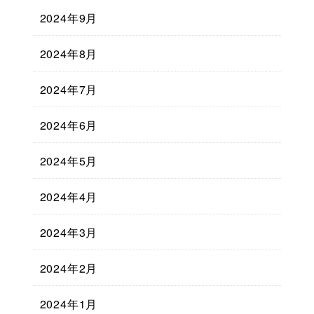
2024年9月
2024年8月
2024年7月
2024年6月
2024年5月
2024年4月
2024年3月
2024年2月
2024年1月