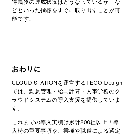
得義務の達成状況はどうなっているか」な
どといった指標をすぐに取り出すことが可
能です。
おわりに
CLOUD STATIONを運営するTECO Design
では、勤怠管理・給与計算・人事労務のク
ラウドシステムの導入支援を提供していま
す。
これまでの導入実績は累計800社以上！導
入時の重要事項や、業種や職種による選定