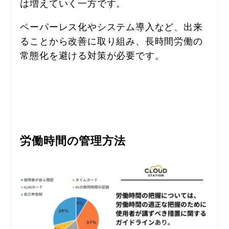
は増えていく一方です。
ペーパーレス化やシステム導入など、出来
ることから改善に取り組み、長時間労働の
常態化を避ける対策が必要です。
労働時間の管理方法