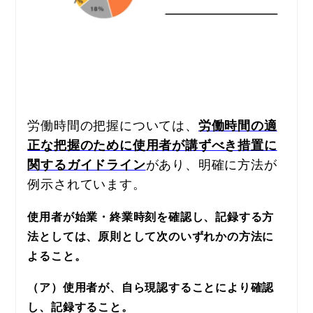
労働時間の把握については、
労働時間の適
正な把握のために使用者が講ずべき措置に
があり、明確に方法が
関するガイドライン
例示されています。
使用者が始業・終業時刻を確認し、記録する方
法としては、原則として次のいずれかの方法に
よること。
（ア）使用者が、自ら現認することにより確認
し、記録すること。