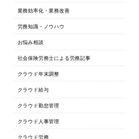
業務効率化・業務改善
労務知識・ノウハウ
お悩み相談
社会保険労務士による労務記事
クラウド年末調整
クラウド給与
クラウド勤怠管理
クラウド人事管理
クラウド労務