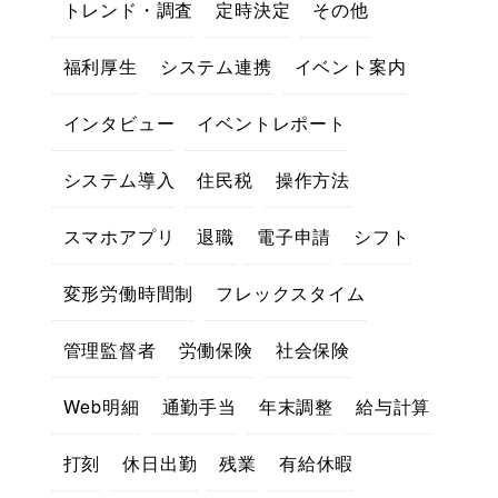
トレンド・調査
定時決定
その他
福利厚生
システム連携
イベント案内
インタビュー
イベントレポート
システム導入
住民税
操作方法
スマホアプリ
退職
電子申請
シフト
変形労働時間制
フレックスタイム
管理監督者
労働保険
社会保険
Web明細
通勤手当
年末調整
給与計算
打刻
休日出勤
残業
有給休暇