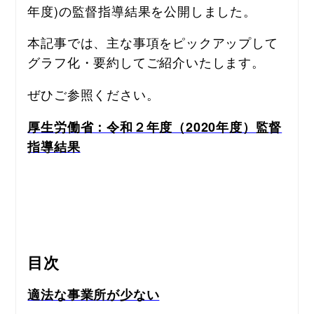
年度)の監督指導結果を公開しました。
本記事では、主な事項をピックアップして
グラフ化・要約してご紹介いたします。
ぜひご参照ください。
厚生労働省：令和２年度（2020年度）監督
指導結果
目次
適法な事業所が少ない