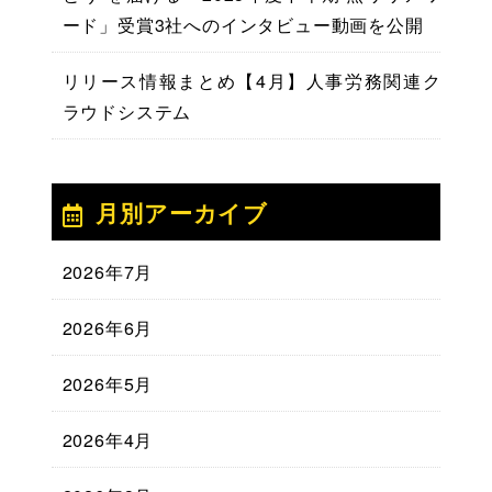
ード」受賞3社へのインタビュー動画を公開
リリース情報まとめ【4月】人事労務関連ク
ラウドシステム
月別アーカイブ
2026年7月
2026年6月
2026年5月
2026年4月