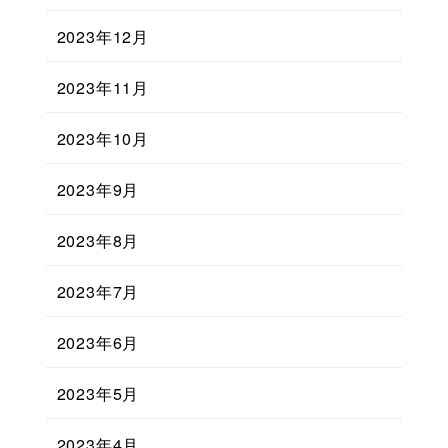
2023年12月
2023年11月
2023年10月
2023年9月
2023年8月
2023年7月
2023年6月
2023年5月
2023年4月