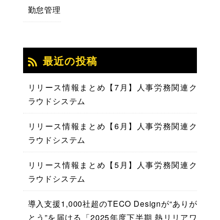
勤怠管理
最近の投稿
リリース情報まとめ【7月】人事労務関連ク
ラウドシステム
リリース情報まとめ【6月】人事労務関連ク
ラウドシステム
リリース情報まとめ【5月】人事労務関連ク
ラウドシステム
導入支援1,000社超のTECO Designが“ありが
とう”を届ける「2025年度下半期 熱リリアワ