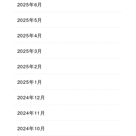
2025年6月
2025年5月
2025年4月
2025年3月
2025年2月
2025年1月
2024年12月
2024年11月
2024年10月