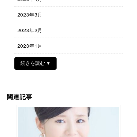
2023年3月
2023年2月
2023年1月
続きを読む
関連記事