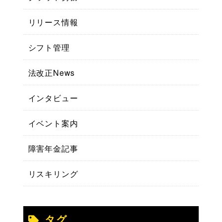
リリース情報
シフト管理
法改正News
インタビュー
イベント案内
障害年金記事
リスキリング
タグ