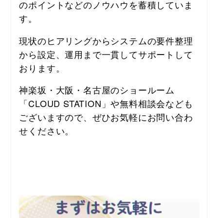
のポイントなどのノウハウを蓄積していま
す。
現状のヒアリングからシステムの要件整理
から設定、運用まで一貫してサポートして
おります。
神楽坂・大阪・名古屋のショールーム
「CLOUD STATION」や無料相談会なども
ございますので、ぜひお気軽にお問い合わ
せください。