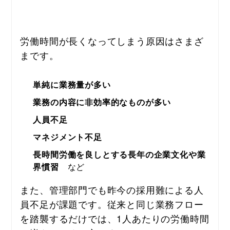
労働時間が長くなってしまう原因はさまざ
まです。
単純に業務量が多い
業務の内容に非効率的なものが多い
人員不足
マネジメント不足
長時間労働を良しとする長年の企業文化や業
界慣習
など
また、管理部門でも昨今の採用難による人
員不足が課題です。従来と同じ業務フロー
を踏襲するだけでは、1人あたりの労働時間