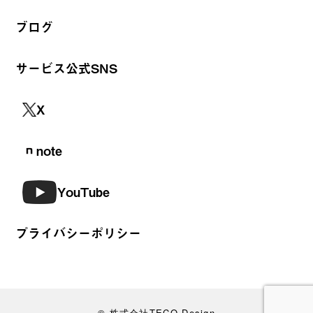
ブログ
サービス公式SNS
X
note
YouTube
プライバシーポリシー
© 株式会社TECO Design