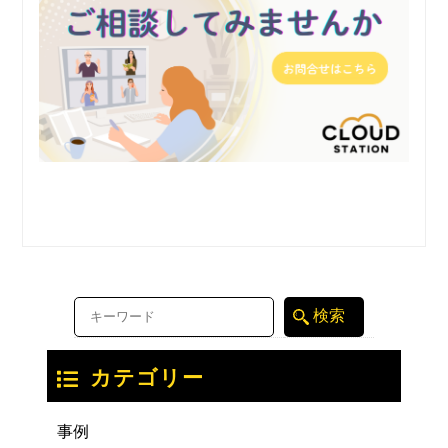
カテゴリー
事例