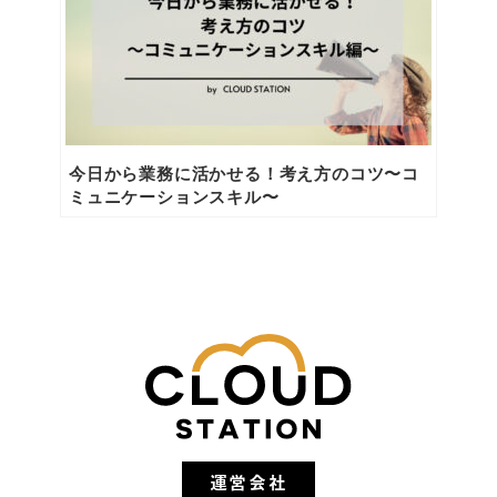
今日から業務に活かせる！考え方のコツ〜コ
ミュニケーションスキル〜
運営会社