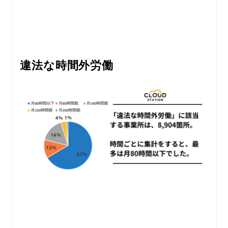
違法な時間外労働