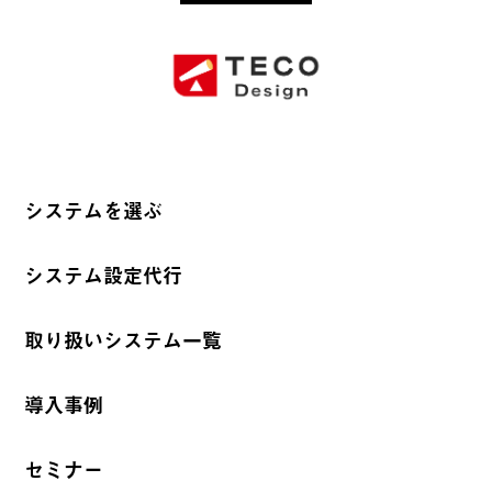
システムを選ぶ
システム設定代行
取り扱いシステム一覧
導入事例
セミナー