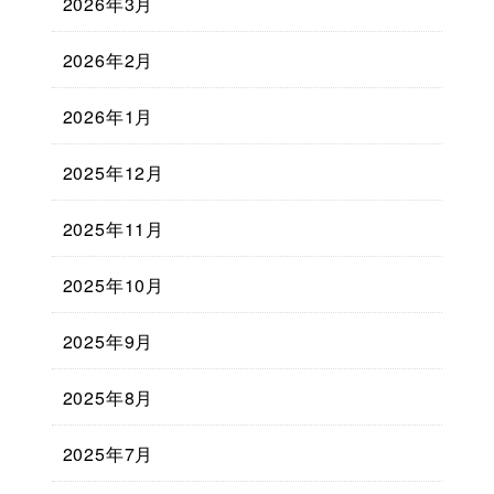
2026年3月
2026年2月
2026年1月
2025年12月
2025年11月
2025年10月
2025年9月
2025年8月
2025年7月