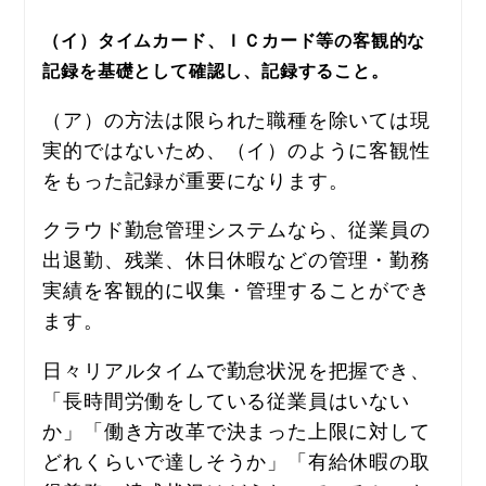
（イ）タイムカード、ＩＣカード等の客観的な
記録を基礎として確認し、記録すること。
（ア）の方法は限られた職種を除いては現
実的ではないため、（イ）のように客観性
をもった記録が重要になります。
クラウド勤怠管理システムなら、従業員の
出退勤、残業、休日休暇などの管理・勤務
実績を客観的に収集・管理することができ
ます。
日々リアルタイムで勤怠状況を把握でき、
「長時間労働をしている従業員はいない
か」「働き方改革で決まった上限に対して
どれくらいで達しそうか」「有給休暇の取