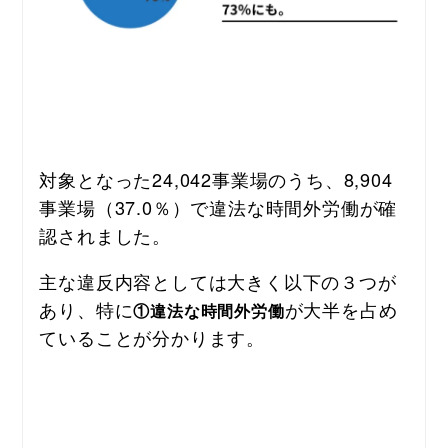
対象となった24,042事業場のうち、8,904
事業場（37.0％）で違法な時間外労働が確
認されました。
主な違反内容としては大きく以下の３つが
あり、特に
が大半を占め
①違法な時間外労働
ていることが分かります。