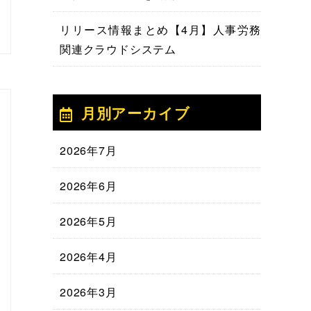
リリース情報まとめ【4月】人事労務
関連クラウドシステム
月別アーカイブ
2026年7月
2026年6月
2026年5月
2026年4月
2026年3月