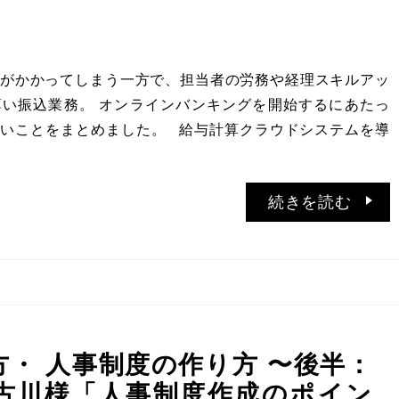
がかかってしまう一方で、担当者の労務や経理スキルアッ
い振込業務。 オンラインバンキングを開始するにあたっ
いことをまとめました。 給与計算クラウドシステムを導
続きを読む
・ 人事制度の作り方 〜後半：
ks 古川様「人事制度作成のポイン