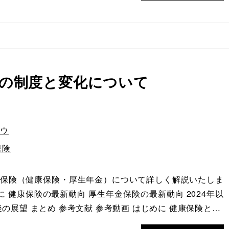
の制度と変化について
ハウ
保険
保険（健康保険・厚生年金）について詳しく解説いたしま
に 健康保険の最新動向 厚生年金保険の最新動向 2024年以
の展望 まとめ 参考文献 参考動画 はじめに 健康保険と…