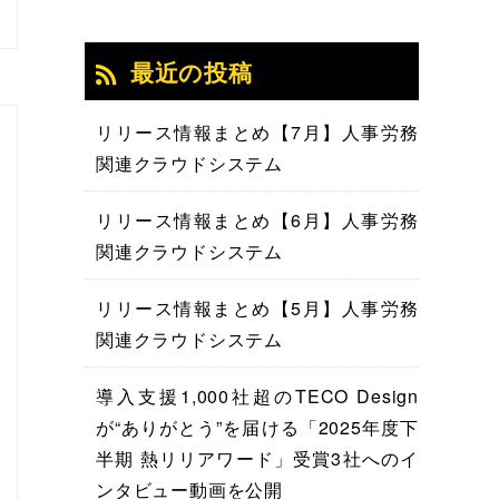
最近の投稿
リリース情報まとめ【7月】人事労務
関連クラウドシステム
リリース情報まとめ【6月】人事労務
関連クラウドシステム
リリース情報まとめ【5月】人事労務
関連クラウドシステム
導入支援1,000社超のTECO Design
が“ありがとう”を届ける「2025年度下
半期 熱リリアワード」受賞3社へのイ
ンタビュー動画を公開