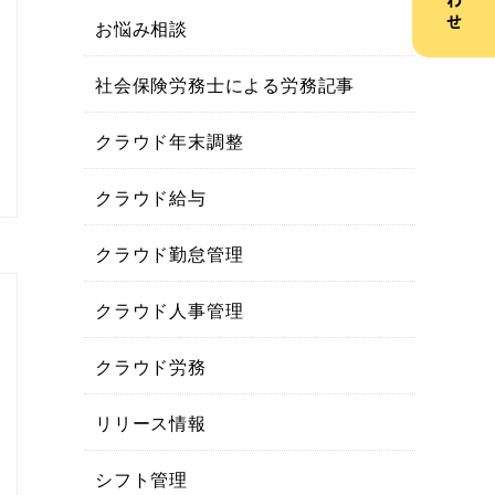
お悩み相談
社会保険労務士による労務記事
クラウド年末調整
クラウド給与
クラウド勤怠管理
クラウド人事管理
クラウド労務
リリース情報
シフト管理