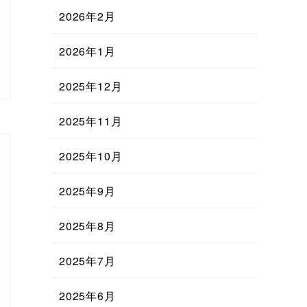
2026年2月
2026年1月
2025年12月
2025年11月
2025年10月
2025年9月
2025年8月
2025年7月
2025年6月