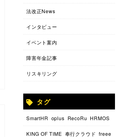
法改正News
インタビュー
イベント案内
障害年金記事
リスキリング
タグ
SmartHR
oplus
RecoRu
HRMOS
KING OF TIME
奉行クラウド
freee