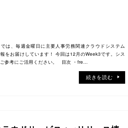
ATIONでは、毎週金曜日に主要人事労務関連クラウドシステム
報をお届けしています！ 今回は12月のWeek3です。シス
ご参考にご活用ください。 目次 ・fre…
続きを読む