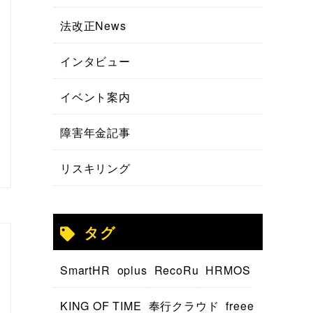
法改正News
インタビュー
イベント案内
障害年金記事
リスキリング
タグ
SmartHR
oplus
RecoRu
HRMOS
KING OF TIME
奉行クラウド
freee