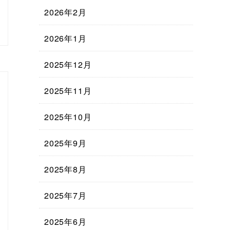
2026年2月
2026年1月
2025年12月
2025年11月
2025年10月
2025年9月
2025年8月
2025年7月
2025年6月