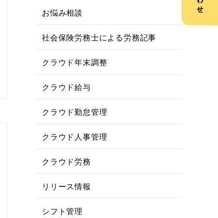
お悩み相談
社会保険労務士による労務記事
クラウド年末調整
クラウド給与
クラウド勤怠管理
クラウド人事管理
クラウド労務
リリース情報
シフト管理