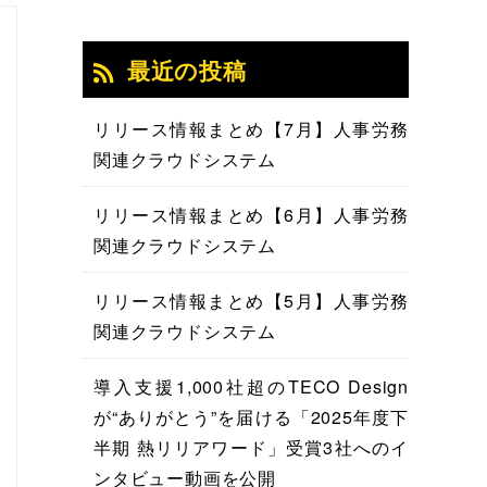
最近の投稿
リリース情報まとめ【7月】人事労務
関連クラウドシステム
リリース情報まとめ【6月】人事労務
関連クラウドシステム
リリース情報まとめ【5月】人事労務
関連クラウドシステム
導入支援1,000社超のTECO Design
が“ありがとう”を届ける「2025年度下
半期 熱リリアワード」受賞3社へのイ
ンタビュー動画を公開