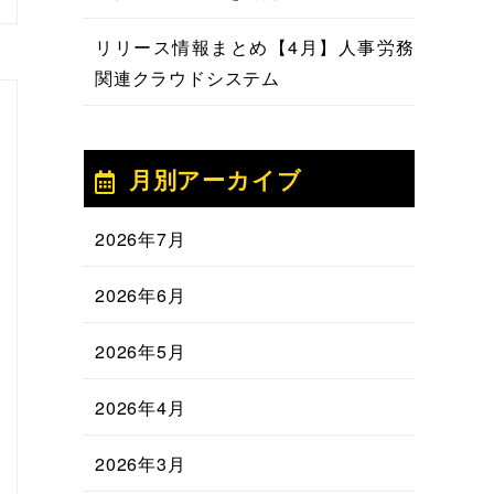
リリース情報まとめ【4月】人事労務
関連クラウドシステム
月別アーカイブ
2026年7月
2026年6月
2026年5月
2026年4月
2026年3月