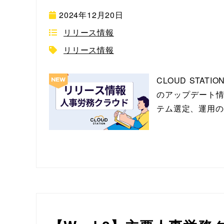
2024年12月20日
リリース情報
リリース情報
CLOUD ST
のアップデート情
テム選定、運用の