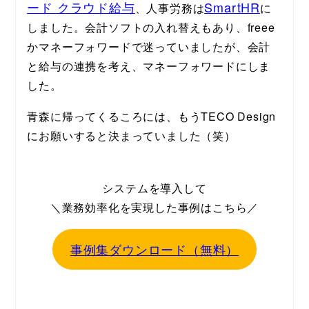
ード クラウド給与
SmartHR
、人事労務は
に
しました。会計ソフトの入れ替えもあり、freee
かマネーフォワードで迷っていましたが、会計
と給与の連携を考え、マネーフォワードにしま
した。
青森に帰ってくるころには、もうTECO Design
にお願いすると決まっていました（笑）
システムを導入して
＼業務効率化を実現した事例はこちら／
事例集ダウンロード（無料）