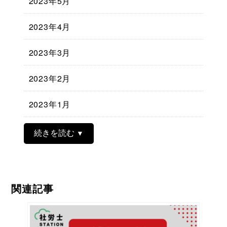
2023年5月
2023年4月
2023年3月
2023年2月
2023年1月
続きを読む
関連記事