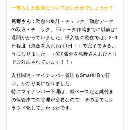
一導入した効果についてはいかがでしょうか？
尾野さん：
勤怠の集計・チェック、勤怠データ
の取込・チェック、FBデータ作成までに以前は1
週間かかっていました。導入後の現在では、2~3
日程度（気合を入れれば1日！）で完了できるよ
うになりました。（320名分を尾野さんおひとり
でご対応されています！！）
入社関連・マイナンバー管理もSmartHRで行
い、かなり楽になりました。
特にマイナンバー管理は、紙ベースだと鍵付き
の保管庫での管理が必要なので、その面でもク
ラウド化してよかったです。