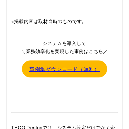
※掲載内容は取材当時のものです。
システムを導入して
＼業務効率化を実現した事例はこちら／
事例集ダウンロード（無料）
TECO Designでは、システム設定だけでなく企