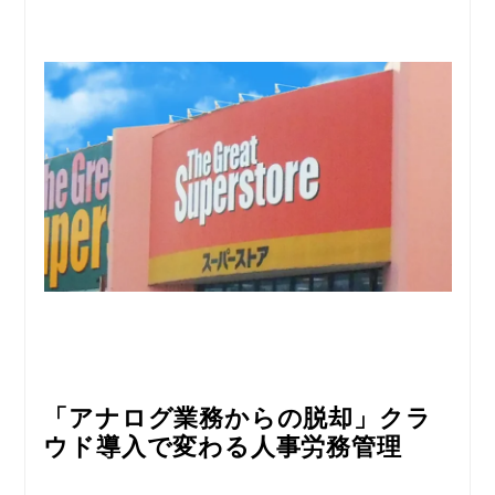
「アナログ業務からの脱却」クラ
ウド導入で変わる人事労務管理