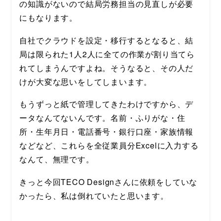
の知識がないので結局労務担当の見直しが必要
にもなります。
自社でクラウドを設定・移行するとなると、結
局は限られた1人2人に全ての作業が割り当てら
れてしまうんですよね。そうなると、その人だ
けが大変な思いをしてしまいます。
もうずっと紙で管理してきたわけですから、デ
ータなんてないんです。名前・ふりがな・住
所・生年月日・電話番号・銀行口座・家族情報
などなど、これらを全従業員分Excelに入力する
なんて、無理です。
きっと今回TECO Designさんに依頼をしていな
かったら、私は倒れていたと思います。