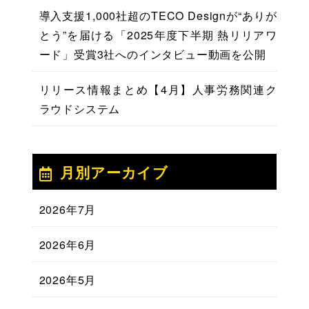
導入支援1,000社超のTECO Designが“ありが
とう”を届ける「2025年度下半期 熱リリアワ
ード」受賞3社へのインタビュー動画を公開
リリース情報まとめ【4月】人事労務関連ク
ラウドシステム
月別アーカイブ
2026年7月
2026年6月
2026年5月