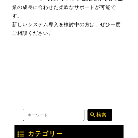
業の成長に合わせた柔軟なサポートが可能で
す。
新しいシステム導入を検討中の方は、ぜひ一度
ご相談ください。
カテゴリー