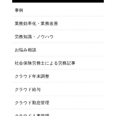
事例
業務効率化・業務改善
労務知識・ノウハウ
お悩み相談
社会保険労務士による労務記事
クラウド年末調整
クラウド給与
クラウド勤怠管理
クラウド人事管理