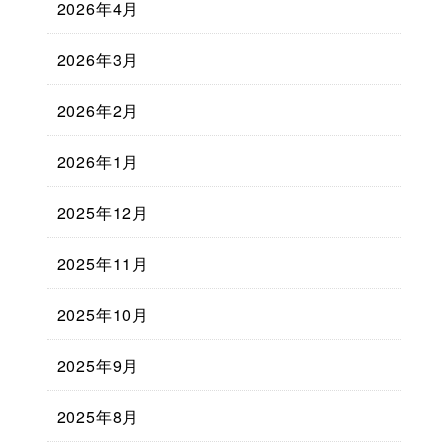
2026年4月
2026年3月
2026年2月
2026年1月
2025年12月
2025年11月
2025年10月
2025年9月
2025年8月