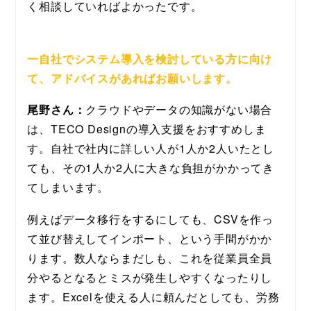
く相談していればよかったです。
一自社でシステム導入を検討している方に向け
て、アドバイスがあればお願いします。
尾野さん：
クラウドやデータの知識がない場合
は、TECO Designの導入支援をおすすめしま
す。自社で社内に詳しい人が1人か2人いたとし
ても、その1人か2人に大きな負担がかかってき
てしまいます。
例えばデータ移行をするにしても、CSVを作っ
て並び替えしてインポート、という手間がかか
ります。数人ならまだしも、これを従業員全員
分やるとなるとミスが発生しやすくなったりし
ます。Excelを使える人に頼んだとしても、労務