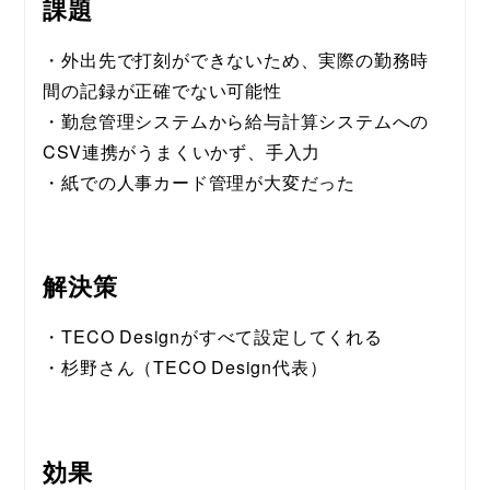
課題
・外出先で打刻ができないため、実際の勤務時
間の記録が正確でない可能性
・勤怠管理システムから給与計算システムへの
CSV連携がうまくいかず、手入力
・紙での人事カード管理が大変だった
解決策
・TECO Designがすべて設定してくれる
・杉野さん（TECO Design代表）
効果