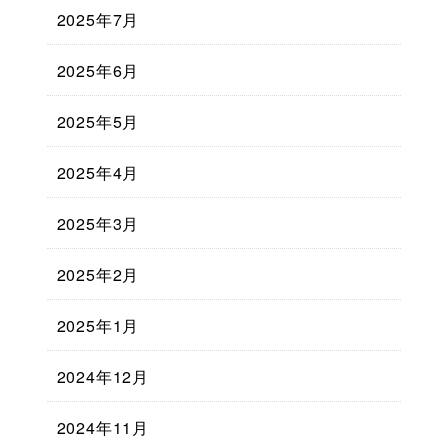
2025年7月
2025年6月
2025年5月
2025年4月
2025年3月
2025年2月
2025年1月
2024年12月
2024年11月