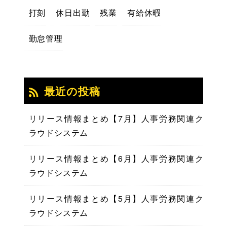
打刻
休日出勤
残業
有給休暇
勤怠管理
最近の投稿
リリース情報まとめ【7月】人事労務関連ク
ラウドシステム
リリース情報まとめ【6月】人事労務関連ク
ラウドシステム
リリース情報まとめ【5月】人事労務関連ク
ラウドシステム