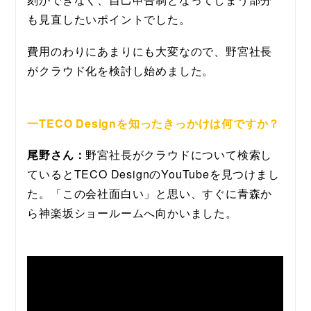
も見直したいポイントでした。
費用のわりにあまりにも大変なので、野宮社長
がクラウド化を検討し始めました。
一TECO Designを知ったきっかけは何ですか？
尾野さん：
野宮社長がクラウドについて検索し
ているとTECO DesignのYouTubeを見つけまし
た。「この会社面白い」と思い、すぐに青森か
ら神楽坂ショールームへ向かいました。