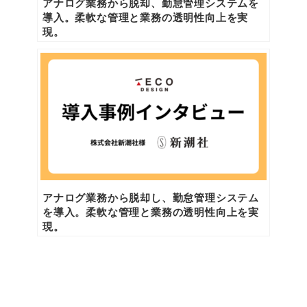
アナログ業務から脱却、勤怠管理システムを
導入。柔軟な管理と業務の透明性向上を実
現。
アナログ業務から脱却し、勤怠管理システム
を導入。柔軟な管理と業務の透明性向上を実
現。