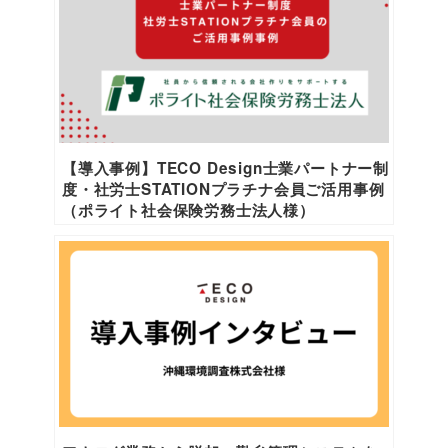
【導入事例】TECO Design士業パートナー制
度・社労士STATIONプラチナ会員ご活用事例
（ポライト社会保険労務士法人様）