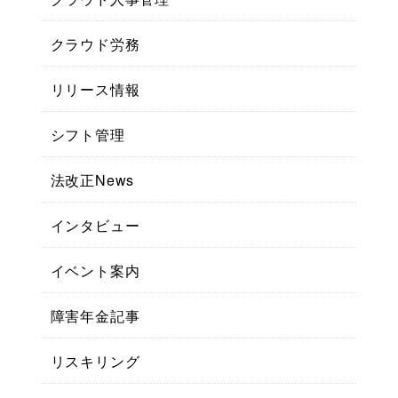
クラウド労務
リリース情報
シフト管理
法改正News
インタビュー
イベント案内
障害年金記事
リスキリング