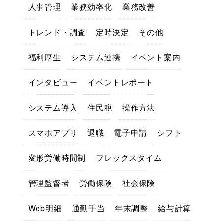
人事管理
業務効率化
業務改善
トレンド・調査
定時決定
その他
福利厚生
システム連携
イベント案内
インタビュー
イベントレポート
システム導入
住民税
操作方法
スマホアプリ
退職
電子申請
シフト
変形労働時間制
フレックスタイム
管理監督者
労働保険
社会保険
Web明細
通勤手当
年末調整
給与計算