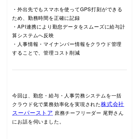
・外出先でもスマホを使ってGPS打刻ができる
ため、勤務時間を正確に記録
・API連携により勤怠データをスムーズに給与計
算システムへ反映
・人事情報・マイナンバー情報をクラウド管理
することで、管理コスト削減
今回は、勤怠・給与・人事労務システムを一括
株式会社
クラウド化で業務効率化を実現された
スーパーストア
 庶務チーフリーダー 尾野さん
にお話を伺いました。