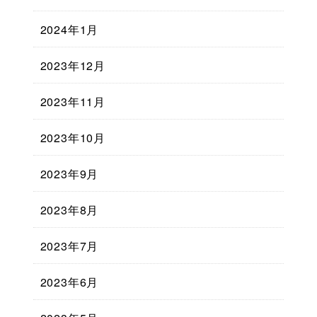
2024年1月
2023年12月
2023年11月
2023年10月
2023年9月
2023年8月
2023年7月
2023年6月