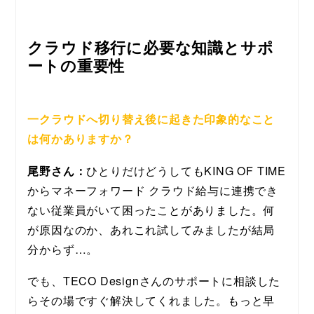
クラウド移行に必要な知識とサポ
ートの重要性
一クラウドへ切り替え後に起きた印象的なこと
は何かありますか？
尾野さん：
ひとりだけどうしてもKING OF TIME
からマネーフォワード クラウド給与に連携でき
ない従業員がいて困ったことがありました。何
が原因なのか、あれこれ試してみましたが結局
分からず…。
でも、TECO Designさんのサポートに相談した
らその場ですぐ解決してくれました。もっと早