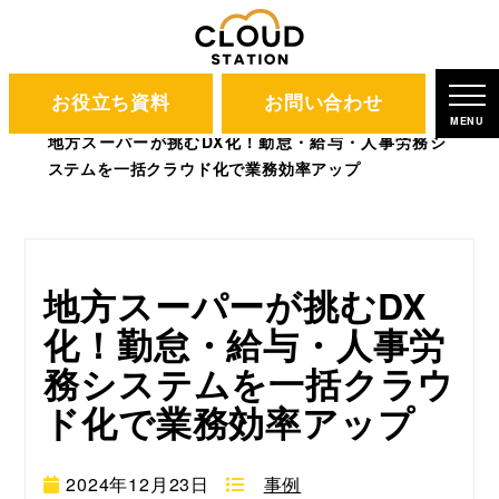
お役立ち資料
お問い合わせ
CLOUD STATION
ブログ
MENU
地方スーパーが挑むDX化！勤怠・給与・人事労務シ
ステムを一括クラウド化で業務効率アップ
地方スーパーが挑むDX
化！勤怠・給与・人事労
務システムを一括クラウ
ド化で業務効率アップ
2024年12月23日
事例