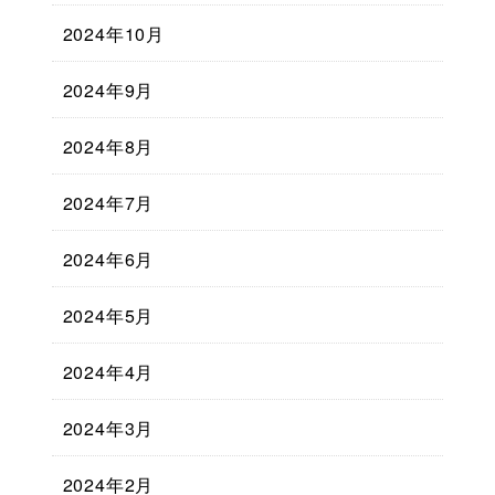
2024年10月
2024年9月
2024年8月
2024年7月
2024年6月
2024年5月
2024年4月
2024年3月
2024年2月