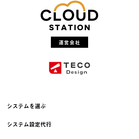
運営会社
システムを選ぶ
システム設定代行