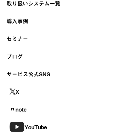
取り扱いシステム一覧
導入事例
セミナー
ブログ
サービス公式SNS
X
note
YouTube