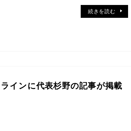
続きを読む
ンラインに代表杉野の記事が掲載