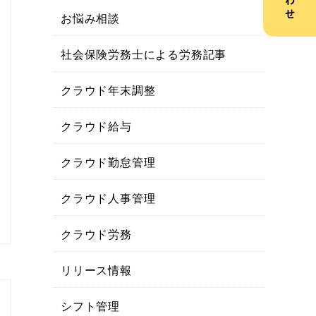
お悩み相談
社会保険労務士による労務記事
クラウド年末調整
クラウド給与
クラウド勤怠管理
クラウド人事管理
クラウド労務
リリース情報
シフト管理