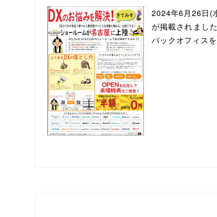
2024年6月26日
が掲載されました
バックオフィスを