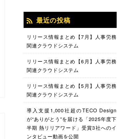
最近の投稿
リリース情報まとめ【7月】人事労務
関連クラウドシステム
リリース情報まとめ【6月】人事労務
関連クラウドシステム
リリース情報まとめ【5月】人事労務
関連クラウドシステム
導入支援1,000社超のTECO Design
が“ありがとう”を届ける「2025年度下
半期 熱リリアワード」受賞3社へのイ
ンタビュー動画を公開