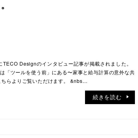
た。
teにTECO Designのインタビュー記事が掲載されました。
は「ツールを使う前」にある〜家事と給与計算の意外な共
ちらよりご覧いただけます。 &nbs…
続きを読む