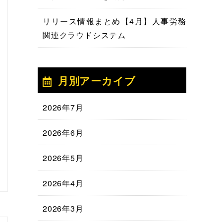
リリース情報まとめ【4月】人事労務
関連クラウドシステム
月別アーカイブ
2026年7月
2026年6月
2026年5月
2026年4月
2026年3月