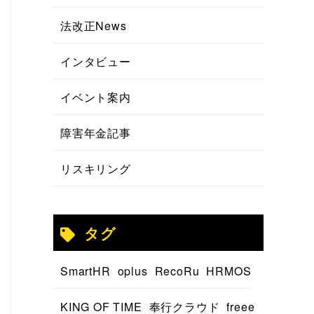
法改正News
インタビュー
イベント案内
障害年金記事
リスキリング
タグ
SmartHR
oplus
RecoRu
HRMOS
KING OF TIME
奉行クラウド
freee