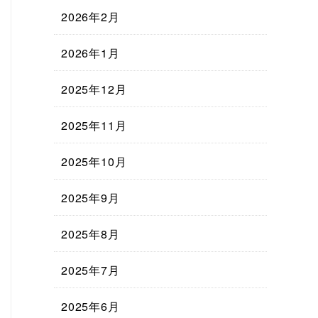
2026年2月
2026年1月
2025年12月
2025年11月
2025年10月
2025年9月
2025年8月
2025年7月
2025年6月