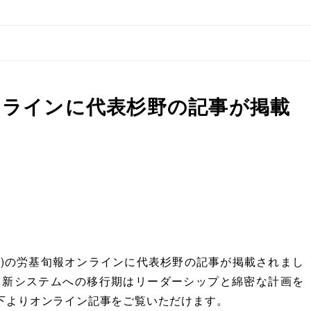
ンラインに代表杉野の記事が掲載
日(火)の労基旬報オンラインに代表杉野の記事が掲載されまし
 新システムへの移行期はリーダーシップと綿密な計画を
以下よりオンライン記事をご覧いただけます。