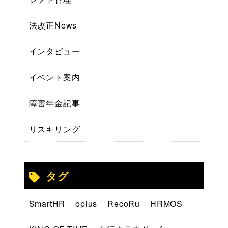
法改正News
インタビュー
イベント案内
障害年金記事
リスキリング
タグ
SmartHR
oplus
RecoRu
HRMOS