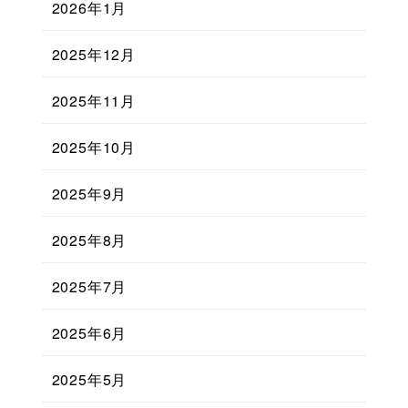
2026年1月
2025年12月
2025年11月
2025年10月
2025年9月
2025年8月
2025年7月
2025年6月
2025年5月