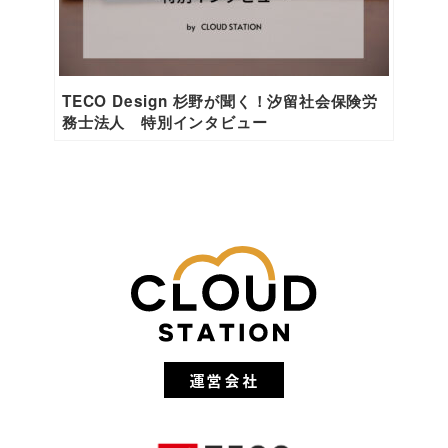
TECO Design 杉野が聞く！汐留社会保険労
務士法人 特別インタビュー
運営会社