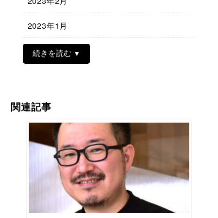
2023年2月
2023年1月
続きを読む
関連記事