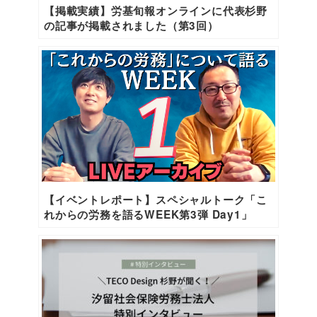
【掲載実績】労基旬報オンラインに代表杉野
の記事が掲載されました（第3回）
【イベントレポート】スペシャルトーク「こ
れからの労務を語るWEEK第3弾 Day1」