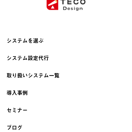
システムを選ぶ
システム設定代行
取り扱いシステム一覧
導入事例
セミナー
ブログ