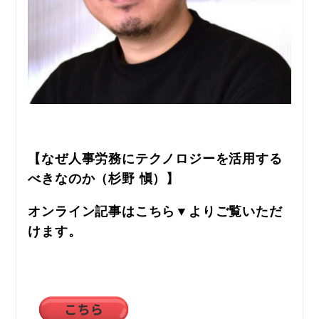
【なぜ人事労務にテクノロジーを活用する
べきなのか（杉野 愼）】
オンライン記事はこちら▼よりご覧いただ
けます。