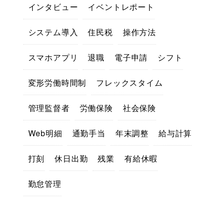
インタビュー
イベントレポート
システム導入
住民税
操作方法
スマホアプリ
退職
電子申請
シフト
変形労働時間制
フレックスタイム
管理監督者
労働保険
社会保険
Web明細
通勤手当
年末調整
給与計算
打刻
休日出勤
残業
有給休暇
勤怠管理