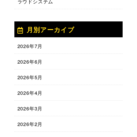
ラウドシステム
月別アーカイブ
2026年7月
2026年6月
2026年5月
2026年4月
2026年3月
2026年2月