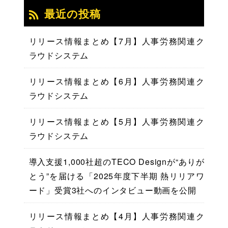
最近の投稿
リリース情報まとめ【7月】人事労務関連ク
ラウドシステム
リリース情報まとめ【6月】人事労務関連ク
ラウドシステム
リリース情報まとめ【5月】人事労務関連ク
ラウドシステム
導入支援1,000社超のTECO Designが“ありが
とう”を届ける「2025年度下半期 熱リリアワ
ード」受賞3社へのインタビュー動画を公開
リリース情報まとめ【4月】人事労務関連ク