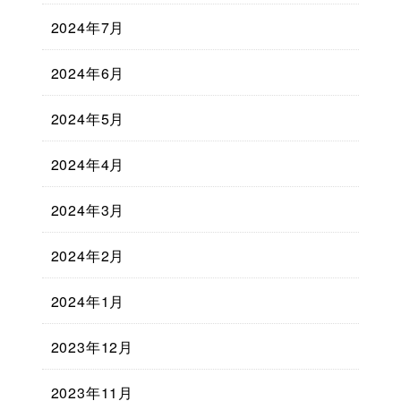
2024年7月
2024年6月
2024年5月
2024年4月
2024年3月
2024年2月
2024年1月
2023年12月
2023年11月