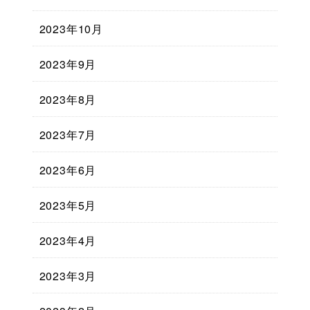
2023年10月
2023年9月
2023年8月
2023年7月
2023年6月
2023年5月
2023年4月
2023年3月