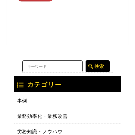
カテゴリー
事例
業務効率化・業務改善
労務知識・ノウハウ