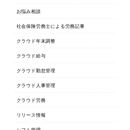
お悩み相談
社会保険労務士による労務記事
クラウド年末調整
クラウド給与
クラウド勤怠管理
クラウド人事管理
クラウド労務
リリース情報
シフト管理