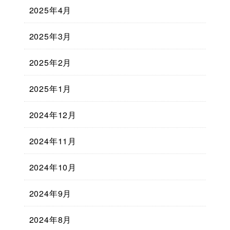
2025年4月
2025年3月
2025年2月
2025年1月
2024年12月
2024年11月
2024年10月
2024年9月
2024年8月