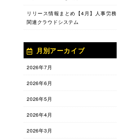
リリース情報まとめ【4月】人事労務
関連クラウドシステム
月別アーカイブ
2026年7月
2026年6月
2026年5月
2026年4月
2026年3月