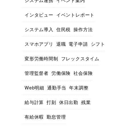
システム連携
イベント案内
インタビュー
イベントレポート
システム導入
住民税
操作方法
スマホアプリ
退職
電子申請
シフト
変形労働時間制
フレックスタイム
管理監督者
労働保険
社会保険
Web明細
通勤手当
年末調整
給与計算
打刻
休日出勤
残業
有給休暇
勤怠管理