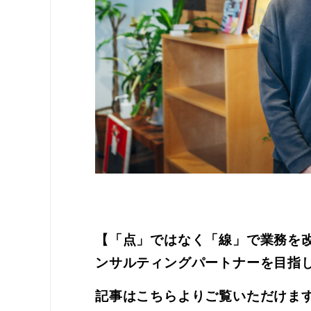
【「点」ではなく「線」で業務を
ンサルティングパートナーを目指
記事はこちらよりご覧いただけま