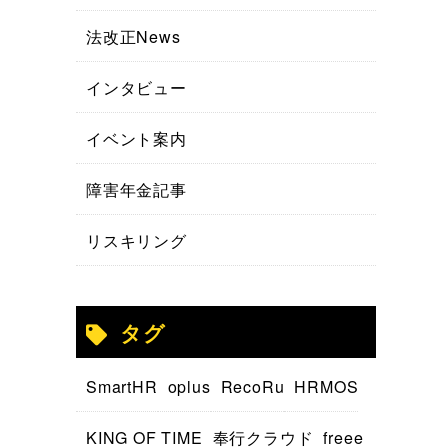
法改正News
インタビュー
イベント案内
障害年金記事
リスキリング
タグ
SmartHR
oplus
RecoRu
HRMOS
KING OF TIME
奉行クラウド
freee