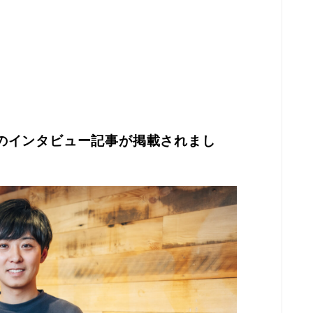
ignのインタビュー記事が掲載されまし