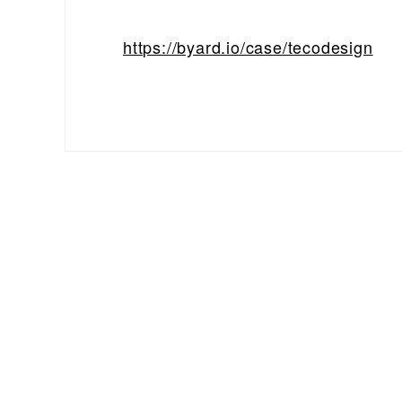
https://byard.io/case/tecodesign