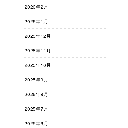
2026年2月
2026年1月
2025年12月
2025年11月
2025年10月
2025年9月
2025年8月
2025年7月
2025年6月