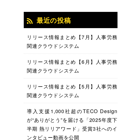
最近の投稿
リリース情報まとめ【7月】人事労務
関連クラウドシステム
リリース情報まとめ【6月】人事労務
関連クラウドシステム
リリース情報まとめ【5月】人事労務
関連クラウドシステム
導入支援1,000社超のTECO Design
が“ありがとう”を届ける「2025年度下
半期 熱リリアワード」受賞3社へのイ
ンタビュー動画を公開