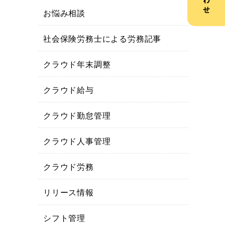
お悩み相談
社会保険労務士による労務記事
クラウド年末調整
クラウド給与
クラウド勤怠管理
クラウド人事管理
クラウド労務
リリース情報
シフト管理