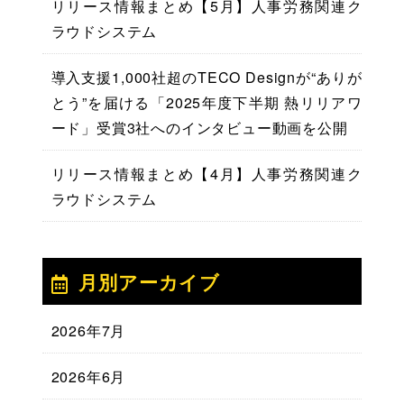
リリース情報まとめ【5月】人事労務関連ク
ラウドシステム
導入支援1,000社超のTECO Designが“ありが
とう”を届ける「2025年度下半期 熱リリアワ
ード」受賞3社へのインタビュー動画を公開
リリース情報まとめ【4月】人事労務関連ク
ラウドシステム
月別アーカイブ
2026年7月
2026年6月