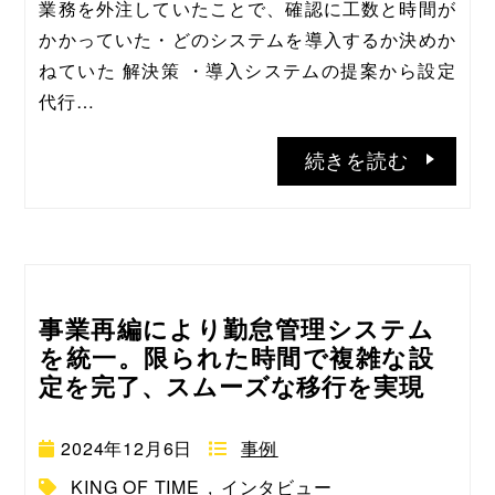
業務を外注していたことで、確認に工数と時間が
かかっていた・どのシステムを導入するか決めか
ねていた 解決策 ・導入システムの提案から設定
代行…
続きを読む
事業再編により勤怠管理システム
を統一。限られた時間で複雑な設
定を完了、スムーズな移行を実現
2024年12月6日
事例
KING OF TIME
,
インタビュー