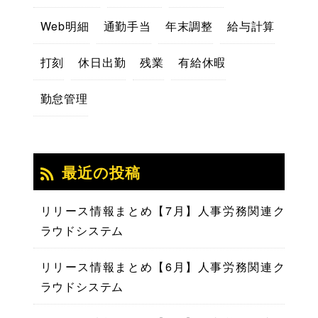
Web明細
通勤手当
年末調整
給与計算
打刻
休日出勤
残業
有給休暇
勤怠管理
最近の投稿
リリース情報まとめ【7月】人事労務関連ク
ラウドシステム
リリース情報まとめ【6月】人事労務関連ク
ラウドシステム