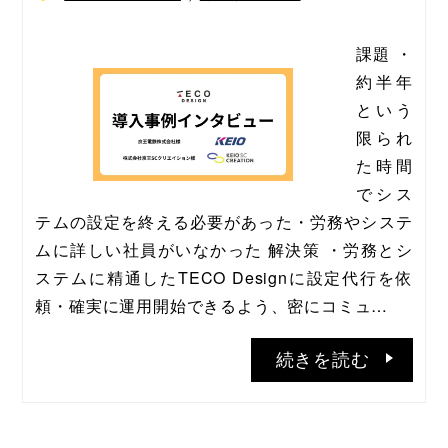
課題 ・
約半年
という
限られ
た時間
でシス
テムの設定を終える必要があった・労務やシステ
ムに詳しい社員がいなかった 解決策 ・労務とシ
ステムに精通したTECO Designに設定代行を依
頼・確実に運用開始できるよう、密にコミュ…
続きを読む