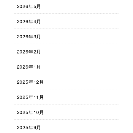
2026年5月
2026年4月
2026年3月
2026年2月
2026年1月
2025年12月
2025年11月
2025年10月
2025年9月