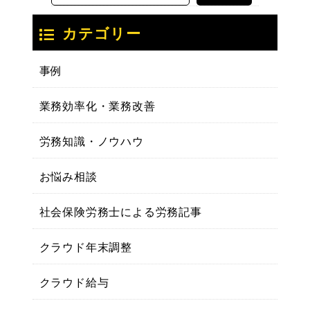
カテゴリー
事例
業務効率化・業務改善
労務知識・ノウハウ
お悩み相談
社会保険労務士による労務記事
クラウド年末調整
クラウド給与