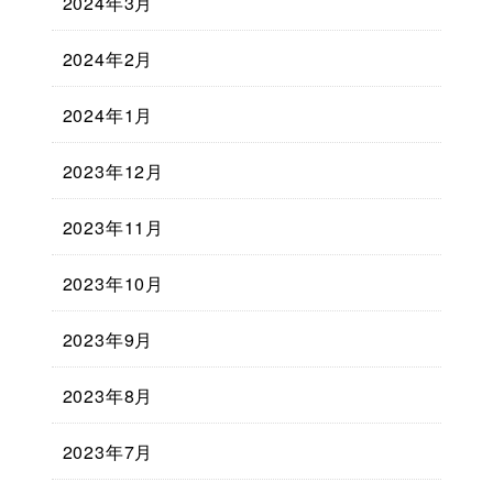
2024年3月
2024年2月
2024年1月
2023年12月
2023年11月
2023年10月
2023年9月
2023年8月
2023年7月