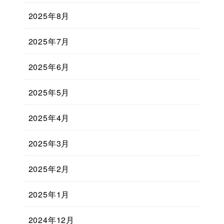
2025年8月
2025年7月
2025年6月
2025年5月
2025年4月
2025年3月
2025年2月
2025年1月
2024年12月