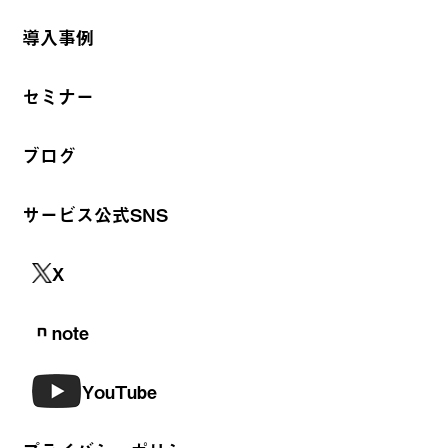
導入事例
セミナー
ブログ
サービス公式SNS
X
note
YouTube