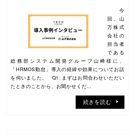
  今
回、山
万株式
会社の
担当者
である
総務部システム開発グループ山﨑様に、
「HRMOS勤怠」導入の経緯や効果についてお話
を伺いました。   Q1: まずはお問合わせいただい
たときのことから、お聞かせくだ…
続きを読む