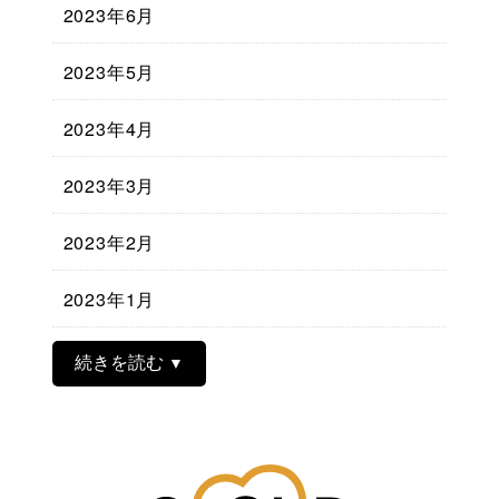
2023年6月
2023年5月
2023年4月
2023年3月
2023年2月
2023年1月
続きを読む