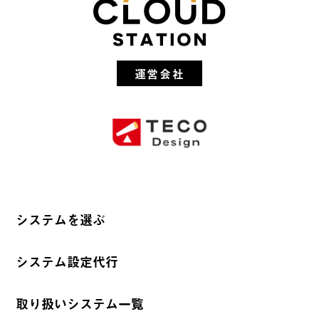
運営会社
システムを選ぶ
システム設定代行
取り扱いシステム一覧