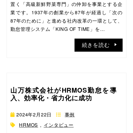
置く「高級新鮮野菜専門」の仲卸を事業とする企
業です。1937年の創業から87年が経過し「次の
87年のために」と進める社内改革の一環として、
勤怠管理システム「KING OF TIME」を…
続きを読む
山万株式会社がHRMOS勤怠を導
入、効率化・省力化に成功
2024年2月22日
事例
HRMOS
,
インタビュー