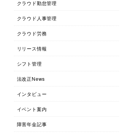
クラウド勤怠管理
クラウド人事管理
クラウド労務
リリース情報
シフト管理
法改正News
インタビュー
イベント案内
障害年金記事