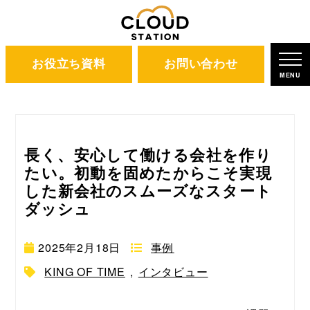
お役立ち資料
お問い合わせ
ホーム
ブログ
インタビュー
MENU
長く、安心して働ける会社を作り
たい。初動を固めたからこそ実現
した新会社のスムーズなスタート
ダッシュ
2025年2月18日
事例
KING OF TIME
,
インタビュー