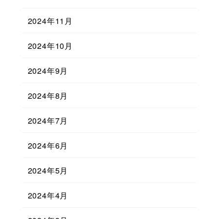
2024年11月
2024年10月
2024年9月
2024年8月
2024年7月
2024年6月
2024年5月
2024年4月