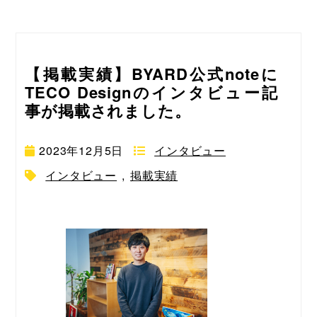
【掲載実績】BYARD公式noteに
TECO Designのインタビュー記
事が掲載されました。
2023年12月5日
インタビュー
インタビュー
,
掲載実績