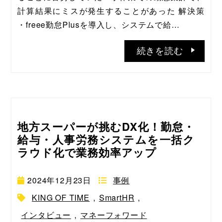
計算結果にミスが発生することがあった 解決策 
・freee勤怠Plusを導入し、システムで給…
続きを読む
地方スーパーが挑むDX化！勤怠・
給与・人事労務システムを一括ク
ラウド化で業務効率アップ
2024年12月23日
事例
KING OF TIME
,
SmartHR
,
インタビュー
,
マネーフォワード