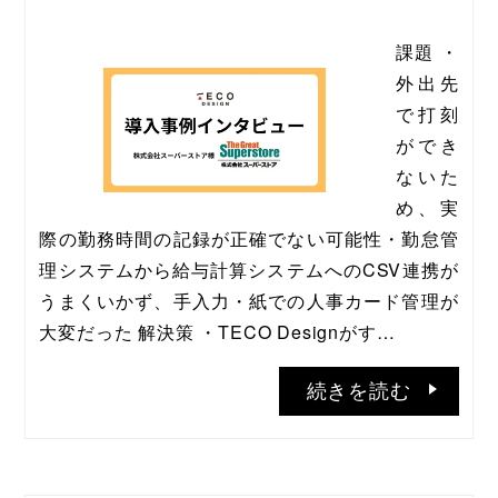
課題 ・
外出先
で打刻
ができ
ないた
め、実
際の勤務時間の記録が正確でない可能性・勤怠管
理システムから給与計算システムへのCSV連携が
うまくいかず、手入力・紙での人事カード管理が
大変だった 解決策 ・TECO Designがす…
続きを読む