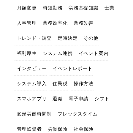
月額変更
時短勤務
労務基礎知識
士業
人事管理
業務効率化
業務改善
トレンド・調査
定時決定
その他
福利厚生
システム連携
イベント案内
インタビュー
イベントレポート
システム導入
住民税
操作方法
スマホアプリ
退職
電子申請
シフト
変形労働時間制
フレックスタイム
管理監督者
労働保険
社会保険