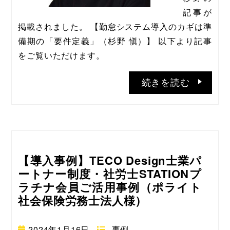
記事が
掲載されました。 【勤怠システム導入のカギは準
備期の「要件定義」（杉野 愼）】 以下より記事
をご覧いただけます。
続きを読む
【導入事例】TECO Design士業パ
ートナー制度・社労士STATIONプ
ラチナ会員ご活用事例（ポライト
社会保険労務士法人様）
2024年1月16日
事例