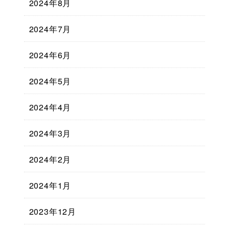
2024年8月
2024年7月
2024年6月
2024年5月
2024年4月
2024年3月
2024年2月
2024年1月
2023年12月