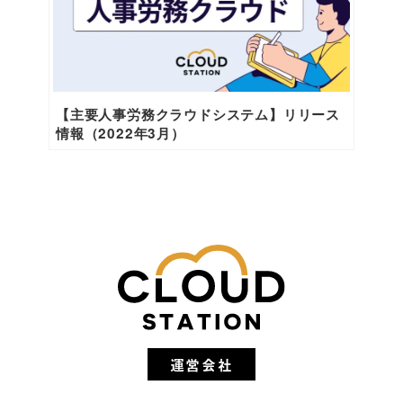
【主要人事労務クラウドシステム】リリース
情報（2022年3月）
運営会社