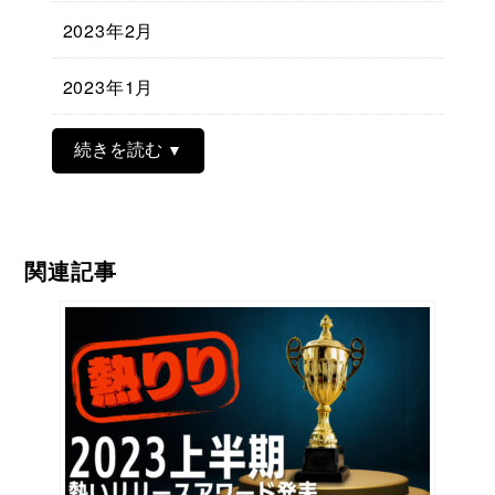
2023年2月
2023年1月
続きを読む
関連記事