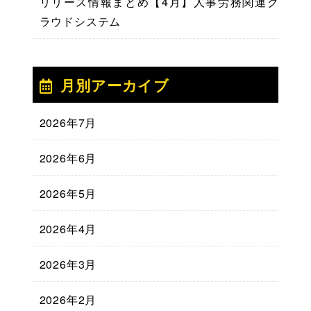
リリース情報まとめ【4月】人事労務関連ク
ラウドシステム
月別アーカイブ
2026年7月
2026年6月
2026年5月
2026年4月
2026年3月
2026年2月