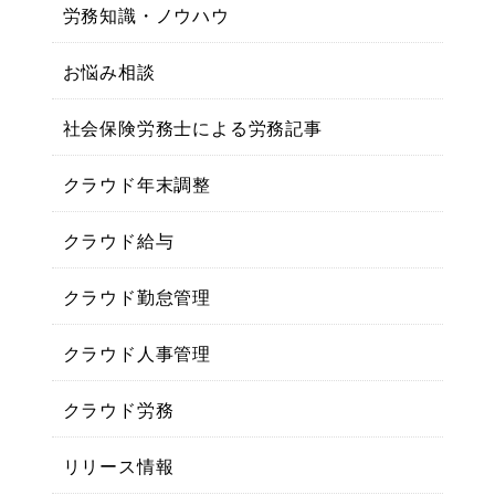
労務知識・ノウハウ
お悩み相談
社会保険労務士による労務記事
クラウド年末調整
クラウド給与
クラウド勤怠管理
クラウド人事管理
クラウド労務
リリース情報