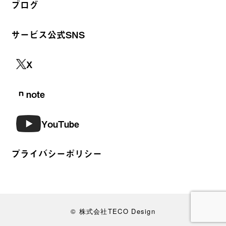
ブログ
サービス公式SNS
X
note
YouTube
プライバシーポリシー
© 株式会社TECO Design