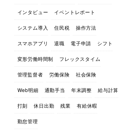
インタビュー
イベントレポート
システム導入
住民税
操作方法
スマホアプリ
退職
電子申請
シフト
変形労働時間制
フレックスタイム
管理監督者
労働保険
社会保険
Web明細
通勤手当
年末調整
給与計算
打刻
休日出勤
残業
有給休暇
勤怠管理