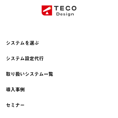
システムを選ぶ
システム設定代行
取り扱いシステム一覧
導入事例
セミナー