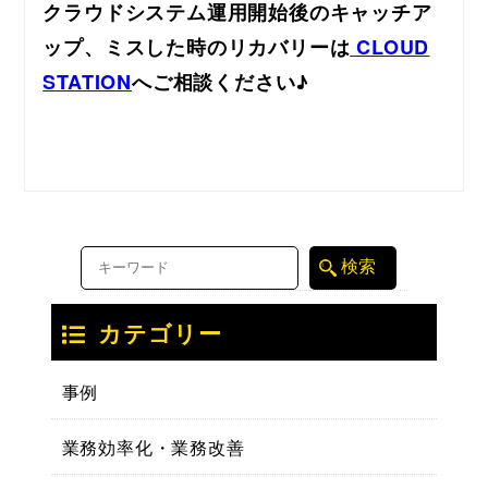
クラウドシステム運用開始後のキャッチア
ップ、ミスした時のリカバリーは
CLOUD
STATION
へご相談ください♪
カテゴリー
事例
業務効率化・業務改善