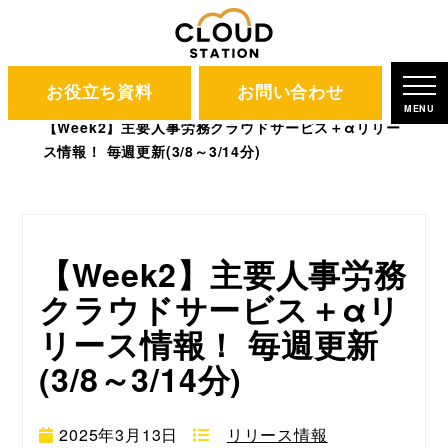
お役立ち資料
お問い合わせ
CLOUD STATION
ブログ
MENU
【Week2】主要人事労務クラウドサービス＋αリリー
ス情報！ 毎週更新(3/8～3/14分)
【Week2】主要人事労務
クラウドサービス＋αリ
リース情報！ 毎週更新
(3/8～3/14分)
2025年3月13日
リリース情報