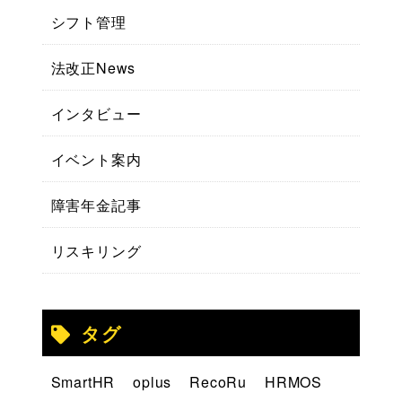
シフト管理
法改正News
インタビュー
イベント案内
障害年金記事
リスキリング
タグ
SmartHR
oplus
RecoRu
HRMOS