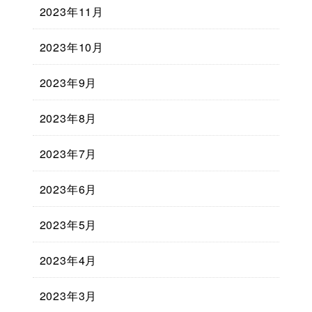
2023年11月
2023年10月
2023年9月
2023年8月
2023年7月
2023年6月
2023年5月
2023年4月
2023年3月