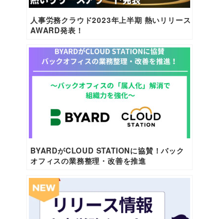
人事労務クラウド2023年上半期 熱いリリース
AWARD発表！
BYARDがCLOUD STATIONに協賛！バック
オフィスの業務整理・改善を推進