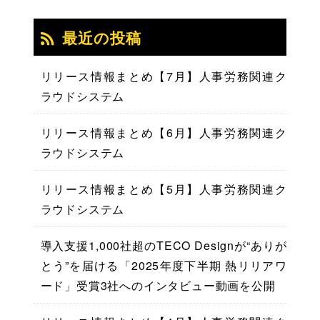
最近の投稿
リリース情報まとめ【7月】人事労務関連ク
ラウドシステム
リリース情報まとめ【6月】人事労務関連ク
ラウドシステム
リリース情報まとめ【5月】人事労務関連ク
ラウドシステム
導入支援1,000社超のTECO Designが“ありが
とう”を届ける「2025年度下半期 熱リリアワ
ード」受賞3社へのインタビュー動画を公開