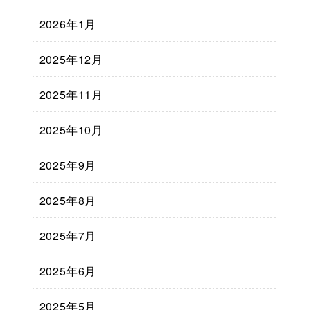
2026年1月
2025年12月
2025年11月
2025年10月
2025年9月
2025年8月
2025年7月
2025年6月
2025年5月