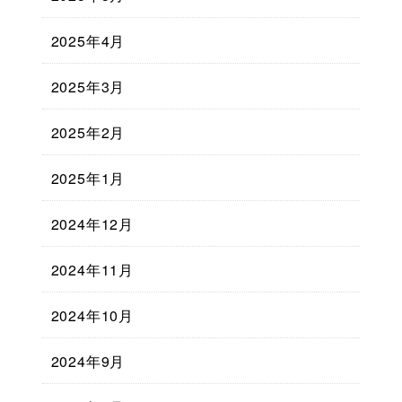
2025年4月
2025年3月
2025年2月
2025年1月
2024年12月
2024年11月
2024年10月
2024年9月