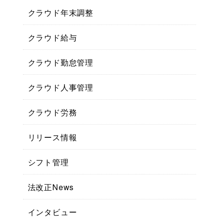
クラウド年末調整
クラウド給与
クラウド勤怠管理
クラウド人事管理
クラウド労務
リリース情報
シフト管理
法改正News
インタビュー