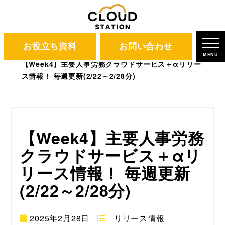
お役立ち資料
お問い合わせ
CLOUD STATION
ブログ
MENU
【Week4】主要人事労務クラウドサービス＋αリリー
ス情報！ 毎週更新(2/22～2/28分)
【Week4】主要人事労務
クラウドサービス＋αリ
リース情報！ 毎週更新
(2/22～2/28分)
2025年2月28日
リリース情報