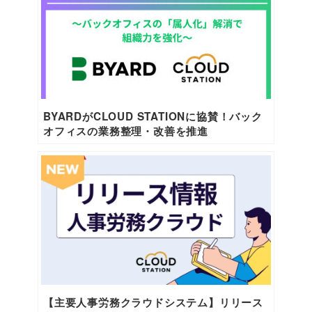
BYARDがCLOUD STATIONに協賛！バック
オフィスの業務整理・改善を推進
【主要人事労務クラウドシステム】リリース