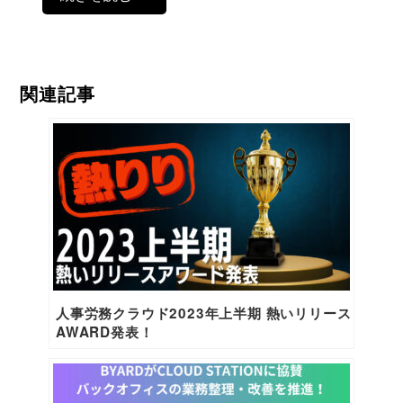
関連記事
人事労務クラウド2023年上半期 熱いリリース
AWARD発表！