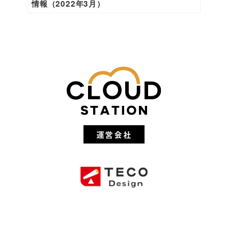
情報（2022年3月）
運営会社