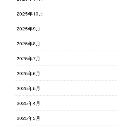
2025年10月
2025年9月
2025年8月
2025年7月
2025年6月
2025年5月
2025年4月
2025年3月