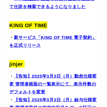
て仕訳を検索できるようになりました
KING OF TIME
・
新サービス「KING OF TIME 電子契約」
を正式リリース
jinjer
・
【告知】2025年3月3日（月）勤怠仕様変
更 管理者画面の一覧表示にて、表示件数の
デフォルトを変更
・
【告知】2025年3月3日（月）給与仕様変