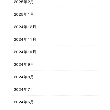
2025年2月
2025年1月
2024年12月
2024年11月
2024年10月
2024年9月
2024年8月
2024年7月
2024年6月