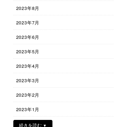
2023年8月
2023年7月
2023年6月
2023年5月
2023年4月
2023年3月
2023年2月
2023年1月
続きを読む