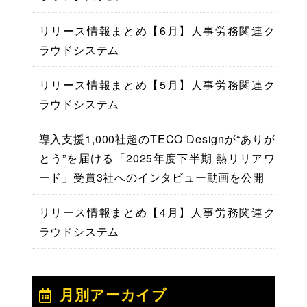
リリース情報まとめ【6月】人事労務関連ク
ラウドシステム
リリース情報まとめ【5月】人事労務関連ク
ラウドシステム
導入支援1,000社超のTECO Designが“ありが
とう”を届ける「2025年度下半期 熱リリアワ
ード」受賞3社へのインタビュー動画を公開
リリース情報まとめ【4月】人事労務関連ク
ラウドシステム
月別アーカイブ