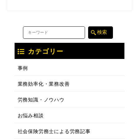
カテゴリー
事例
業務効率化・業務改善
労務知識・ノウハウ
お悩み相談
社会保険労務士による労務記事