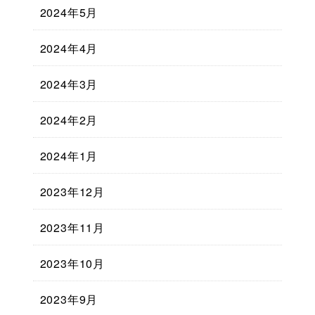
2024年5月
2024年4月
2024年3月
2024年2月
2024年1月
2023年12月
2023年11月
2023年10月
2023年9月