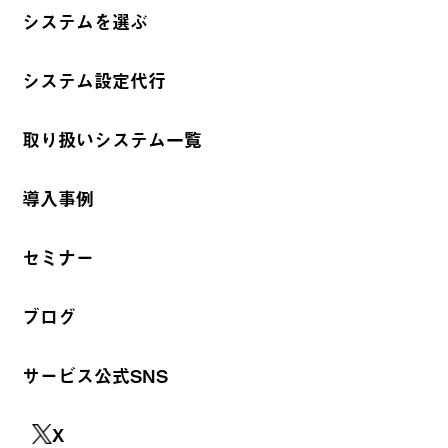
システムを選ぶ
システム設定代行
取り扱いシステム一覧
導入事例
セミナー
ブログ
サービス公式SNS
X