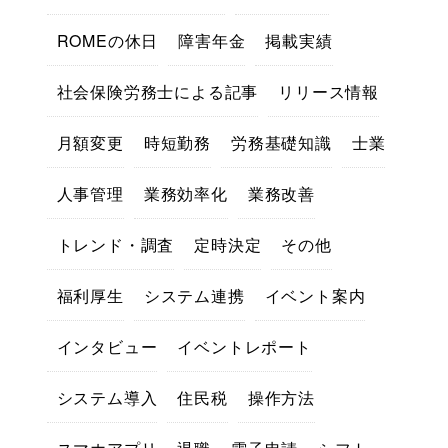
ROMEの休日
障害年金
掲載実績
社会保険労務士による記事
リリース情報
月額変更
時短勤務
労務基礎知識
士業
人事管理
業務効率化
業務改善
トレンド・調査
定時決定
その他
福利厚生
システム連携
イベント案内
インタビュー
イベントレポート
システム導入
住民税
操作方法