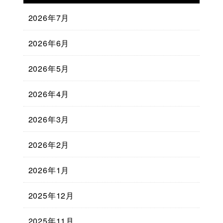
2026年7月
2026年6月
2026年5月
2026年4月
2026年3月
2026年2月
2026年1月
2025年12月
2025年11月