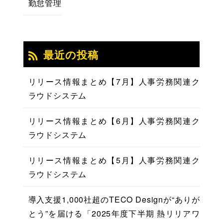
勤怠管理
最近の投稿
リリース情報まとめ【7月】人事労務関連ク
ラウドシステム
リリース情報まとめ【6月】人事労務関連ク
ラウドシステム
リリース情報まとめ【5月】人事労務関連ク
ラウドシステム
導入支援1,000社超のTECO Designが“ありが
とう”を届ける「2025年度下半期 熱リリアワ