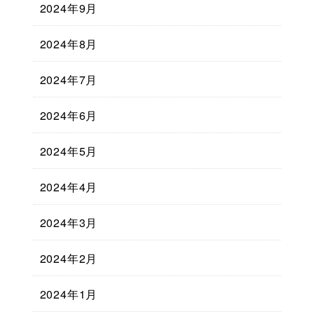
2024年9月
2024年8月
2024年7月
2024年6月
2024年5月
2024年4月
2024年3月
2024年2月
2024年1月