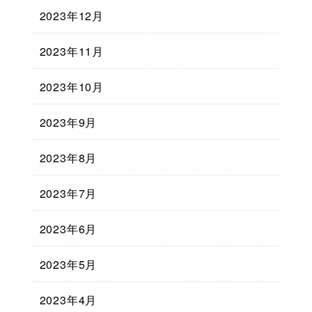
2023年12月
2023年11月
2023年10月
2023年9月
2023年8月
2023年7月
2023年6月
2023年5月
2023年4月