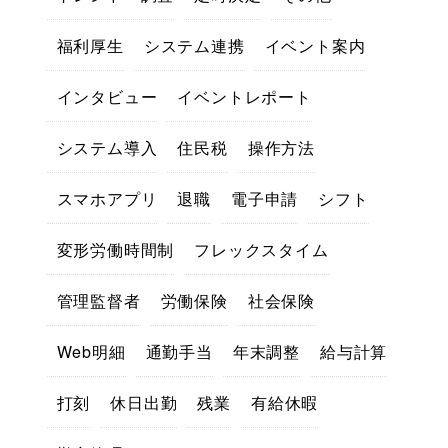
福利厚生
システム連携
イベント案内
インタビュー
イベントレポート
システム導入
住民税
操作方法
スマホアプリ
退職
電子申請
シフト
変形労働時間制
フレックスタイム
管理監督者
労働保険
社会保険
Web明細
通勤手当
年末調整
給与計算
打刻
休日出勤
残業
有給休暇