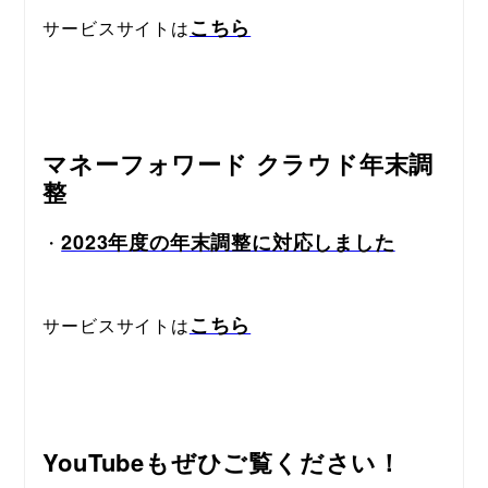
こちら
サービスサイトは
マネーフォワード クラウド年末調
整
2023年度の年末調整に対応しました
・
こちら
サービスサイトは
YouTubeもぜひご覧ください！