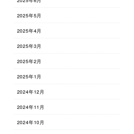
2025年6月
2025年5月
2025年4月
2025年3月
2025年2月
2025年1月
2024年12月
2024年11月
2024年10月