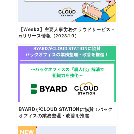
【Week3】主要人事労務クラウドサービス＋
αリリース情報（2023/10）
BYARDがCLOUD STATIONに協賛！バック
オフィスの業務整理・改善を推進