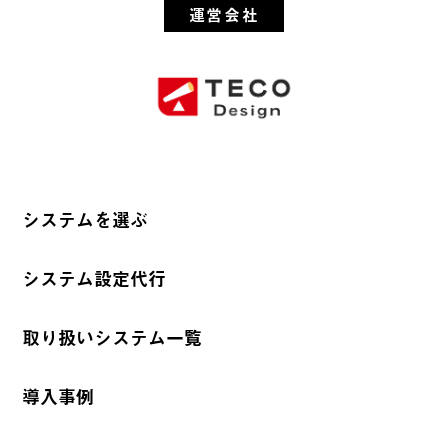
運営会社
システムを選ぶ
システム設定代行
取り扱いシステム一覧
導入事例