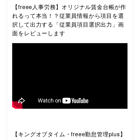
【freee人事労務】オリジナル賃金台帳が作
れるって本当！？従業員情報から項目を選
択して出力する「従業員項目選択出力」画
面をレビューします
【キングオブタイム・freee勤怠管理plus】