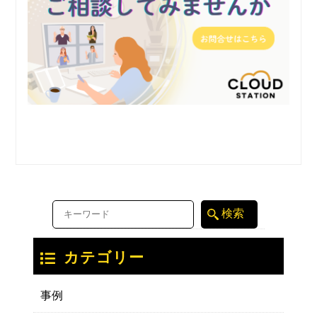
カテゴリー
事例