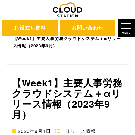
お役立ち資料
お問い合わせ
CLOUD STATION
ブログ
MENU
【Week1】主要人事労務クラウドシステム＋αリリー
ス情報（2023年9月）
【Week1】主要人事労務
クラウドシステム＋αリ
リース情報（2023年9
月）
2023年9月1日
リリース情報