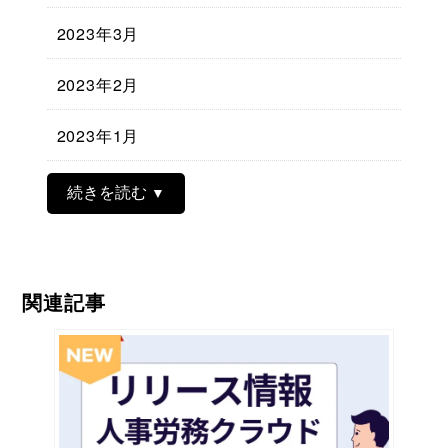
2023年3月
2023年2月
2023年1月
続きを読む
関連記事