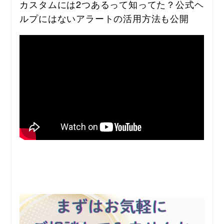
カスタムには2つあるって知ってた？公式ヘ
ルプにはないアラートの活用方法も公開