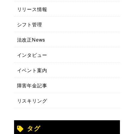
リリース情報
シフト管理
法改正News
インタビュー
イベント案内
障害年金記事
リスキリング
タグ