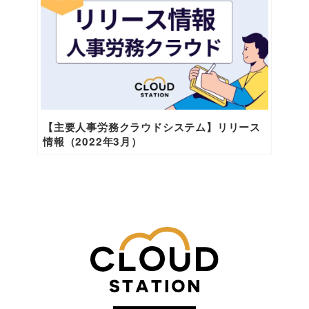
【主要人事労務クラウドシステム】リリース
情報（2022年3月）