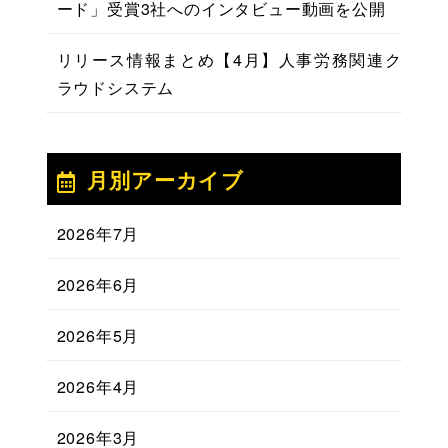
ード」受賞3社へのインタビュー動画を公開
リリース情報まとめ【4月】人事労務関連ク
ラウドシステム
月別アーカイブ
2026年7月
2026年6月
2026年5月
2026年4月
2026年3月