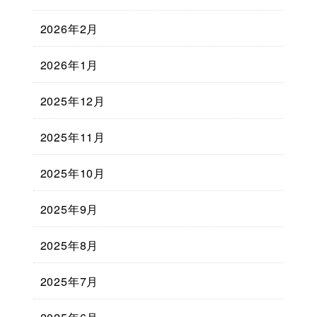
2026年2月
2026年1月
2025年12月
2025年11月
2025年10月
2025年9月
2025年8月
2025年7月