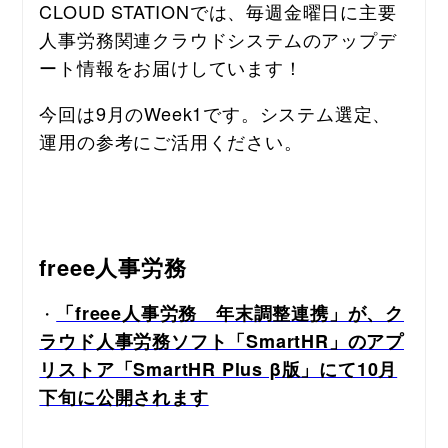
CLOUD STATIONでは、毎週金曜日に主要
人事労務関連クラウドシステムのアップデ
ート情報をお届けしています！
今回は9月のWeek1です。システム選定、
運用の参考にご活用ください。
freee人事労務
「freee人事労務　年末調整連携」が、ク
・
ラウド人事労務ソフト「SmartHR」のアプ
リストア「SmartHR Plus β版」にて10月
下旬に公開されます