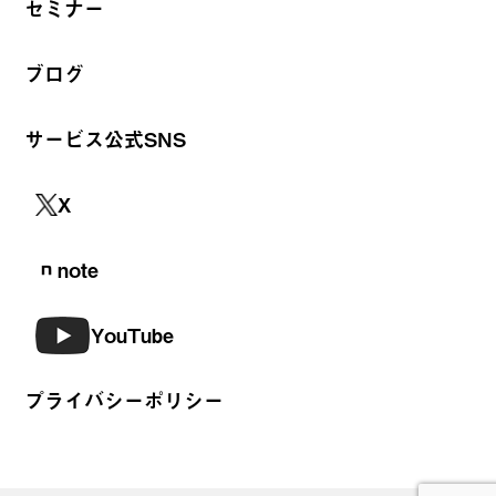
セミナー
ブログ
サービス公式SNS
X
note
YouTube
プライバシーポリシー