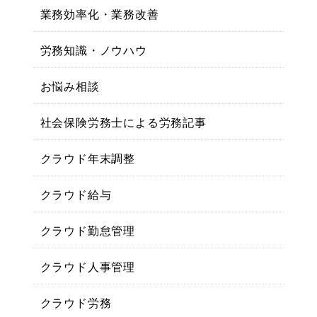
業務効率化・業務改善
労務知識・ノウハウ
お悩み相談
社会保険労務士による労務記事
クラウド年末調整
クラウド給与
クラウド勤怠管理
クラウド人事管理
クラウド労務