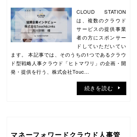
CLOUD STATION
は、複数のクラウド
サービスの提供事業
者の方にスポンサー
ドしていただいてい
ます。 本記事では、そのうちの1つであるクラウ
ド型戦略人事クラウド「ヒトマワリ」の企画・開
発・提供を行う、株式会社Touc…
続きを読む
マネーフォワードクラウド人事管