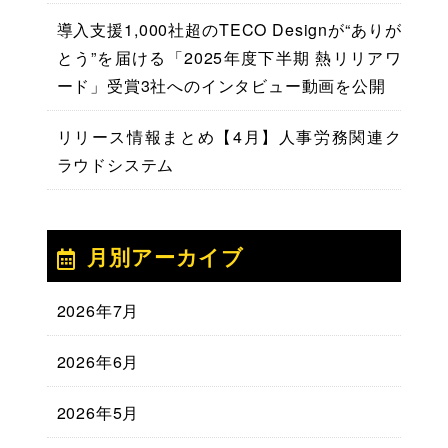
導入支援1,000社超のTECO Designが“ありが
とう”を届ける「2025年度下半期 熱リリアワ
ード」受賞3社へのインタビュー動画を公開
リリース情報まとめ【4月】人事労務関連ク
ラウドシステム
月別アーカイブ
2026年7月
2026年6月
2026年5月