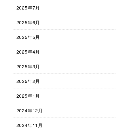
2025年7月
2025年6月
2025年5月
2025年4月
2025年3月
2025年2月
2025年1月
2024年12月
2024年11月