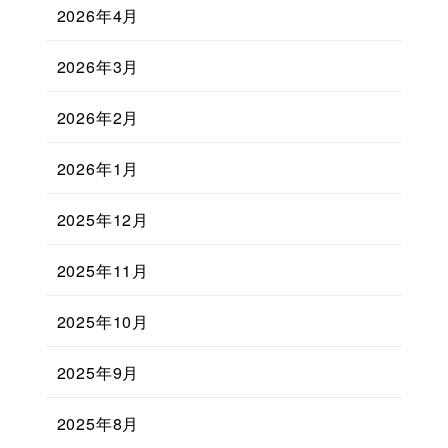
2026年4月
2026年3月
2026年2月
2026年1月
2025年12月
2025年11月
2025年10月
2025年9月
2025年8月