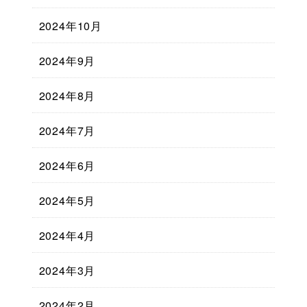
2024年10月
2024年9月
2024年8月
2024年7月
2024年6月
2024年5月
2024年4月
2024年3月
2024年2月