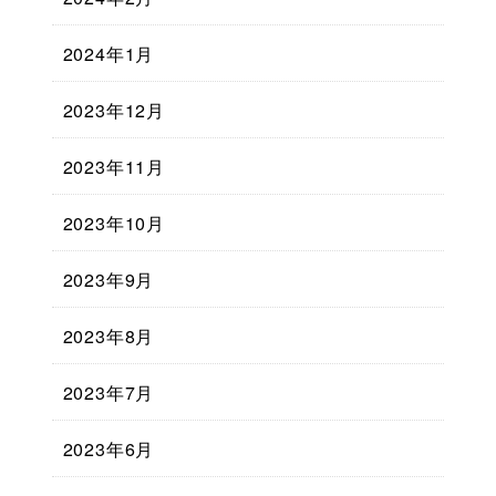
2024年1月
2023年12月
2023年11月
2023年10月
2023年9月
2023年8月
2023年7月
2023年6月