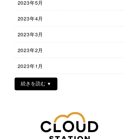
2023年5月
2023年4月
2023年3月
2023年2月
2023年1月
続きを読む