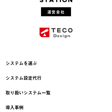
運営会社
システムを選ぶ
システム設定代行
取り扱いシステム一覧
導入事例