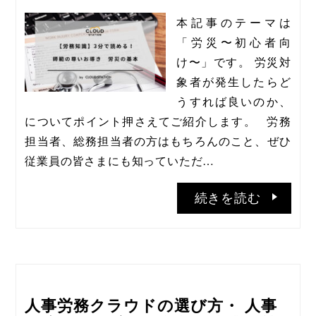
本記事のテーマは
「労災〜初心者向
け〜」です。 労災対
象者が発生したらど
うすれば良いのか、
についてポイント押さえてご紹介します。   労務
担当者、総務担当者の方はもちろんのこと、ぜひ
従業員の皆さまにも知っていただ…
続きを読む
人事労務クラウドの選び方・ 人事