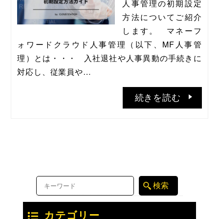
人事管理の初期設定
方法についてご紹介
します。   マネーフ
ォワードクラウド人事管理（以下、MF人事管
理）とは・・・   入社退社や人事異動の手続きに
対応し、従業員や…
続きを読む
カテゴリー