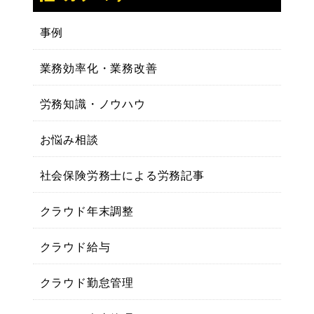
事例
業務効率化・業務改善
労務知識・ノウハウ
お悩み相談
社会保険労務士による労務記事
クラウド年末調整
クラウド給与
クラウド勤怠管理