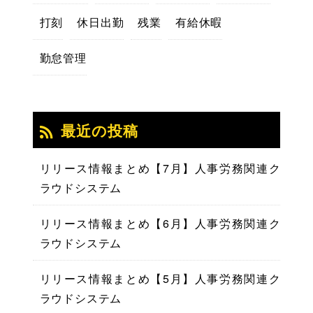
打刻
休日出勤
残業
有給休暇
勤怠管理
最近の投稿
リリース情報まとめ【7月】人事労務関連ク
ラウドシステム
リリース情報まとめ【6月】人事労務関連ク
ラウドシステム
リリース情報まとめ【5月】人事労務関連ク
ラウドシステム