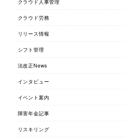
クラウド人事管理
クラウド労務
リリース情報
シフト管理
法改正News
インタビュー
イベント案内
障害年金記事
リスキリング