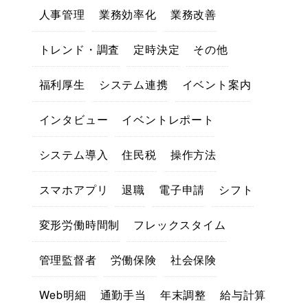
人事管理
業務効率化
業務改善
トレンド・調査
定時決定
その他
福利厚生
システム連携
イベント案内
インタビュー
イベントレポート
システム導入
住民税
操作方法
スマホアプリ
退職
電子申請
シフト
変形労働時間制
フレックスタイム
管理監督者
労働保険
社会保険
Web明細
通勤手当
年末調整
給与計算