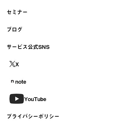
セミナー
ブログ
サービス公式SNS
X
note
YouTube
プライバシーポリシー