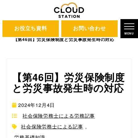
お役立ち資料
お問い合わせ
CLOUD STATION
ブログ
MENU
【第46回】労災保険制度と労災事故発生時の対応
【第46回】労災保険制度
と労災事故発生時の対応
2024年12月4日
社会保険労務士による労務記事
社会保険労務士による記事
,
労務基礎知識