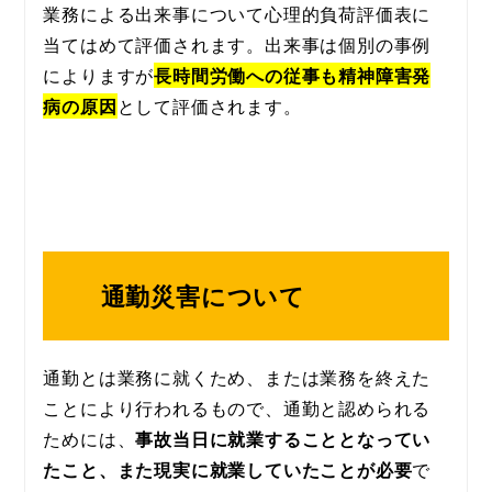
業務による出来事について心理的負荷評価表に
当てはめて評価されます。出来事は個別の事例
によりますが
長時間労働への従事も精神障害発
病の原因
として評価されます。
通勤災害について
通勤とは業務に就くため、または業務を終えた
ことにより行われるもので、通勤と認められる
ためには、
事故当日に就業することとなってい
たこと、また現実に就業していたことが必要
で