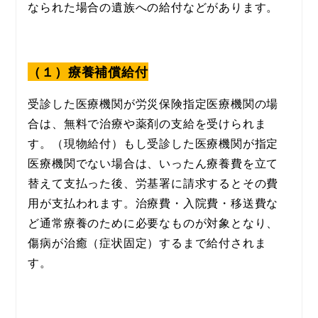
なられた場合の遺族への給付などがあります。
（１）療養補償給付
受診した医療機関が労災保険指定医療機関の場
合は、無料で治療や薬剤の支給を受けられま
す。（現物給付）もし受診した医療機関が指定
医療機関でない場合は、いったん療養費を立て
替えて支払った後、労基署に請求するとその費
用が支払われます。治療費・入院費・移送費な
ど通常療養のために必要なものが対象となり、
傷病が治癒（症状固定）するまで給付されま
す。