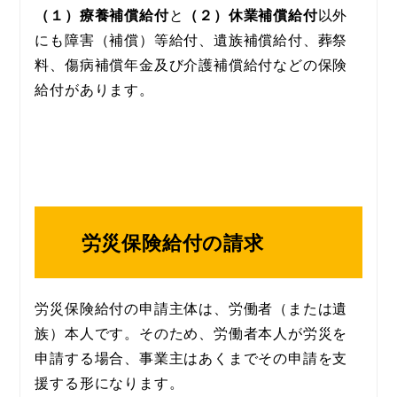
（１）療養補償給付
と
（２）休業補償給付
以外
にも障害（補償）等給付、遺族補償給付、葬祭
料、傷病補償年金及び介護補償給付などの保険
給付があります。
労災保険給付の請求
労災保険給付の申請主体は、労働者（または遺
族）本人です。そのため、労働者本人が労災を
申請する場合、事業主はあくまでその申請を支
援する形になります。