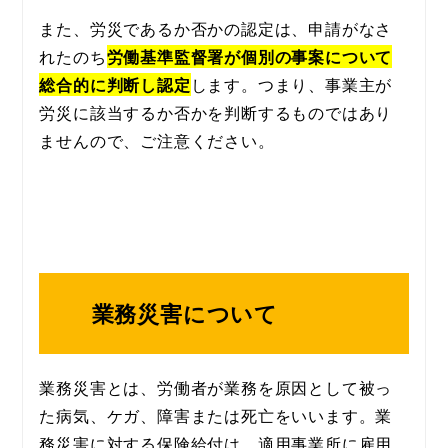
また、労災であるか否かの認定は、申請がなさ
れたのち
労働基準監督署が個別の事案について
総合的に判断し認定
します。つまり、事業主が
労災に該当するか否かを判断するものではあり
ませんので、ご注意ください。
業務災害について
業務災害とは、労働者が業務を原因として被っ
た病気、ケガ、障害または死亡をいいます。業
務災害に対する保険給付は、適用事業所に雇用