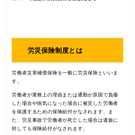
労災保険制度とは
労働者災害補償保険を一般に労災保険といいま
す。
労働者が業務上の理由または通勤が原因で負傷
した場合や病気になった場合に被災した労働者
を保護するための保険給付がなされます。ま
た、労災事故で労働者が死亡した場合は遺族に
対しても保険給付がなされます。