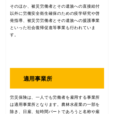
そのほか、被災労働者とその遺族への直接給付
以外に労働安全衛生確保のための疫学研究や啓
発指導、被災労労働者とその遺族への援護事業
といった社会復帰促進等事業も行われていま
す。
適用事業所
労災保険は、一人でも労働者を雇用する事業所
は適用事業所となります。農林水産業の一部を
除き、日雇、短時間パートであろうと名称や雇