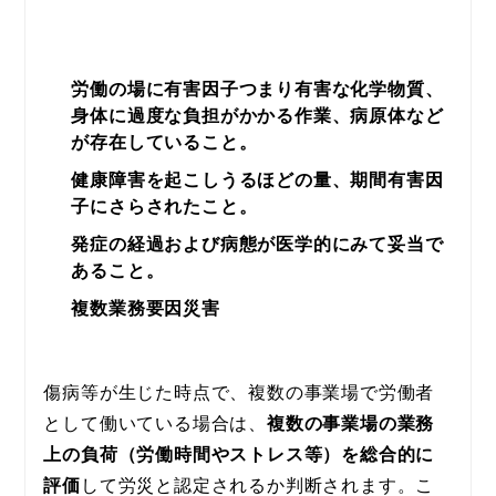
労働の場に有害因子つまり有害な化学物質、
身体に過度な負担がかかる作業、病原体など
が存在していること。
健康障害を起こしうるほどの量、期間有害因
子にさらされたこと。
発症の経過および病態が医学的にみて妥当で
あること。
複数業務要因災害
傷病等が生じた時点で、複数の事業場で労働者
として働いている場合は、
複数の事業場の業務
上の負荷（労働時間やストレス等）を総合的に
評価
して労災と認定されるか判断されます。こ