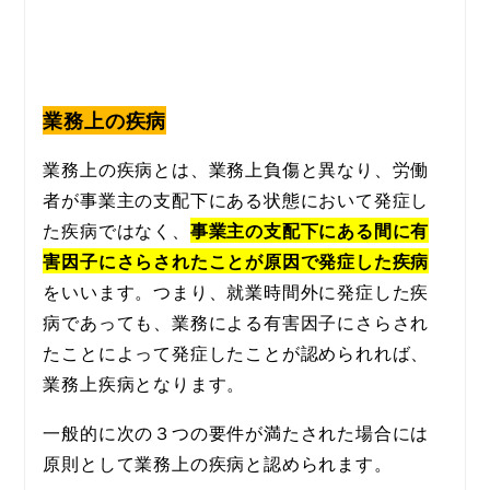
業務上の疾病
業務上の疾病とは、業務上負傷と異なり、労働
者が事業主の支配下にある状態において発症し
た疾病ではなく、
事業主の支配下にある間に有
害因子にさらされたことが原因で発症した疾病
をいいます。つまり、就業時間外に発症した疾
病であっても、業務による有害因子にさらされ
たことによって発症したことが認められれば、
業務上疾病となります。
一般的に次の３つの要件が満たされた場合には
原則として業務上の疾病と認められます。