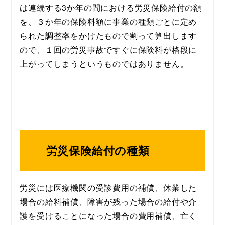
は連続する3か年の間における労災保険給付の額
を、３か年の保険料額に事業の種類ごとに定め
られた調整率をかけたもので割って算出します
ので、１回の労災事故ですぐに保険料が格段に
上がってしまうというものではありません。
労災保険給付の種類
労災には医療機関の受診費用の補償、休業した
場合の給料補償、障害が残った場合の給付や介
護を受けることになった場合の費用補償、亡く