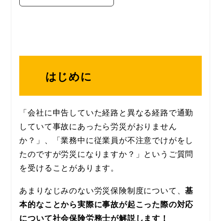
はじめに
「会社に申告していた経路と異なる経路で通勤
していて事故にあったら労災がおりません
か？」、「業務中に従業員が不注意でけがをし
たのですが労災になりますか？」というご質問
を受けることがあります。
あまりなじみのない労災保険制度について、
基
本的なことから実際に事故が起こった際の対応
について社会保険労務士が解説します！