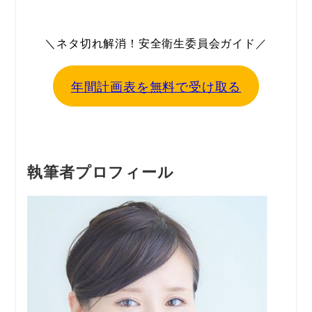
＼ネタ切れ解消！安全衛生委員会ガイド／
年間計画表を無料で受け取る
執筆者プロフィール