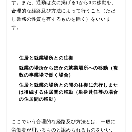
す。また、通勤は次に掲げる1から3の移動を、
合理的な経路及び方法によって行うこと（ただ
し業務の性質を有するものを除く）をいいま
す。
住居と就業場所との往復
就業の場所からほかの就業場所への移動（複
数の事業場で働く場合）
住居と就業の場所との間の往復に先行しまた
は後続する住居間の移動（単身赴任等の場合
の住居間の移動）
ここでいう合理的な経路及び方法とは、一般に
労働者が用いるものと認められるものをいい、