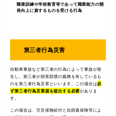
職業訓練や学校教育等であって職業能力の開
発向上に資するものを受ける行為
第三者行為災害
自動車事故など第三者の行為によって事故が発
生し、第三者が損害賠償の義務を有しているも
のを第三者行為災害といいます。この場合は
必
ず第三者行為災害届を提出する必要
がありま
す。
この場合は、労災保険給付と自賠責保険等によ