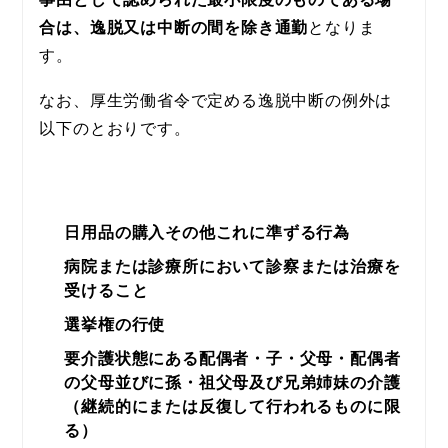
合は、逸脱又は中断の間を除き通勤
となりま
す。
なお、厚生労働省令で定める逸脱中断の例外は
以下のとおりです。
日用品の購入その他これに準ずる行為
病院または診療所において診察または治療を
受けること
選挙権の行使
要介護状態にある配偶者・子・父母・配偶者
の父母並びに孫・祖父母及び兄弟姉妹の介護
（継続的にまたは反復して行われるものに限
る）