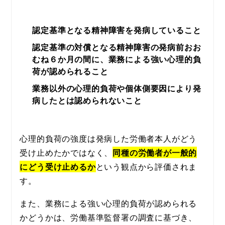
認定基準となる精神障害を発病していること
認定基準の対償となる精神障害の発病前おお
むね６か月の間に、業務による強い心理的負
荷が認められること
業務以外の心理的負荷や個体側要因により発
病したとは認められないこと
心理的負荷の強度は発病した労働者本人がどう
受け止めたかではなく、
同種の労働者が一般的
にどう受け止めるか
という観点から評価されま
す。
また、業務による強い心理的負荷が認められる
かどうかは、労働基準監督署の調査に基づき、