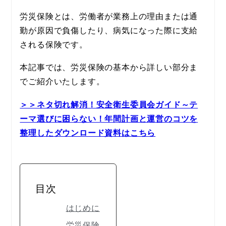
労災保険とは、労働者が業務上の理由または通
勤が原因で負傷したり、病気になった際に支給
される保険です。
本記事では、労災保険の基本から詳しい部分ま
でご紹介いたします。
＞＞ネタ切れ解消！安全衛生委員会ガイド～テ
ーマ選びに困らない！年間計画と運営のコツを
整理したダウンロード資料はこちら
目次
はじめに
労災保険