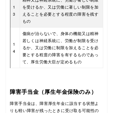
1
を受けるか、又は労働に著しい制限を加
3
えることを必要とする程度の障害を残す
もの
傷病が治らないで、身体の機能又は精神
若しくは神経系統に、労働が制限を受け
1
るか、又は労働に制限を加えることを必
4
要とする程度の障害を有するものであっ
て、厚生労働大臣が定めるもの
障害手当金（厚生年金保険のみ）
障害手当金は、障害厚生年金に該当する状態よ
りも軽い障害が残ったときに受け取る可能性の