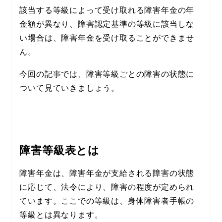
該当する等級によって受け取れる障害年金の年
金額が異なり、障害認定基準の等級に該当しな
い場合は、障害年金を受け取ることができませ
ん。
今回の記事では、障害等級ごとの障害の状態に
ついて見ていきましょう。
障害等級表とは
障害年金は、障害年金が支給される障害の状態
に応じて、法令により、障害の程度が定められ
ています。ここでの等級は、身体障害者手帳の
等級とは異なります。