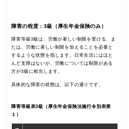
障害の程度：3級（厚生年金保険のみ）
障害等級3級は、労働が著しい制限を受ける、ま
たは、労働に著しい制限を加えることを必要と
するような状態を指します。日常生活にはほと
んど支障はないが、労働については制限がある
方が3級に相当します。
具体的な障害の状態は、以下の通りです。
障害等級表3級（厚生年金保険法施行令別表第
１）