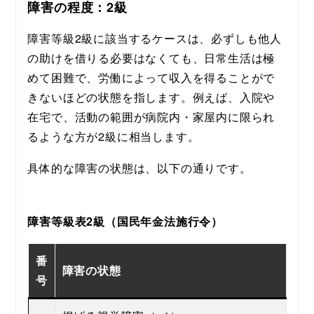
障害の程度：2級
障害等級2級に該当するケースは、必ずしも他人
の助けを借りる必要はなくても、日常生活は極
めて困難で、労働によって収入を得ることがで
きないほどの状態を指します。例えば、入院や
在宅で、活動の範囲が病院内・家屋内に限られ
るような方が2級に相当します。
具体的な障害の状態は、以下の通りです。
障害等級表2級（国民年金法施行令）
番
障害の状態
号