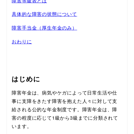
障害等級表とは
具体的な障害の状態について
障害手当金（厚生年金のみ）
おわりに
はじめに
障害年金は、病気やケガによって日常生活や仕
事に支障をきたす障害を抱えた人々に対して支
給される公的な年金制度です。障害年金は、障
害の程度に応じて1級から3級までに分類されて
います。