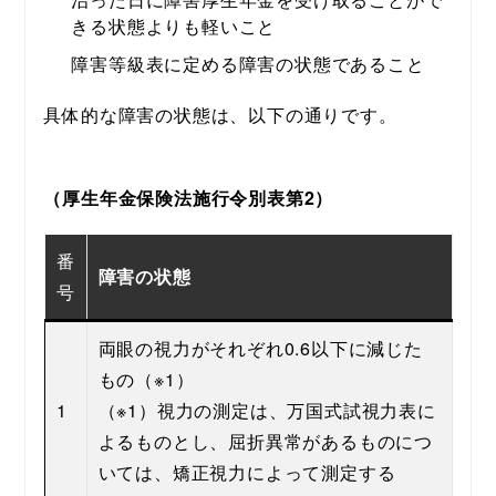
きる状態よりも軽いこと
障害等級表に定める障害の状態であること
具体的な障害の状態は、以下の通りです。
（厚生年金保険法施行令別表第2）
番
障害の状態
号
両眼の視力がそれぞれ0.6以下に減じた
もの（※1）
1
（※1）視力の測定は、万国式試視力表に
よるものとし、屈折異常があるものにつ
いては、矯正視力によって測定する