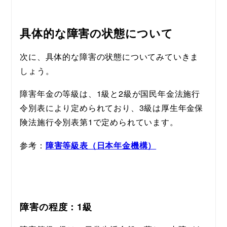
具体的な障害の状態について
次に、具体的な障害の状態についてみていきま
しょう。
障害年金の等級は、1級と2級が国民年金法施行
令別表により定められており、3級は厚生年金保
険法施行令別表第1で定められています。
参考：
障害等級表（日本年金機構）
障害の程度：1級