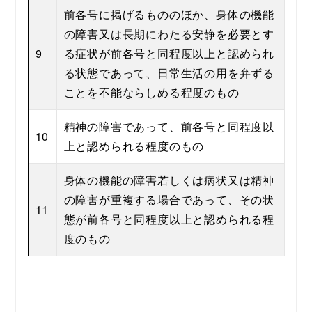
前各号に掲げるもののほか、身体の機能
の障害又は長期にわたる安静を必要とす
9
る症状が前各号と同程度以上と認められ
る状態であって、日常生活の用を弁ずる
ことを不能ならしめる程度のもの
精神の障害であって、前各号と同程度以
10
上と認められる程度のもの
身体の機能の障害若しくは病状又は精神
の障害が重複する場合であって、その状
11
態が前各号と同程度以上と認められる程
度のもの