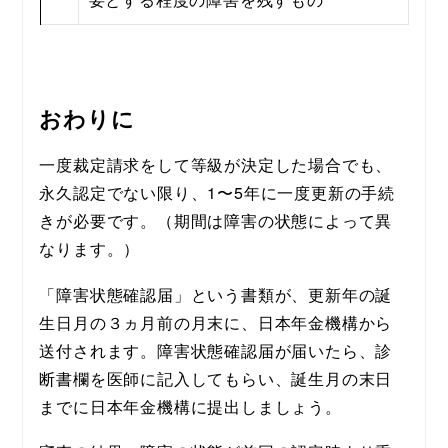
おわりに
一度裁定請求をして等級が決定した場合でも、
永久認定でない限り、1〜5年に一度更新の手続
きが必要です。（期間は障害の状態によって異
なります。）
「障害状態確認届」という書類が、更新年の誕
生日月の３ヵ月前の月末に、日本年金機構から
送付されます。障害状態確認届が届いたら、診
断書欄を医師に記入してもらい、誕生月の末日
までに日本年金機構に提出しましょう。