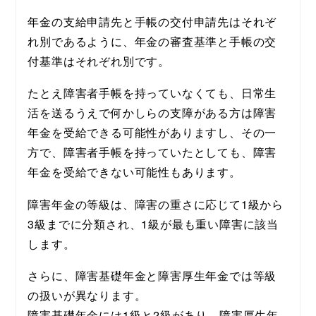
年金の支給申請先と手帳の交付申請先はそれぞ
れ別であるように、年金の審査基準と手帳の交
付基準はそれぞれ別です。
たとえ障害者手帳を持っていなくても、日常生
活を送るうえで何かしらの支障がある方は障害
年金を受給できる可能性がありますし、その一
方で、障害者手帳を持っていたとしても、障害
年金を受給できない可能性もあります。
障害年金の等級は、障害の重さに応じて1級から
3級までに分類され、1級が最も重い障害に該当
します。
さらに、障害基礎年金と障害厚生年金では等級
の扱いが異なります。
障害基礎年金には1級と2級があり、障害厚生年