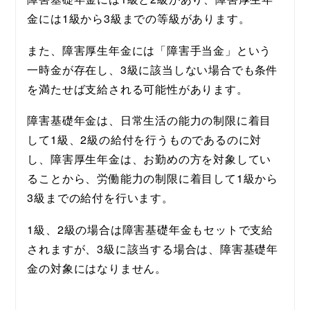
金には1級から3級までの等級があります。
また、障害厚生年金には「障害手当金」という
一時金が存在し、3級に該当しない場合でも条件
を満たせば支給される可能性があります。
障害基礎年金は、日常生活の能力の制限に着目
して1級、2級の給付を行うものであるのに対
し、障害厚生年金は、お勤めの方を対象してい
ることから、労働能力の制限に着目して1級から
3級までの給付を行います。
1級、2級の場合は障害基礎年金もセットで支給
されますが、3級に該当する場合は、障害基礎年
金の対象にはなりません。