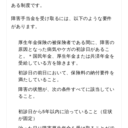
ある制度です。
障害手当金を受け取るには、以下のような要件
があります。
厚生年金保険の被保険者である間に、障害の
原因となった病気やケガの初診日があるこ
と。＊国民年金、厚生年金または共済年金を
受給している方を除きます。
初診日の前日において、保険料の納付要件を
満たしていること。
障害の状態が、次の条件すべてに該当してい
ること。
初診日から5年以内に治っていること（症状
が固定）
治った日に障害厚生年金を受け取ることがで