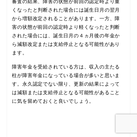
審査の結果、障害の状態が前回の認定時より重
くなったと判断された場合には誕生日月の翌月
から増額改定されることがあります。一方、障
害の状態が前回の認定時より軽くなったと判断
された場合には、誕生日月の４ヵ月後の年金か
ら減額改定または支給停止となる可能性があり
ます。
障害年金を受給されている方は、収入の主たる
柱が障害年金になっている場合が多いと思いま
す。永久認定でない限り、更新の結果によって
は減額または支給停止となる可能性があること
に気を留めておくと良いでしょう。