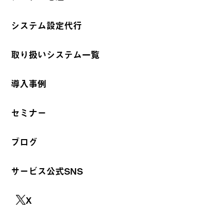
システム設定代行
取り扱いシステム一覧
導入事例
セミナー
ブログ
サービス公式SNS
X