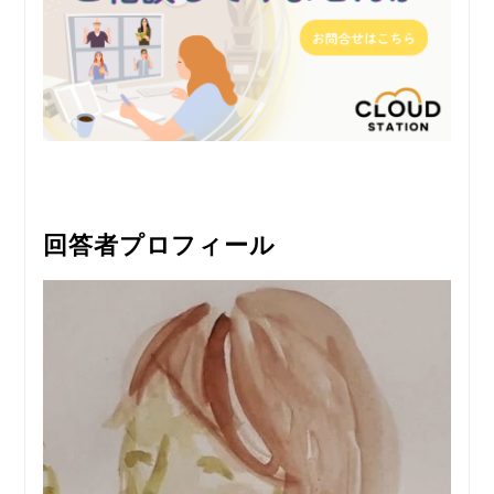
回答者プロフィール