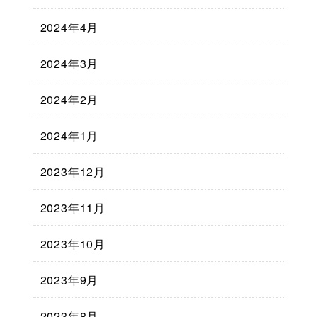
2024年4月
2024年3月
2024年2月
2024年1月
2023年12月
2023年11月
2023年10月
2023年9月
2023年8月