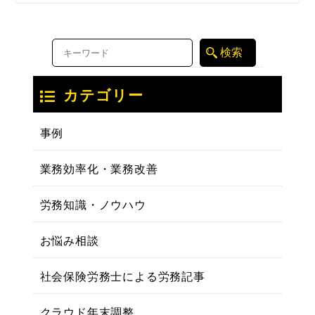
カテゴリー
事例
業務効率化・業務改善
労務知識・ノウハウ
お悩み相談
社会保険労務士による労務記事
クラウド年末調整