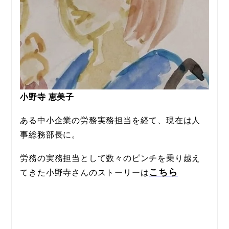
小野寺 恵美子
ある中小企業の労務実務担当を経て、現在は人
事総務部長に。
労務の実務担当として数々のピンチを乗り越え
こちら
てきた小野寺さんのストーリーは