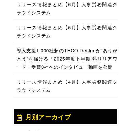
リリース情報まとめ【6月】人事労務関連ク
ラウドシステム
リリース情報まとめ【5月】人事労務関連ク
ラウドシステム
導入支援1,000社超のTECO Designが“ありが
とう”を届ける「2025年度下半期 熱リリアワ
ード」受賞3社へのインタビュー動画を公開
リリース情報まとめ【4月】人事労務関連ク
ラウドシステム
月別アーカイブ