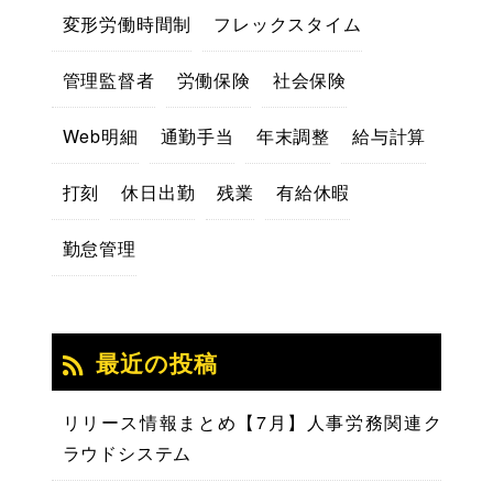
変形労働時間制
フレックスタイム
管理監督者
労働保険
社会保険
Web明細
通勤手当
年末調整
給与計算
打刻
休日出勤
残業
有給休暇
勤怠管理
最近の投稿
リリース情報まとめ【7月】人事労務関連ク
ラウドシステム