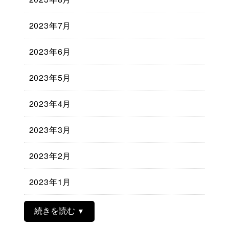
2023年7月
2023年6月
2023年5月
2023年4月
2023年3月
2023年2月
2023年1月
続きを読む