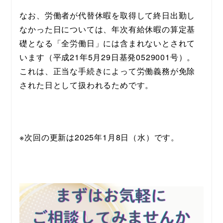
なお、労働者が代替休暇を取得して終日出勤し
なかった日については、年次有給休暇の算定基
礎となる「全労働日」には含まれないとされて
います（平成21年5月29日基発0529001号）。
これは、正当な手続きによって労働義務が免除
された日として扱われるためです。
※次回の更新は2025年1月8日（水）です。