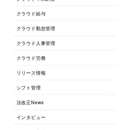
クラウド給与
クラウド勤怠管理
クラウド人事管理
クラウド労務
リリース情報
シフト管理
法改正News
インタビュー