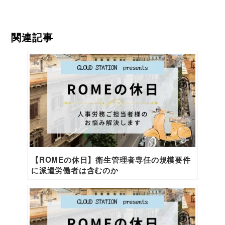
関連記事
【ROMEの休日】衛生管理者専任の規模要件
に派遣労働者は含むのか