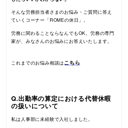
そんな労務担当者さまのお悩み・ご質問に答え
ていくコーナー「ROMEの休日」。
労務に関わることならなんでもOK。労務の専門
家が、みなさんのお悩みにお答えいたします。
こちら
これまでのお悩み相談は
Q.
出勤率の算定における代替休暇
の扱いについて
私は人事部に未経験で入社しました。