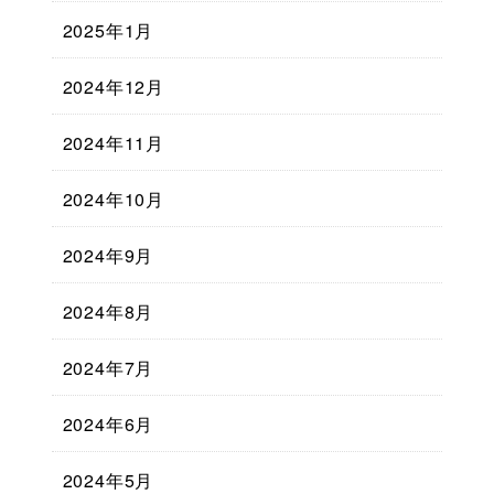
2025年1月
2024年12月
2024年11月
2024年10月
2024年9月
2024年8月
2024年7月
2024年6月
2024年5月