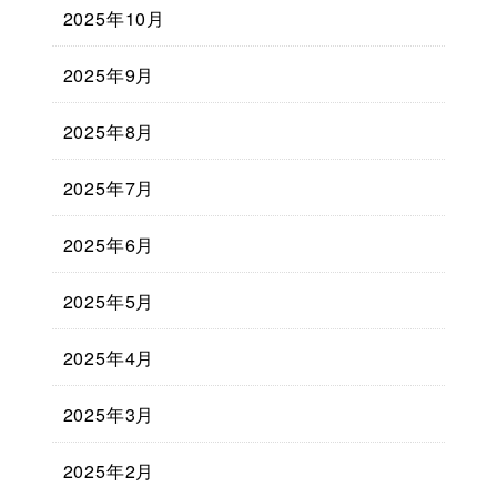
2025年10月
2025年9月
2025年8月
2025年7月
2025年6月
2025年5月
2025年4月
2025年3月
2025年2月