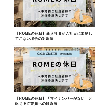
【ROMEの休日】新入社員が入社日に出勤し
てこない場合の対応法
【ROMEの休日】「マイナンバーがない」と
訴える従業員への対応法