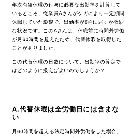
年次有給休暇の付与に必要な出勤率を計算して
いるところ、従業員Aさんがケガにより一定期間
休職していた影響で、出勤率が8割に届くか微妙
な状況です。このAさんは、休職前に時間外労働
が月60時間を超えたため、代替休暇を取得した
ことがありました。
この代替休暇の日数について、出勤率の算定で
はどのように扱えばよいのでしょうか？
A.代替休暇は全労働日には含まな
い
月60時間を超える法定時間外労働をした場合、