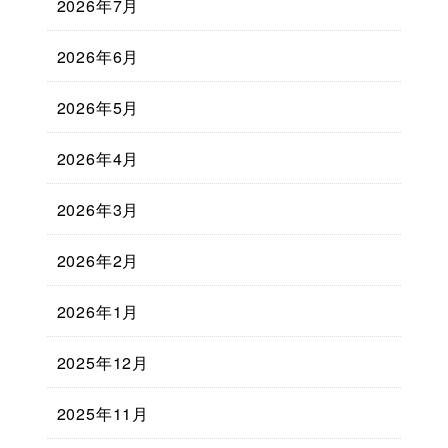
2026年7月
2026年6月
2026年5月
2026年4月
2026年3月
2026年2月
2026年1月
2025年12月
2025年11月