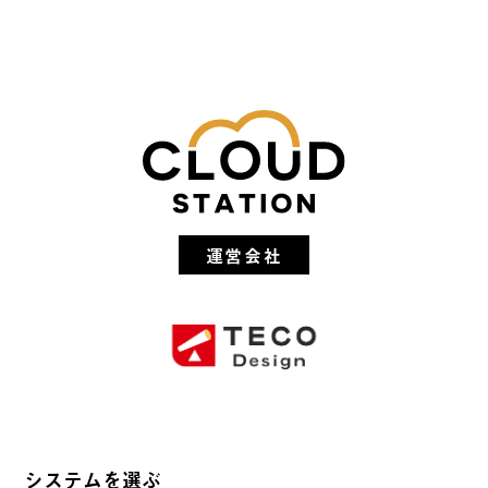
運営会社
システムを選ぶ