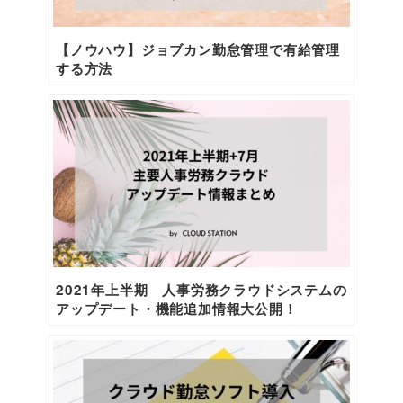
【ノウハウ】ジョブカン勤怠管理で有給管理
する方法
2021年上半期 人事労務クラウドシステムの
アップデート・機能追加情報大公開！