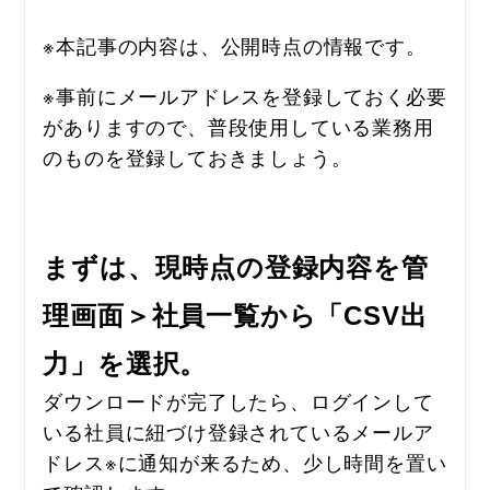
※本記事の内容は、公開時点の情報です。
※事前にメールアドレスを登録しておく必要
がありますので、普段使用している業務用
のものを登録しておきましょう。
まずは、現時点の登録内容を管
理画面＞社員一覧から「CSV出
力」を選択。
ダウンロードが完了したら、
ログインして
いる社員に紐づけ登録されているメールア
ドレス
※に通知が来るため、少し時間を置い