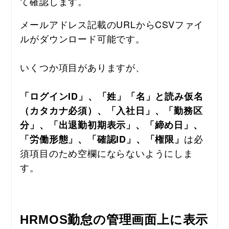
て確認します。
メールアドレス記載のURLからCSVファイ
ルがダウンロード可能です。
いくつか項目がありますが、
「ログインID」、「姓」「名」と読み仮名
（カタカナ必須）、「入社日」、「勤務区
分」、「出退勤初期表示」、「締め日」、
は必
「労働形態」、「確認ID」、「権限」
須項目のため空欄にならないようにしま
す。
HRMOS勤怠の管理画面上に表示