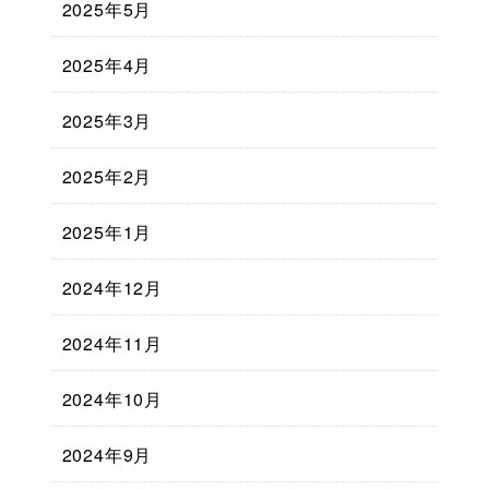
2025年5月
2025年4月
2025年3月
2025年2月
2025年1月
2024年12月
2024年11月
2024年10月
2024年9月