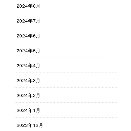
2024年8月
2024年7月
2024年6月
2024年5月
2024年4月
2024年3月
2024年2月
2024年1月
2023年12月