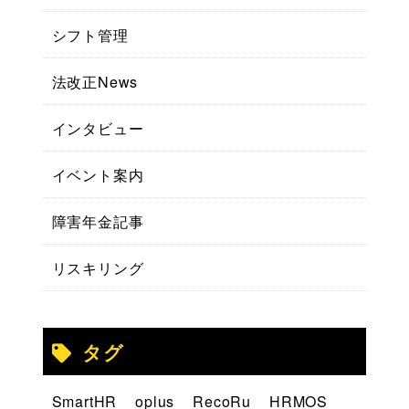
シフト管理
法改正News
インタビュー
イベント案内
障害年金記事
リスキリング
タグ
SmartHR
oplus
RecoRu
HRMOS