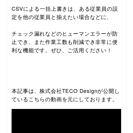
CSVによる一括上書きは、ある従業員の設
定を他の従業員と揃えたい場合などに、
チェック漏れなどのヒューマンエラーが防
止でき、また作業工数も削減でき非常に便
利な機能です。ぜひ、ご活用ください！
本記事は、株式会社TECO Designが公開し
ているこちらの動画を元にしております。