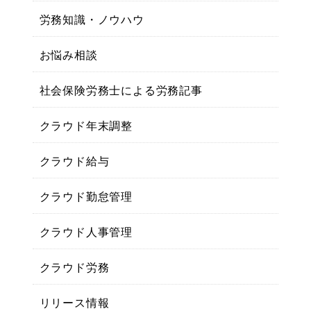
労務知識・ノウハウ
お悩み相談
社会保険労務士による労務記事
クラウド年末調整
クラウド給与
クラウド勤怠管理
クラウド人事管理
クラウド労務
リリース情報