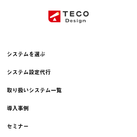
システムを選ぶ
システム設定代行
取り扱いシステム一覧
導入事例
セミナー