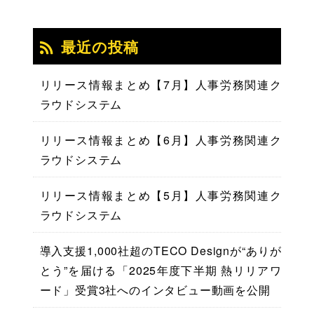
最近の投稿
リリース情報まとめ【7月】人事労務関連ク
ラウドシステム
リリース情報まとめ【6月】人事労務関連ク
ラウドシステム
リリース情報まとめ【5月】人事労務関連ク
ラウドシステム
導入支援1,000社超のTECO Designが“ありが
とう”を届ける「2025年度下半期 熱リリアワ
ード」受賞3社へのインタビュー動画を公開