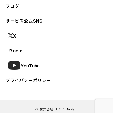
ブログ
サービス公式SNS
X
note
YouTube
プライバシーポリシー
© 株式会社TECO Design