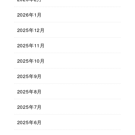
2026年1月
2025年12月
2025年11月
2025年10月
2025年9月
2025年8月
2025年7月
2025年6月