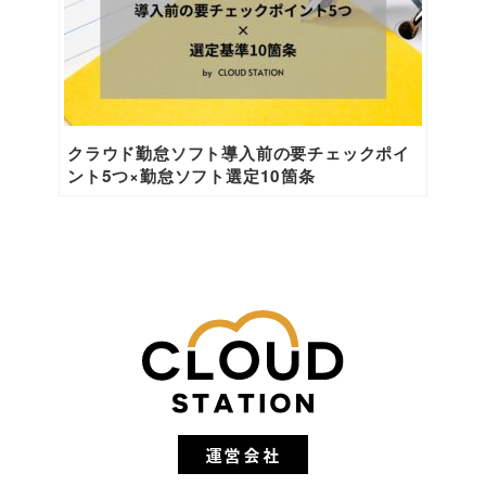
クラウド勤怠ソフト導入前の要チェックポイ
ント5つ×勤怠ソフト選定10箇条
運営会社