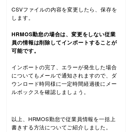
CSVファイルの内容を変更したら、保存を
します。
HRMOS勤怠の場合は、変更をしない従業
員の情報は削除してインポートすることが
可能です。
インポートの完了、エラーが発生した場合
についてもメールで通知されますので、ダ
ウンロード時同様に一定時間経過後にメー
ルボックスを確認しましょう。
以上、HRMOS勤怠で従業員情報を一括上
書きする方法についてご紹介しました。