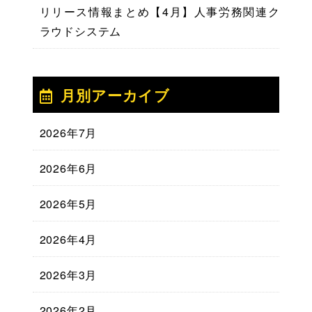
リリース情報まとめ【4月】人事労務関連ク
ラウドシステム
月別アーカイブ
2026年7月
2026年6月
2026年5月
2026年4月
2026年3月
2026年2月