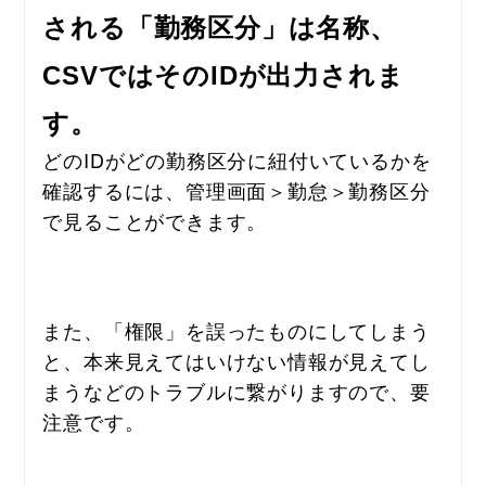
される「勤務区分」は名称、
CSVではそのIDが出力されま
す。
どのIDがどの勤務区分に紐付いているかを
確認するには、管理画面＞勤怠＞勤務区分
で見ることができます。
また、「権限」を誤ったものにしてしまう
と、本来見えてはいけない情報が見えてし
まうなどのトラブルに繋がりますので、要
注意です。