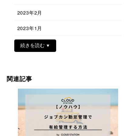
2023年2月
2023年1月
続きを読む
関連記事