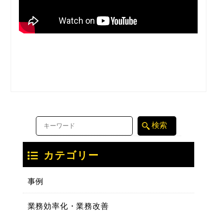
カテゴリー
事例
業務効率化・業務改善