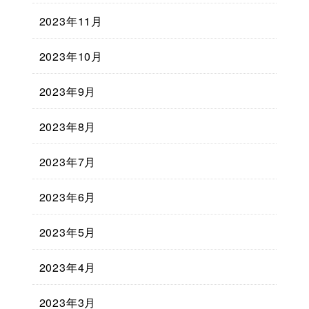
2023年11月
2023年10月
2023年9月
2023年8月
2023年7月
2023年6月
2023年5月
2023年4月
2023年3月