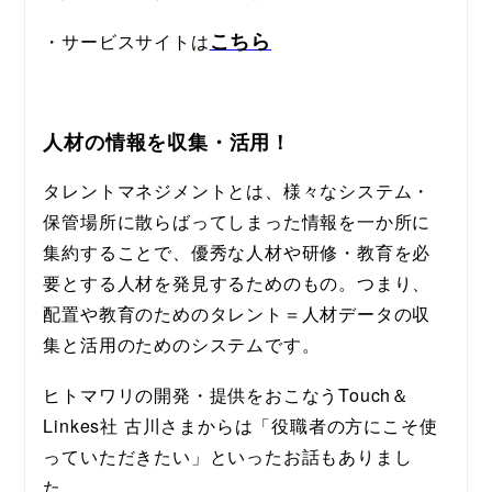
こちら
・サービスサイトは
人材の情報を収集・活用！
タレントマネジメントとは、様々なシステム・
保管場所に散らばってしまった情報を一か所に
集約することで、優秀な人材や研修・教育を必
要とする人材を発見するためのもの。つまり、
配置や教育のためのタレント＝人材データの収
集と活用のためのシステムです。
ヒトマワリの開発・提供をおこなうTouch＆
Linkes社 古川さまからは「役職者の方にこそ使
っていただきたい」といったお話もありまし
た。