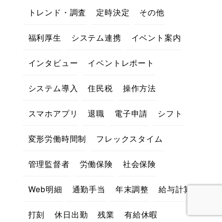
トレンド・調査
定時決定
その他
福利厚生
システム連携
イベント案内
インタビュー
イベントレポート
システム導入
住民税
操作方法
スマホアプリ
退職
電子申請
シフト
変形労働時間制
フレックスタイム
管理監督者
労働保険
社会保険
Web明細
通勤手当
年末調整
給与計算
打刻
休日出勤
残業
有給休暇