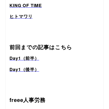
KING OF TIME
ヒトマワリ
前回までの記事はこちら
Day1（前半）
Day1（後半）
freee人事労務