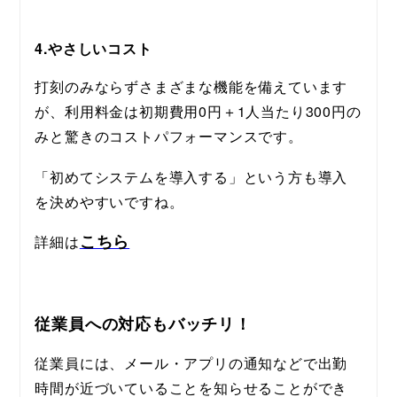
4.やさしいコスト
打刻のみならずさまざまな機能を備えています
が、利用料金は初期費用0円＋1人当たり300円の
みと驚きのコストパフォーマンスです。
「初めてシステムを導入する」という方も導入
を決めやすいですね。
こちら
詳細は
従業員への対応もバッチリ！
従業員には、メール・アプリの通知などで出勤
時間が近づいていることを知らせることができ