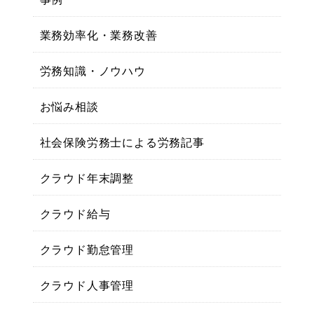
業務効率化・業務改善
労務知識・ノウハウ
お悩み相談
社会保険労務士による労務記事
クラウド年末調整
クラウド給与
クラウド勤怠管理
クラウド人事管理