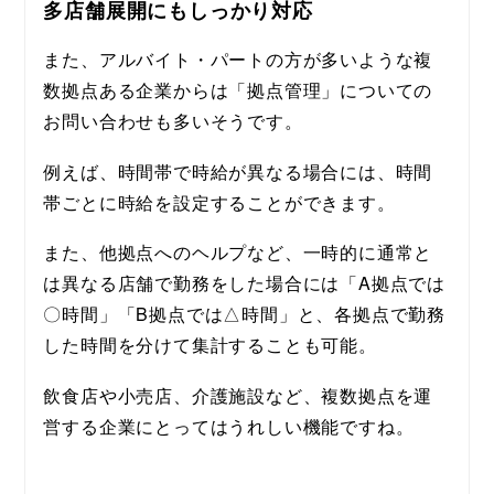
多店舗展開にもしっかり対応
また、アルバイト・パートの方が多いような複
数拠点ある企業からは「拠点管理」についての
お問い合わせも多いそうです。
例えば、時間帯で時給が異なる場合には、時間
帯ごとに時給を設定することができます。
また、他拠点へのヘルプなど、一時的に通常と
は異なる店舗で勤務をした場合には「A拠点では
〇時間」「B拠点では△時間」と、各拠点で勤務
した時間を分けて集計することも可能。
飲食店や小売店、介護施設など、複数拠点を運
営する企業にとってはうれしい機能ですね。