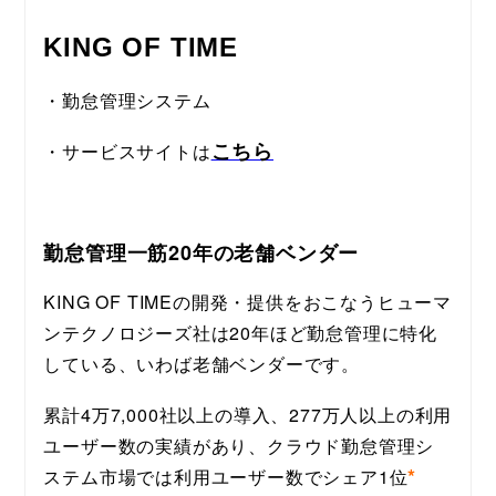
KING OF TIME
・勤怠管理システム
こちら
・サービスサイトは
勤怠管理一筋20年の老舗ベンダー
KING OF TIMEの開発・提供をおこなうヒューマ
ンテクノロジーズ社は20年ほど勤怠管理に特化
している、いわば老舗ベンダーです。
累計4万7,000社以上の導入、277万人以上の利用
ユーザー数の実績があり、クラウド勤怠管理シ
*
ステム市場では利用ユーザー数でシェア1位