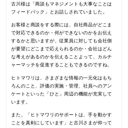
古川様は「商談もマネジメントも大事なことは
フィードバック」とお話しされていました。
お客様と商談をする際には、自社商品がどこま
で対応できるのか・何ができないのかをお伝え
するかと思いますが、従業員に対しても会社側
が要望にどこまで応えられるのか・会社はどん
な考えがあるのかを伝えることよって、カルチ
ャーマッチを促進することもできるのですね。
ヒトマワリは、さまざまな情報の一元化はもち
ろんのこと、評価の実施・管理、社員へのアン
ケートといった「ひと」周辺の機能が充実して
います。
また、「ヒトマワリのサポートは、手を動かす
ことを真剣にしています」と古川さまが仰って