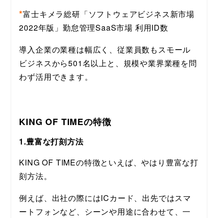
*
富士キメラ総研「ソフトウェアビジネス新市場 
2022年版」勤怠管理SaaS市場 利用ID数
導入企業の業種は幅広く、従業員数もスモール
ビジネスから501名以上と、規模や業界業種を問
わず活用できます。
KING OF TIMEの特徴
1.豊富な打刻方法
KING OF TIMEの特徴といえば、やはり豊富な打
刻方法。
例えば、出社の際にはICカード、出先ではスマ
ートフォンなど、シーンや用途に合わせて、一