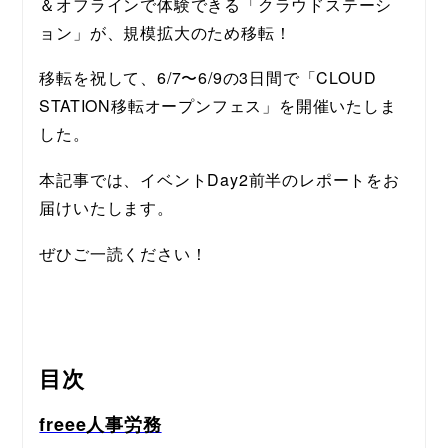
＆オフラインで体験できる「クラウドステーシ
ョン」が、規模拡大のため移転！
移転を祝して、6/7〜6/9の3日間で「CLOUD 
STATION移転オープンフェス」を開催いたしま
した。 
本記事では、イベントDay2前半のレポートをお
届けいたします。
ぜひご一読ください！
目次
freee人事労務