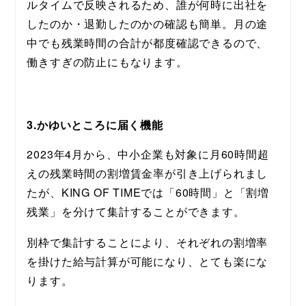
ルタイムで反映されるため、誰が何時に出社を
したのか・退勤したのかの確認も簡単。月の途
中でも残業時間の合計が都度確認できるので、
働きすぎの防止にもなります。
3.かゆいところに届く機能
2023年4月から、中小企業も対象に月60時間超
えの残業時間の割増賃金率が引き上げられまし
たが、KING OF TIMEでは「60時間」と「割増
残業」を分けて集計することができます。
別枠で集計することにより、それぞれの割増率
を掛けた給与計算が可能になり、とても楽にな
ります。