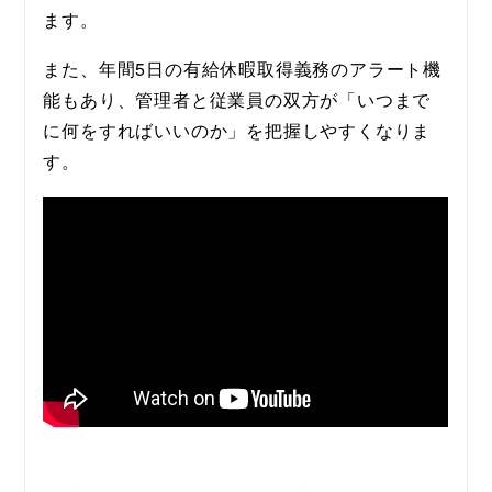
ます。
また、年間5日の有給休暇取得義務のアラート機
能もあり、管理者と従業員の双方が「いつまで
に何をすればいいのか」を把握しやすくなりま
す。