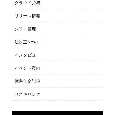
クラウド労務
リリース情報
シフト管理
法改正News
インタビュー
イベント案内
障害年金記事
リスキリング