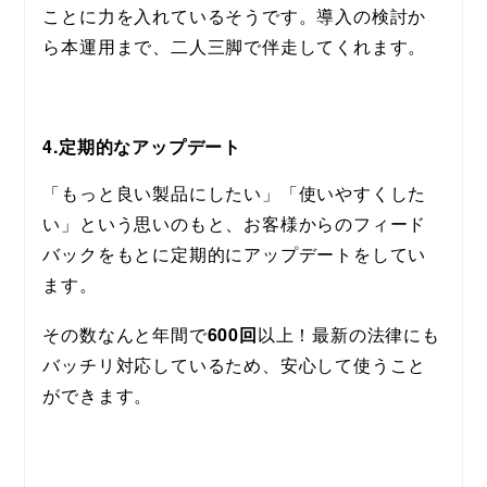
ことに力を入れているそうです。導入の検討か
ら本運用まで、二人三脚で伴走してくれます。
4.定期的なアップデート
「もっと良い製品にしたい」「使いやすくした
い」という思いのもと、お客様からのフィード
バックをもとに定期的にアップデートをしてい
ます。
その数なんと年間で
600回
以上！最新の法律にも
バッチリ対応しているため、安心して使うこと
ができます。