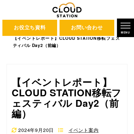
お役立ち資料
お問い合わせ
CLOUD STATION
ブログ
MENU
【イベントレポート】CLOUD STATION移転フェス
ティバル Day2（前編）
【イベントレポート】
CLOUD STATION移転フ
ェスティバル Day2（前
編）
2024年9月20日
イベント案内