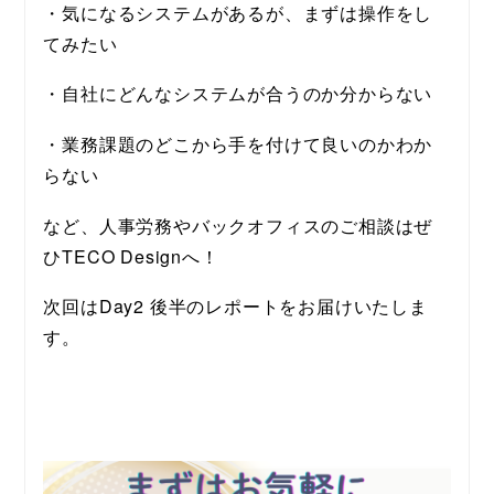
・気になるシステムがあるが、まずは操作をし
てみたい
・自社にどんなシステムが合うのか分からない
・業務課題のどこから手を付けて良いのかわか
らない
など、人事労務やバックオフィスのご相談はぜ
ひTECO Designへ！ 
次回はDay2 後半のレポートをお届けいたしま
す。