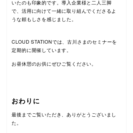
いたのも印象的です。導入企業様と二人三脚
で、活用に向けて一緒に取り組んでくださるよ
うな頼もしさを感じました。
CLOUD STATIONでは、古川さまのセミナーを
定期的に開催しています。
お昼休憩のお供にぜひご覧ください。
おわりに
最後までご覧いただき、ありがとうございまし
た。