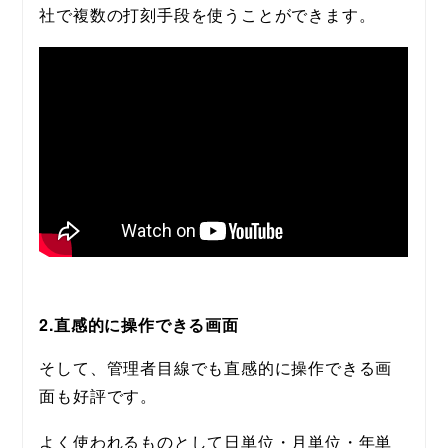
社で複数の打刻手段を使うことができます。
2.直感的に操作できる画面
そして、管理者目線でも直感的に操作できる画
面も好評です。
よく使われるものとして日単位・月単位・年単