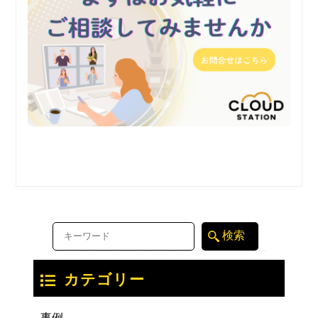
カテゴリー
事例