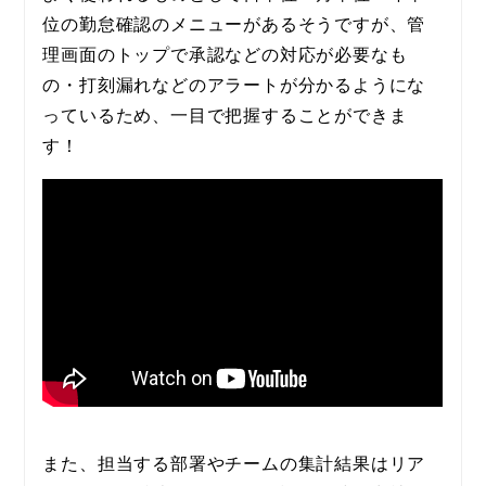
位の勤怠確認のメニューがあるそうですが、管
理画面のトップで承認などの対応が必要なも
の・打刻漏れなどのアラートが分かるようにな
っているため、一目で把握することができま
す！
また、担当する部署やチームの集計結果はリア