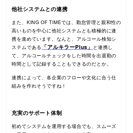
他社システムとの連携
また、KING OF TIMEでは、勤怠管理と親和性の
高いものを中心に他社システムとも積極的に連
携を進めています。なんと、アルコール検知シ
「アルキラーPlus」
ステムである
と連携し
て、アルコールチェックをした時間を出退勤の
時間として記録することもできるのだとか。
連携によって、各企業のフローや文化に合う仕
組みを作れそうですね！
充実のサポート体制
初めてシステムを運用する場合でも、スムーズ