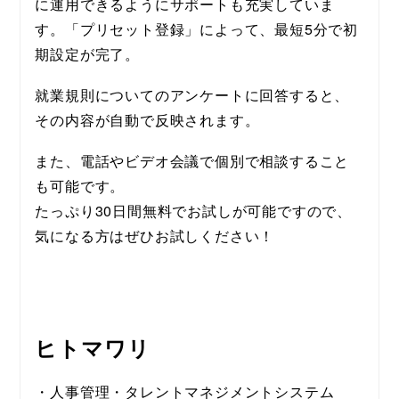
に運用できるようにサポートも充実していま
す。「プリセット登録」によって、最短5分で初
期設定が完了。
就業規則についてのアンケートに回答すると、
その内容が自動で反映されます。
また、電話やビデオ会議で個別で相談すること
も可能です。
たっぷり30日間無料でお試しが可能ですので、
気になる方はぜひお試しください！
ヒトマワリ
・人事管理・タレントマネジメントシステム