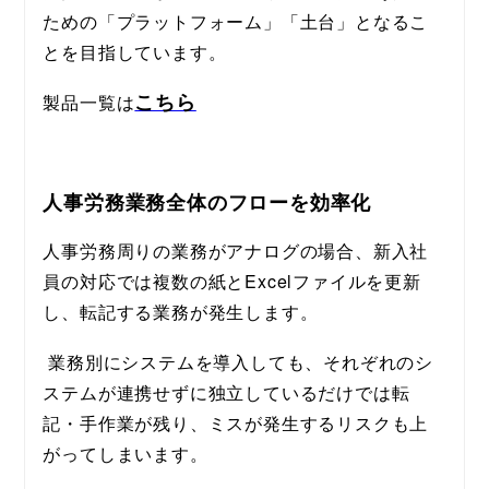
ための「プラットフォーム」「土台」となるこ
とを目指しています。
こちら
製品一覧は
人事労務業務全体のフローを効率化
人事労務周りの業務がアナログの場合、新入社
員の対応では複数の紙とExcelファイルを更新
し、転記する業務が発生します。
 業務別にシステムを導入しても、それぞれのシ
ステムが連携せずに独立しているだけでは転
記・手作業が残り、ミスが発生するリスクも上
がってしまいます。