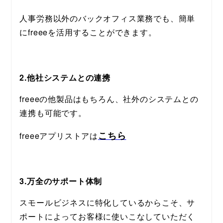
人事労務以外のバックオフィス業務でも、簡単
にfreeeを活用することができます。
2.他社システムとの連携
freeeの他製品はもちろん、社外のシステムとの
連携も可能です。
こちら
freeeアプリストアは
3.万全のサポート体制
スモールビジネスに特化しているからこそ、サ
ポートによってお客様に使いこなしていただく