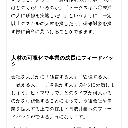
はどのくらいいるのか」「トークスキル〇未満
の人に研修を実施したい」というように、一定
以上のスキルの人材を探したり、研修対象を探
す際に簡単に見つけることができます。
人材の可視化で事業の成長にフィードバッ
ク
会社を大まかに「経営する人」「管理する人」
「教える人」「手を動かす人」の4つに分類しま
しょう。ヒトマワリで、どのタイプが何人いる
のかを可視化することによって、今後会社や事
業を拡大する上での採用・育成計画へのフィー
ドバックができるようになります。