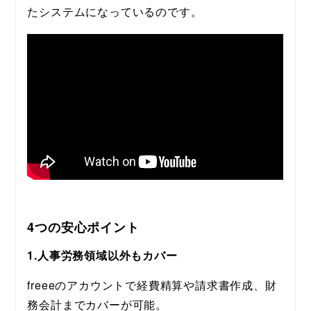
たシステムになっているのです。
4つの安心ポイント
1.人事労務領域以外もカバー
freeeのアカウントで経費精算や請求書作成、財
務会計までカバーが可能。