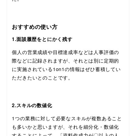
おすすめの使い方
1.面談履歴をとにかく残す
個人の営業成績や目標達成率などは人事評価の
際などに記録されますが、それとは別に定期的
に実施されている1on1の情報はぜひ蓄積してい
ただきたいとのことです。
2.スキルの数値化
1つの業務に対して必要なスキルが複数あること
も多いかと思いますが、それを細分化・数値化
することによって、「資料作成力が〇以上の人