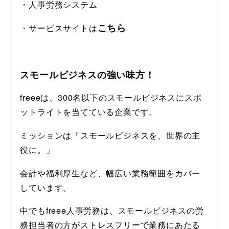
・人事労務システム
こちら
・サービスサイトは
スモールビジネスの強い味方！
freeeは、300名以下のスモールビジネスにスポ
ットライトを当てている企業です。
ミッションは「スモールビジネスを、世界の主
役に。」
会計や福利厚生など、幅広い業務範囲をカバー
しています。
中でもfreee人事労務は、スモールビジネスの労
務担当者の方がストレスフリーで業務にあたる