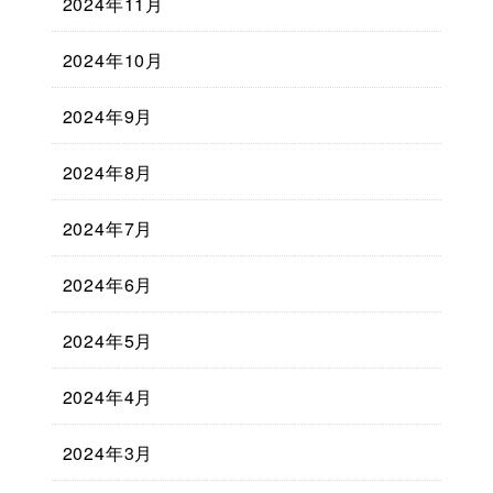
2024年11月
2024年10月
2024年9月
2024年8月
2024年7月
2024年6月
2024年5月
2024年4月
2024年3月