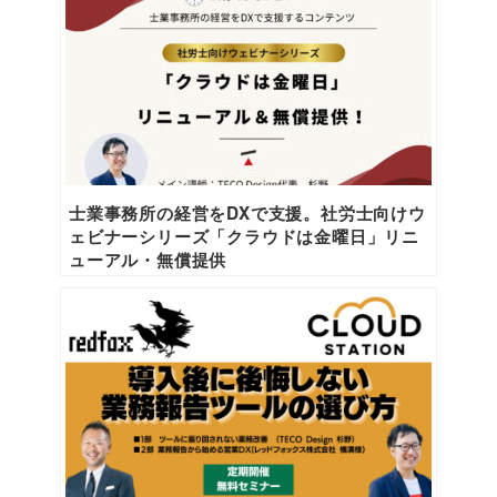
士業事務所の経営をDXで支援。社労士向けウ
ェビナーシリーズ「クラウドは金曜日」リニ
ューアル・無償提供