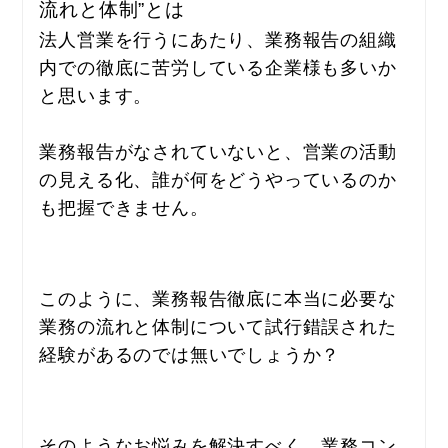
流れと体制”とは
法人営業を行うにあたり、業務報告の組織
内での徹底に苦労している企業様も多いか
と思います。
業務報告がなされていないと、営業の活動
の見える化、誰が何をどうやっているのか
も把握できません。
このように、業務報告徹底に本当に必要な
業務の流れと体制について試行錯誤された
経験があるのでは無いでしょうか？
そのようなお悩みを解決すべく、業務コン