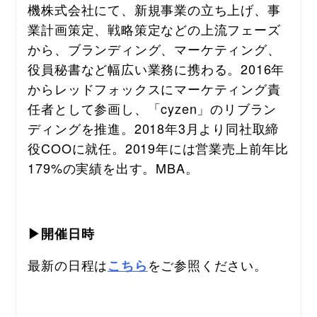
機株式会社にて、新規事業の立ち上げ、事
業計画策定、戦略策定などの上流フェーズ
から、ブランディング、マーケティング、
役員秘書など幅広い業務に携わる。2016年
からレッドフォックスにマーケティング責
任者として参画し、「cyzen」のリブラン
ディングを推進。2018年3月より同社取締
役COOに就任。2019年には営業売上前年比
179%の実績を出す。MBA。
▶開催日時
最新の日程は
をご参照ください。
こちら