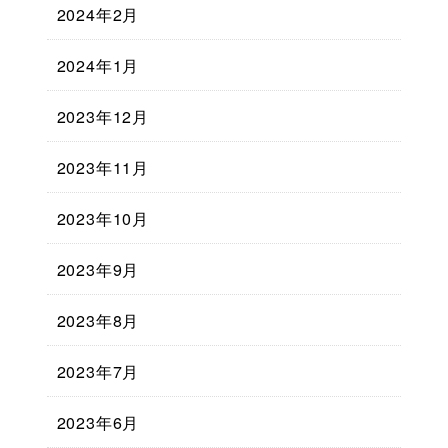
2024年2月
2024年1月
2023年12月
2023年11月
2023年10月
2023年9月
2023年8月
2023年7月
2023年6月