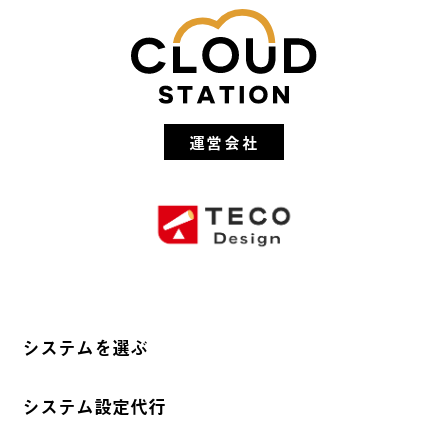
運営会社
システムを選ぶ
システム設定代行