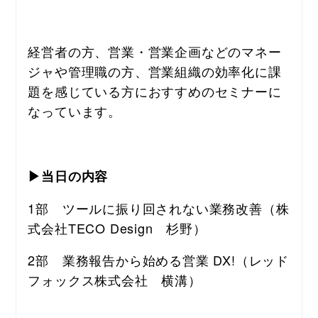
経営者の方、営業・営業企画などのマネー
ジャや管理職の方、営業組織の効率化に課
題を感じている方におすすめのセミナーに
なっています。
▶当日の内容
1部　ツールに振り回されない業務改善（株
式会社TECO Design　杉野）
2部　業務報告から始める営業 DX!（レッド
フォックス株式会社　横溝）