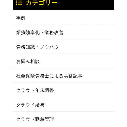
カテゴリー
事例
業務効率化・業務改善
労務知識・ノウハウ
お悩み相談
社会保険労務士による労務記事
クラウド年末調整
クラウド給与
クラウド勤怠管理