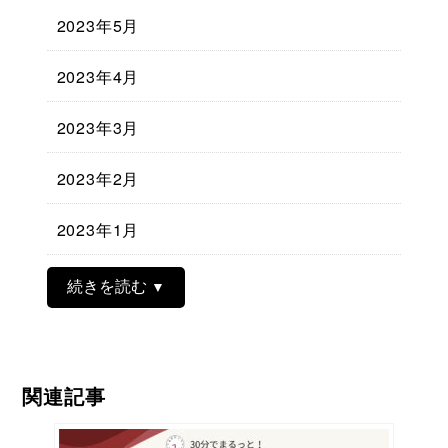
2023年5月
2023年4月
2023年3月
2023年2月
2023年1月
続きを読む
関連記事