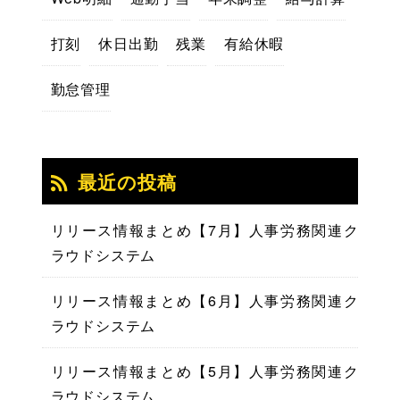
打刻
休日出勤
残業
有給休暇
勤怠管理
最近の投稿
リリース情報まとめ【7月】人事労務関連ク
ラウドシステム
リリース情報まとめ【6月】人事労務関連ク
ラウドシステム
リリース情報まとめ【5月】人事労務関連ク
ラウドシステム