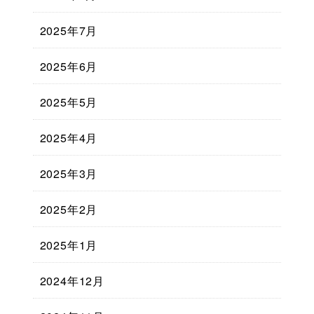
2025年7月
2025年6月
2025年5月
2025年4月
2025年3月
2025年2月
2025年1月
2024年12月