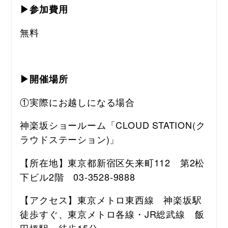
▶参加費用
無料
▶開催場所
①実際にお越しになる場合
神楽坂ショールーム「CLOUD STATION(ク
ラウドステーション)」
【所在地】東京都新宿区矢来町112　第2松
下ビル2階　03-3528-9888
【アクセス】東京メトロ東西線　神楽坂駅
徒歩すぐ、東京メトロ各線・JR総武線　飯