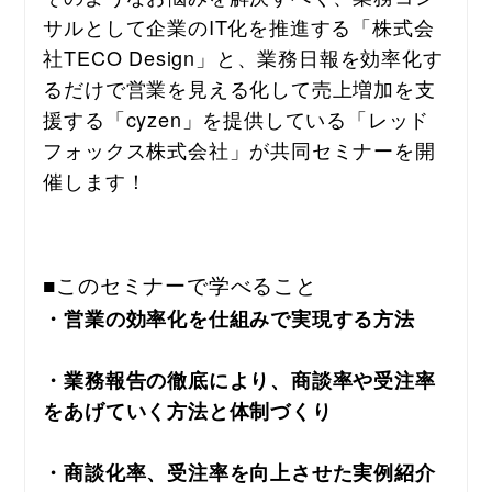
サルとして企業のIT化を推進する「株式会
社TECO Design」と、業務日報を効率化す
るだけで営業を見える化して売上増加を支
援する「cyzen」を提供している「レッド
フォックス株式会社」が共同セミナーを開
催します！
■このセミナーで学べること
・営業の効率化を仕組みで実現する方法
・業務報告の徹底により、商談率や受注率
をあげていく方法と体制づくり
・商談化率、受注率を向上させた実例紹介