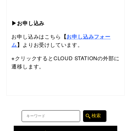
▶お申し込み
お申し込みはこちら
【
お申し込みフォー
よりお受けしています。
ム
】
※クリックするとCLOUD STATIONの外部に
遷移します。