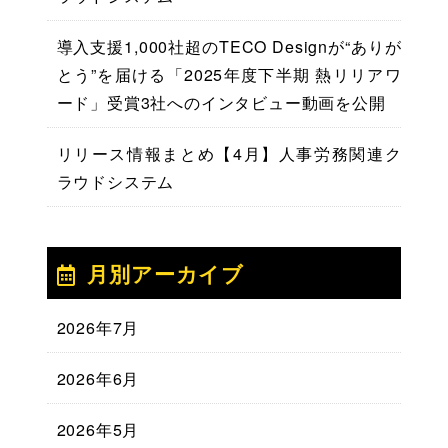
導入支援1,000社超のTECO Designが“ありが
とう”を届ける「2025年度下半期 熱リリアワ
ード」受賞3社へのインタビュー動画を公開
リリース情報まとめ【4月】人事労務関連ク
ラウドシステム
月別アーカイブ
2026年7月
2026年6月
2026年5月