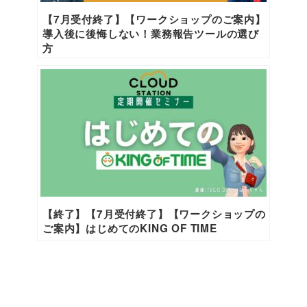
【7月受付終了】【ワークショップのご案内】
導入後に後悔しない！業務報告ツールの選び
方
【終了】【7月受付終了】【ワークショップの
ご案内】はじめてのKING OF TIME