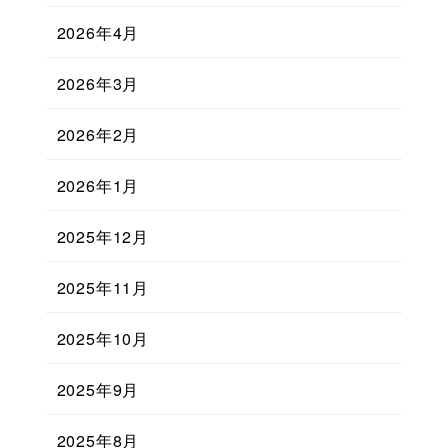
2026年4月
2026年3月
2026年2月
2026年1月
2025年12月
2025年11月
2025年10月
2025年9月
2025年8月