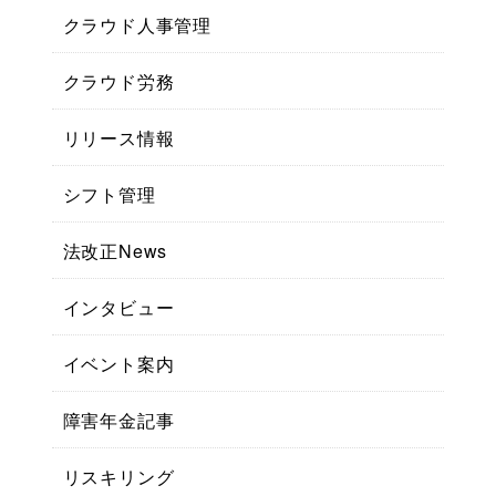
クラウド人事管理
クラウド労務
リリース情報
シフト管理
法改正News
インタビュー
イベント案内
障害年金記事
リスキリング