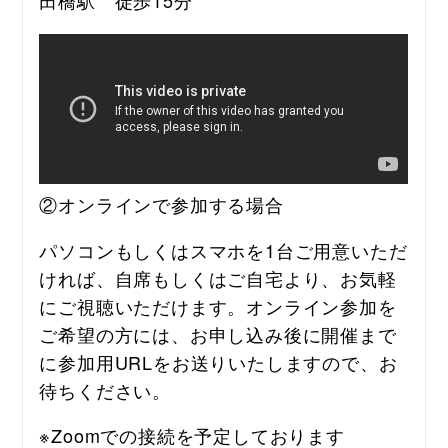
田橋駅　徒歩15分
②オンラインで参加する場合
パソコンもしくはスマホを1台ご用意いただ
ければ、自席もしくはご自宅より、お気軽
にご視聴いただけます。オンライン参加を
ご希望の方には、お申し込み後に開催まで
に参加用URLをお送りいたしますので、お
待ちください。
※Zoomでの接続を予定しております