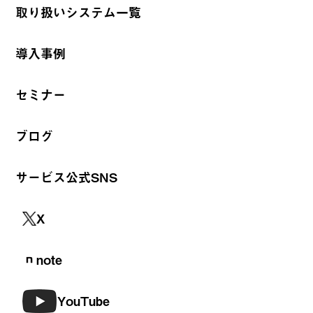
取り扱いシステム一覧
導入事例
セミナー
ブログ
サービス公式SNS
X
note
YouTube