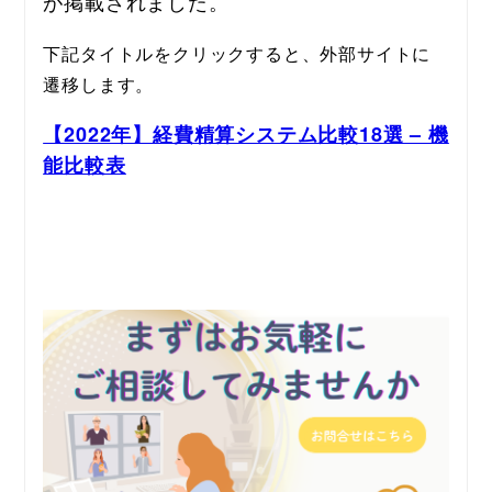
が掲載されました。
下記タイトルをクリックすると、外部サイトに
遷移します。
【2022年】経費精算システム比較18選 – 機
能比較表