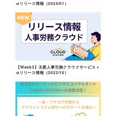
αリリース情報（2024/01）
【Week3】主要人事労務クラウドサービス＋
αリリース情報（2023/10）