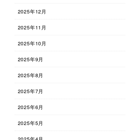
2025年12月
2025年11月
2025年10月
2025年9月
2025年8月
2025年7月
2025年6月
2025年5月
2025年4月