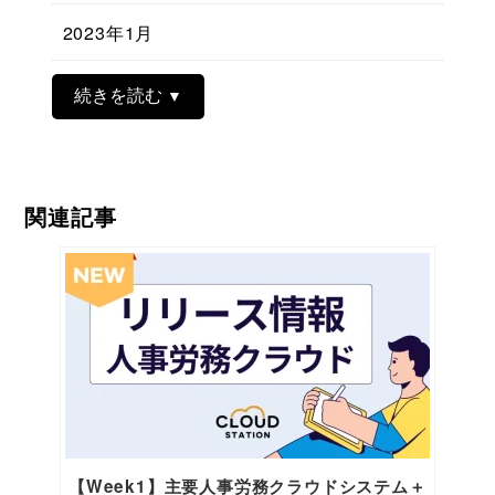
2023年1月
続きを読む
関連記事
【Week1】主要人事労務クラウドシステム＋