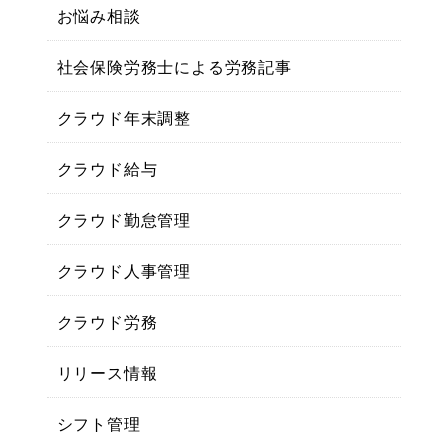
お悩み相談
社会保険労務士による労務記事
クラウド年末調整
クラウド給与
クラウド勤怠管理
クラウド人事管理
クラウド労務
リリース情報
シフト管理