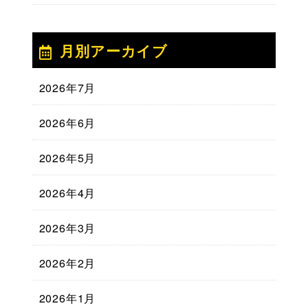
月別アーカイブ
2026年7月
2026年6月
2026年5月
2026年4月
2026年3月
2026年2月
2026年1月