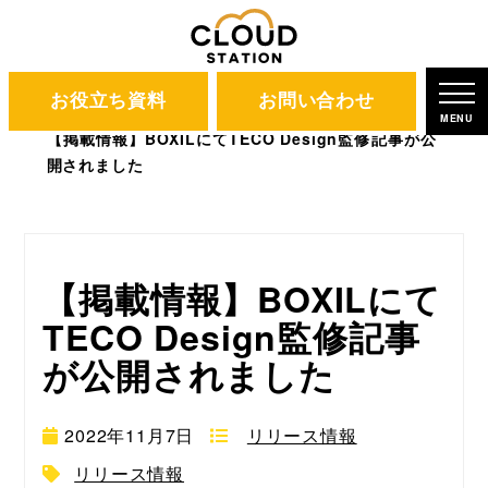
お役立ち資料
お問い合わせ
CLOUD STATION
ブログ
MENU
【掲載情報】BOXILにてTECO Design監修記事が公
開されました
【掲載情報】BOXILにて
TECO Design監修記事
が公開されました
2022年11月7日
リリース情報
リリース情報