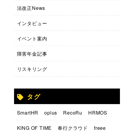
法改正News
インタビュー
イベント案内
障害年金記事
リスキリング
タグ
SmartHR
oplus
RecoRu
HRMOS
KING OF TIME
奉行クラウド
freee