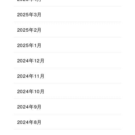
2025年3月
2025年2月
2025年1月
2024年12月
2024年11月
2024年10月
2024年9月
2024年8月