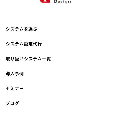
システムを選ぶ
システム設定代行
取り扱いシステム一覧
導入事例
セミナー
ブログ