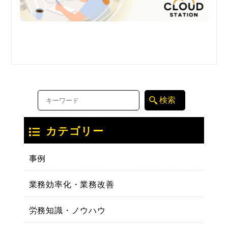
カテゴリー
事例
業務効率化・業務改善
労務知識・ノウハウ