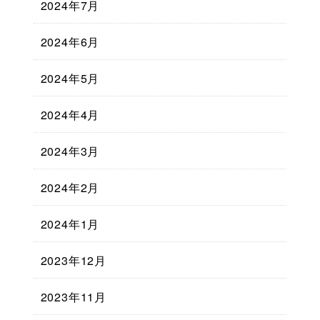
2024年7月
2024年6月
2024年5月
2024年4月
2024年3月
2024年2月
2024年1月
2023年12月
2023年11月