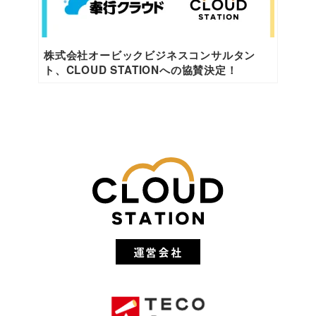
株式会社オービックビジネスコンサルタン
ト、CLOUD STATIONへの協賛決定！
運営会社