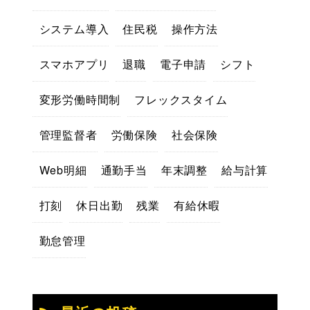
システム導入
住民税
操作方法
スマホアプリ
退職
電子申請
シフト
変形労働時間制
フレックスタイム
管理監督者
労働保険
社会保険
Web明細
通勤手当
年末調整
給与計算
打刻
休日出勤
残業
有給休暇
勤怠管理