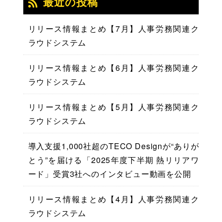
最近の投稿
リリース情報まとめ【7月】人事労務関連ク
ラウドシステム
リリース情報まとめ【6月】人事労務関連ク
ラウドシステム
リリース情報まとめ【5月】人事労務関連ク
ラウドシステム
導入支援1,000社超のTECO Designが“ありが
とう”を届ける「2025年度下半期 熱リリアワ
ード」受賞3社へのインタビュー動画を公開
リリース情報まとめ【4月】人事労務関連ク
ラウドシステム