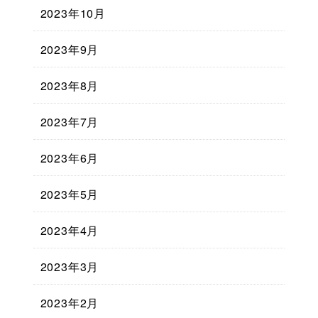
2023年10月
2023年9月
2023年8月
2023年7月
2023年6月
2023年5月
2023年4月
2023年3月
2023年2月