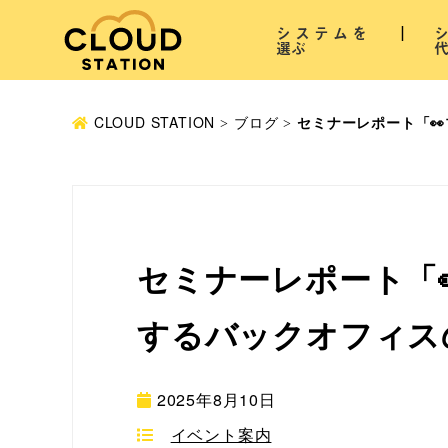
システムを
選ぶ
CLOUD STATION
ブログ
セミナーレポート「
セミナーレポート「
するバックオフィス
2025年8月10日
イベント案内