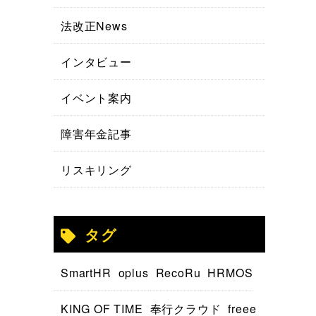
法改正News
インタビュー
イベント案内
障害年金記事
リスキリング
タグ
SmartHR
oplus
RecoRu
HRMOS
KING OF TIME
奉行クラウド
freee