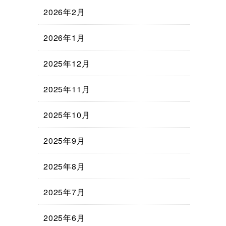
2026年2月
2026年1月
2025年12月
2025年11月
2025年10月
2025年9月
2025年8月
2025年7月
2025年6月