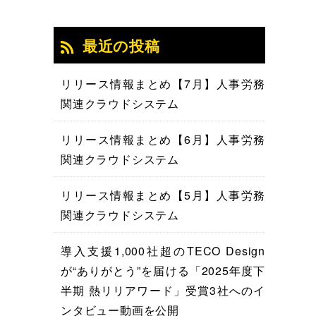
最近の投稿
リリース情報まとめ【7月】人事労務
関連クラウドシステム
リリース情報まとめ【6月】人事労務
関連クラウドシステム
リリース情報まとめ【5月】人事労務
関連クラウドシステム
導入支援1,000社超のTECO Design
が“ありがとう”を届ける「2025年度下
半期 熱リリアワード」受賞3社へのイ
ンタビュー動画を公開