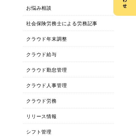
お悩み相談
社会保険労務士による労務記事
クラウド年末調整
クラウド給与
クラウド勤怠管理
クラウド人事管理
クラウド労務
リリース情報
シフト管理