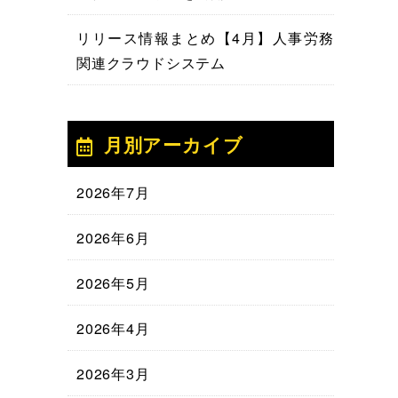
リリース情報まとめ【4月】人事労務
関連クラウドシステム
月別アーカイブ
2026年7月
2026年6月
2026年5月
2026年4月
2026年3月