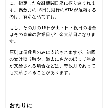
に、指定した金融機関口座に振り込まれま
す。偶数月の15日に銀行のATMが混雑する
のは、有名な話ですね。
もし、その月の15日が土・日・祝日の場合
はその直前の営業日が年金支給日になりま
す。
原則は偶数月のみに支給されますが、初回
の受け取り時や、過去にさかのぼって年金
が支給される場合などは、奇数月であって
も支給されることがあります。
おわりに