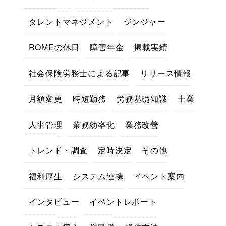
タレントマネジメント
ジンジャー
ROMEの休日
障害年金
掲載実績
社会保険労務士による記事
リリース情報
月額変更
時短勤務
労務基礎知識
士業
人事管理
業務効率化
業務改善
トレンド・調査
定時決定
その他
福利厚生
システム連携
イベント案内
インタビュー
イベントレポート