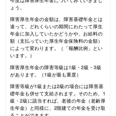
ょう。
障害厚生年金の金額は、障害基礎年金とは
違って、どれくらいの期間にわたって厚生
年金に加入していたかどうかや、お給料の
額（支払っていた厚生年金保険料の金額）
によって変わります。（「報酬比例」とい
います。）
障害厚生年金の障害等級は1級・2級・3級
があります。（1級が最も重度）
障害等級が1級または2級の場合には障害基
礎年金も併せて支給されます。そのため、1
級・2級に該当すれば、老後の年金（老齢厚
生年金）と同様に、2階建ての年金を受け取
ることができます。