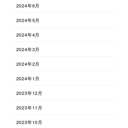
2024年6月
2024年5月
2024年4月
2024年3月
2024年2月
2024年1月
2023年12月
2023年11月
2023年10月