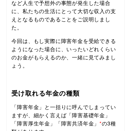
など人生で予想外の事態が発生した場合
に、私たちの生活にとって大切な収入の支
えとなるものであることをご説明しまし
た。
今回は、もし実際に障害年金を受給できる
ようになった場合に、いったいどれくらい
のお金がもらえるのか、一緒に見てみまし
ょう。
受け取れる年金の種類
「障害年金」と一括りに呼んでしまってい
ますが、細かく言えば
「障害基礎年金」
「障害厚生年金」「障害共済年金」
*
の3種