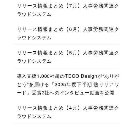
リリース情報まとめ【7月】人事労務関連ク
ラウドシステム
リリース情報まとめ【6月】人事労務関連ク
ラウドシステム
リリース情報まとめ【5月】人事労務関連ク
ラウドシステム
導入支援1,000社超のTECO Designが“ありが
とう”を届ける「2025年度下半期 熱リリアワ
ード」受賞3社へのインタビュー動画を公開
リリース情報まとめ【4月】人事労務関連ク
ラウドシステム