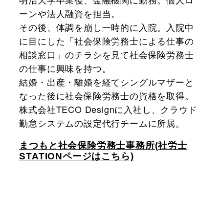
ーンや法人融資を担当。
その後、体調を崩し一時的に入院。入院中
に目にした「社会保険労務士による仕事の
相談窓口」のチラシを見て社会保険労務士
の仕事に興味を持つ。
結婚・出産・離婚を経てシングルマザーと
なった後に社会保険労務士の資格を取得。
株式会社TECO Designに入社し、クラウド
勤怠システムの設定代行チームに所属。
まつもと社会保険労務士事務所(社労士
STATIONページはこちら)