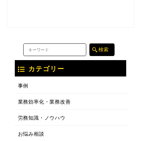
カテゴリー
事例
業務効率化・業務改善
労務知識・ノウハウ
お悩み相談