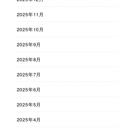
2025年11月
2025年10月
2025年9月
2025年8月
2025年7月
2025年6月
2025年5月
2025年4月