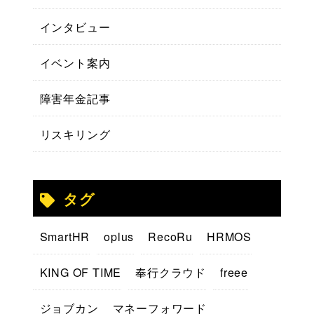
インタビュー
イベント案内
障害年金記事
リスキリング
タグ
SmartHR
oplus
RecoRu
HRMOS
KING OF TIME
奉行クラウド
freee
ジョブカン
マネーフォワード