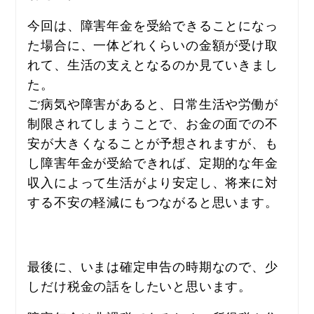
今回は、障害年金を受給できることになっ
た場合に、一体どれくらいの金額が受け取
れて、生活の支えとなるのか見ていきまし
た。
ご病気や障害があると、日常生活や労働が
制限されてしまうことで、お金の面での不
安が大きくなることが予想されますが、も
し障害年金が受給できれば、定期的な年金
収入によって生活がより安定し、将来に対
する不安の軽減にもつながると思います。
最後に、いまは確定申告の時期なので、少
しだけ税金の話をしたいと思います。