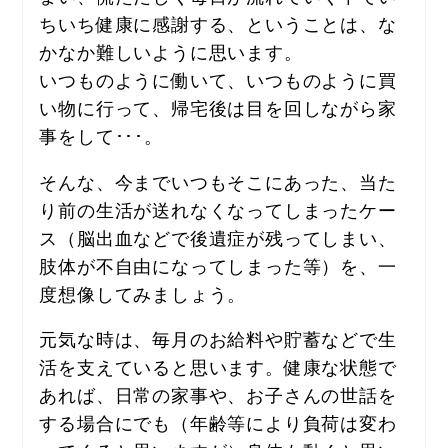
ちいち健康に感謝する、ということは、な
かなか難しいように思います。
いつものように働いて、いつものように買
い物に行って、帰宅後は目を回しながら家
事をして･･･。
そんな、今までいつもそこにあった、当た
り前の生活が送れなくなってしまったケー
ス（脳出血などで後遺症が残ってしまい、
肢体が不自由になってしまった等）を、一
度想像してみましょう。
元気な時は、毎月のお給料や貯蓄などで生
活を支えていると思います。健康な状態で
あれば、日常の家事や、お子さんの世話を
する場合にでも（年齢等により負荷は変わ