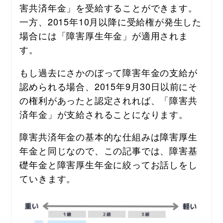
害共済年金」を受給することができます。
一方、2015年10月以降に受給権が発生した
場合には「障害厚生年金」が適用されま
す。
もし過去にさかのぼって障害年金の支給が
認められる場合、2015年9月30日以前にそ
の権利があったと認定されれば、「障害共
済年金」が支給されることになります。
障害共済年金の基本的な仕組みは障害厚生
年金と同じなので、この記事では、障害基
礎年金と障害厚生年金に絞ってお話しをし
ていきます。