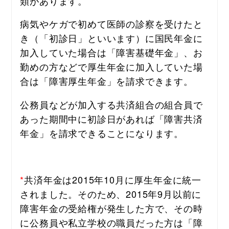
類があります。
病気やケガで初めて医師の診察を受けたと
き（「初診日」といいます）に国民年金に
加入していた場合は「障害基礎年金」、お
勤めの方などで厚生年金に加入していた場
合は「障害厚生年金」を請求できます。
公務員などが加入する共済組合の組合員で
あった期間中に初診日があれば「障害共済
年金」を請求できることになります。
*
共済年金は2015年10月に厚生年金に統一
されました。そのため、2015年9月以前に
障害年金の受給権が発生した方で、その時
に公務員や私立学校の職員だった方は「障