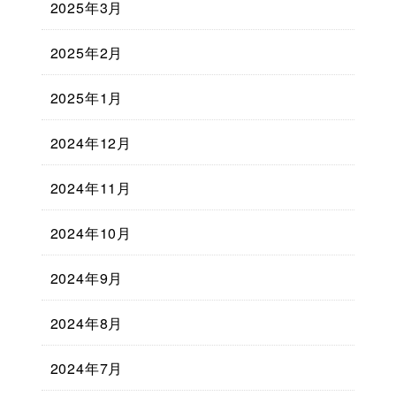
2025年3月
2025年2月
2025年1月
2024年12月
2024年11月
2024年10月
2024年9月
2024年8月
2024年7月