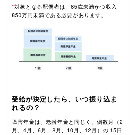
*
対象となる配偶者は、65歳未満かつ収入
850万円未満である必要があります。
受給が決定したら、いつ振り込ま
れるの？
障害年金は、老齢年金と同じく、偶数月（2
月、4月、6月、8月、10月、12月）の 15日