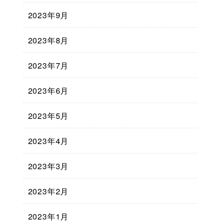
2023年9月
2023年8月
2023年7月
2023年6月
2023年5月
2023年4月
2023年3月
2023年2月
2023年1月