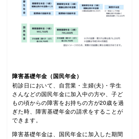
障害基礎年金（国民年金）
初診日において、自営業・主婦(夫)・学生
さんなどの国民年金に加入中の方や、子ど
もの頃からの障害をお持ちの方が20歳を過
ぎた時、障害基礎年金の請求をすることが
できます。
障害基礎年金は、国民年金に加入した期間