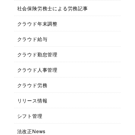
社会保険労務士による労務記事
クラウド年末調整
クラウド給与
クラウド勤怠管理
クラウド人事管理
クラウド労務
リリース情報
シフト管理
法改正News