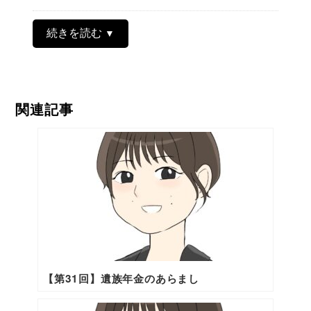
続きを読む
関連記事
【第31回】遺族年金のあらまし