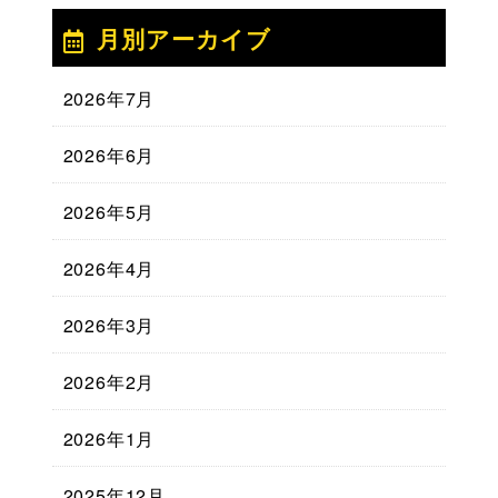
月別アーカイブ
2026年7月
2026年6月
2026年5月
2026年4月
2026年3月
2026年2月
2026年1月
2025年12月