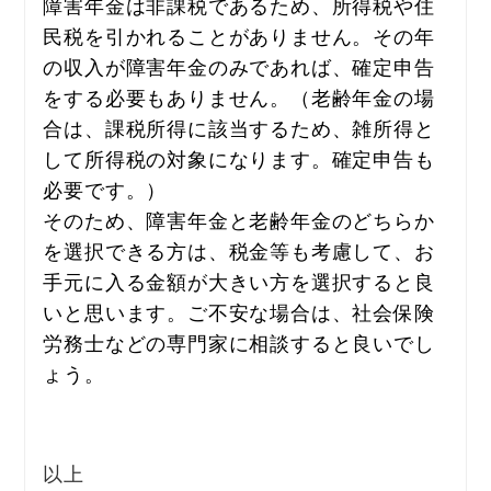
障害年金は非課税であるため、所得税や住
民税を引かれることがありません。その年
の収入が障害年金のみであれば、確定申告
をする必要もありません。（老齢年金の場
合は、課税所得に該当するため、雑所得と
して所得税の対象になります。確定申告も
必要です。）
そのため、障害年金と老齢年金のどちらか
を選択できる方は、税金等も考慮して、お
手元に入る金額が大きい方を選択すると良
いと思います。ご不安な場合は、社会保険
労務士などの専門家に相談すると良いでし
ょう。
以上