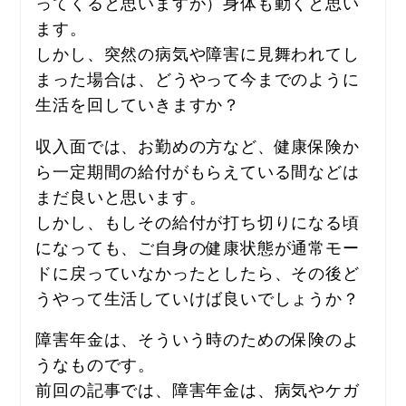
ってくると思いますが）身体も動くと思い
ます。
しかし、突然の病気や障害に見舞われてし
まった場合は、どうやって今までのように
生活を回していきますか？
収入面では、お勤めの方など、健康保険か
ら一定期間の給付がもらえている間などは
まだ良いと思います。
しかし、もしその給付が打ち切りになる頃
になっても、ご自身の健康状態が通常モー
ドに戻っていなかったとしたら、その後ど
うやって生活していけば良いでしょうか？
障害年金は、そういう時のための保険のよ
うなものです。
前回の記事では、障害年金は、病気やケガ