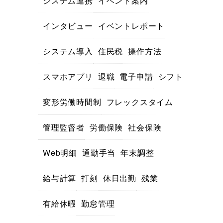
システム連携
イベント案内
インタビュー
イベントレポート
システム導入
住民税
操作方法
スマホアプリ
退職
電子申請
シフト
変形労働時間制
フレックスタイム
管理監督者
労働保険
社会保険
Web明細
通勤手当
年末調整
給与計算
打刻
休日出勤
残業
有給休暇
勤怠管理