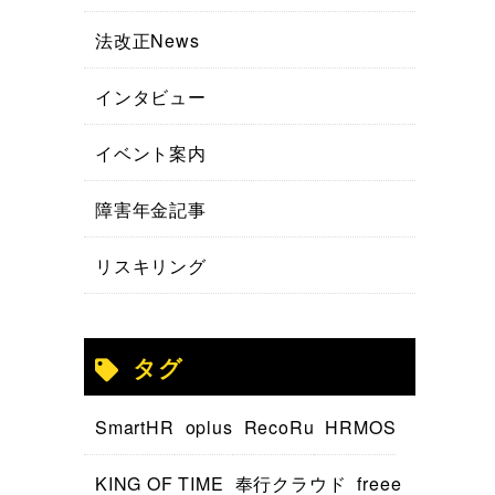
法改正News
インタビュー
イベント案内
障害年金記事
リスキリング
タグ
SmartHR
oplus
RecoRu
HRMOS
KING OF TIME
奉行クラウド
freee