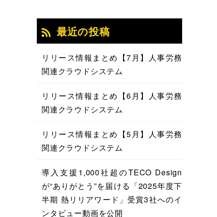
最近の投稿
リリース情報まとめ【7月】人事労務
関連クラウドシステム
リリース情報まとめ【6月】人事労務
関連クラウドシステム
リリース情報まとめ【5月】人事労務
関連クラウドシステム
導入支援1,000社超のTECO Design
が“ありがとう”を届ける「2025年度下
半期 熱リリアワード」受賞3社へのイ
ンタビュー動画を公開