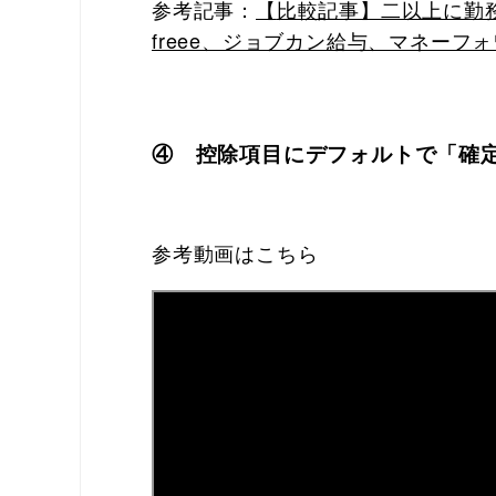
参考記事：
【
比較記事】二以上に勤
freee、ジョブカン給与、マネーフ
④ 控除項目にデフォルトで「確
参考動画はこちら