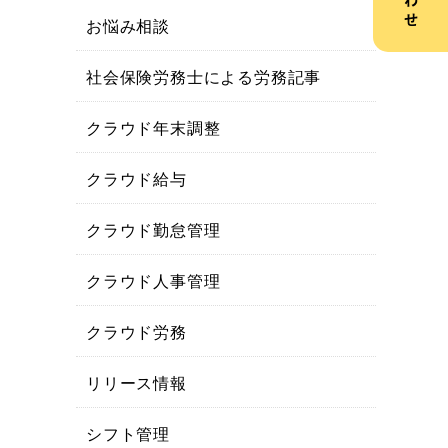
お悩み相談
社会保険労務士による労務記事
クラウド年末調整
クラウド給与
クラウド勤怠管理
クラウド人事管理
クラウド労務
リリース情報
シフト管理