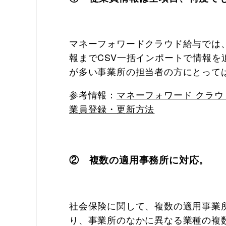
マネーフォワードクラウド給与では
報までCSV一括インポートで情報を
が多い事業所の担当者の方にとって
参考情報：
マネーフォワード クラウ
業員登録・更新方法
② 複数の適用事務所に対応。
社会保険に関して、複数の適用事業
り、事業所のなかに異なる業種の複