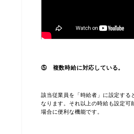
⑤ 複数時給に対応している。
該当従業員を「時給者」に設定する
なります。それ以上の時給も設定可
場合に便利な機能です。