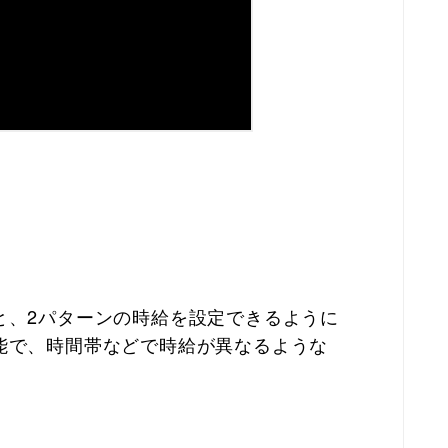
と、2パターンの時給を設定できるように
能で、時間帯などで時給が異なるような