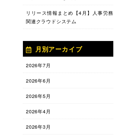
リリース情報まとめ【4月】人事労務
関連クラウドシステム
月別アーカイブ
2026年7月
2026年6月
2026年5月
2026年4月
2026年3月