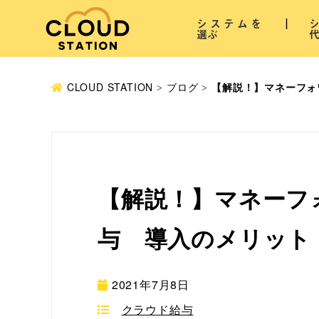
システムを
選ぶ
CLOUD STATION
ブログ
【解説！】マネーフォ
【解説！】マネーフ
与 導入のメリット
2021年7月8日
クラウド給与