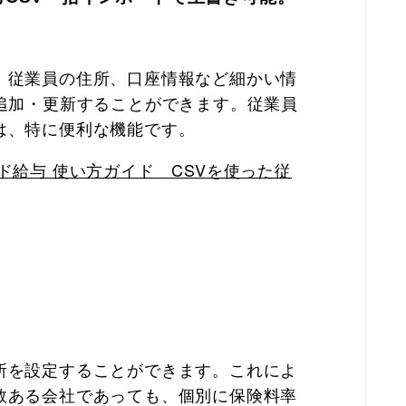
、従業員の住所、口座情報など細かい情
追加・更新することができます。従業員
は、特に便利な機能です。
ド給与 使い方ガイド CSVを使った従
所を設定することができます。これによ
数ある会社であっても、個別に保険料率