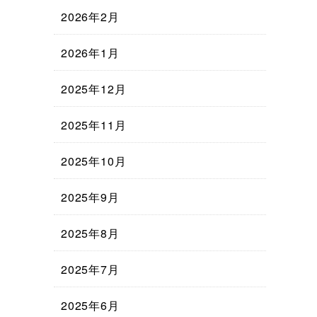
2026年2月
2026年1月
2025年12月
2025年11月
2025年10月
2025年9月
2025年8月
2025年7月
2025年6月