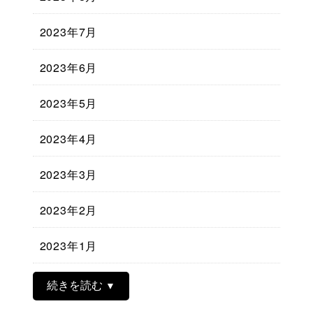
2023年7月
2023年6月
2023年5月
2023年4月
2023年3月
2023年2月
2023年1月
続きを読む