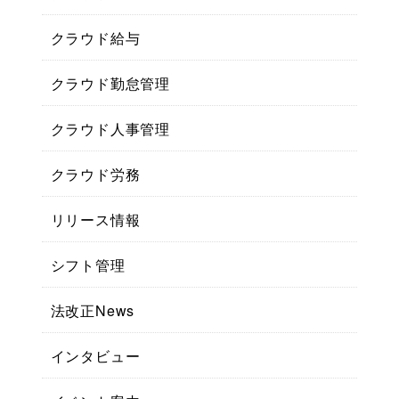
クラウド給与
クラウド勤怠管理
クラウド人事管理
クラウド労務
リリース情報
シフト管理
法改正News
インタビュー