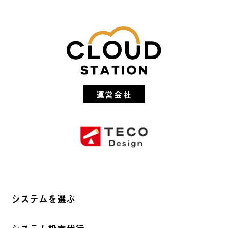
運営会社
システムを選ぶ