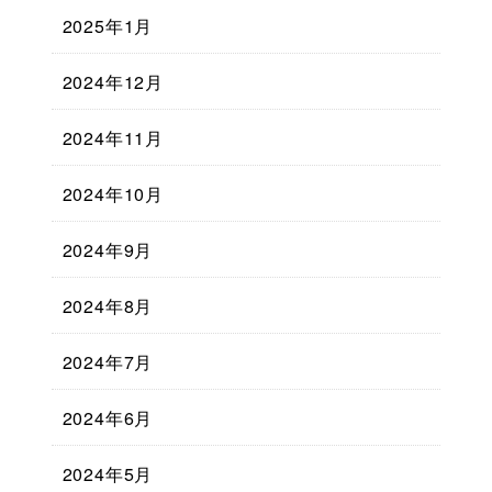
2025年1月
2024年12月
2024年11月
2024年10月
2024年9月
2024年8月
2024年7月
2024年6月
2024年5月