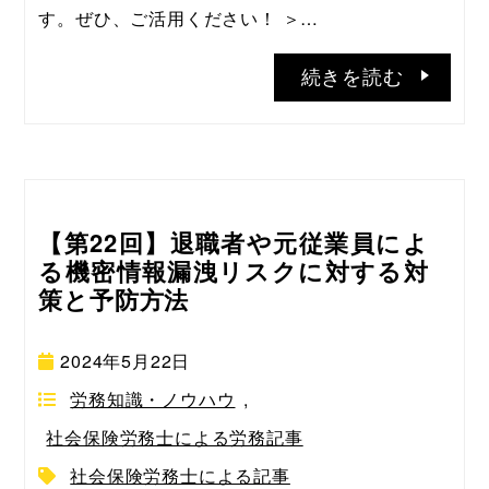
す。ぜひ、ご活用ください！ ＞…
続きを読む
【第22回】退職者や元従業員によ
る機密情報漏洩リスクに対する対
策と予防方法
2024年5月22日
労務知識・ノウハウ
,
社会保険労務士による労務記事
社会保険労務士による記事