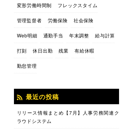
変形労働時間制
フレックスタイム
管理監督者
労働保険
社会保険
Web明細
通勤手当
年末調整
給与計算
打刻
休日出勤
残業
有給休暇
勤怠管理
最近の投稿
リリース情報まとめ【7月】人事労務関連ク
ラウドシステム