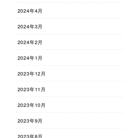
2024年4月
2024年3月
2024年2月
2024年1月
2023年12月
2023年11月
2023年10月
2023年9月
2023年8月