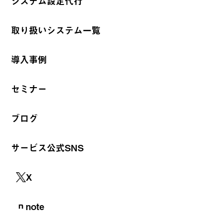
システム設定代行
取り扱いシステム一覧
導入事例
セミナー
ブログ
サービス公式SNS
X
note