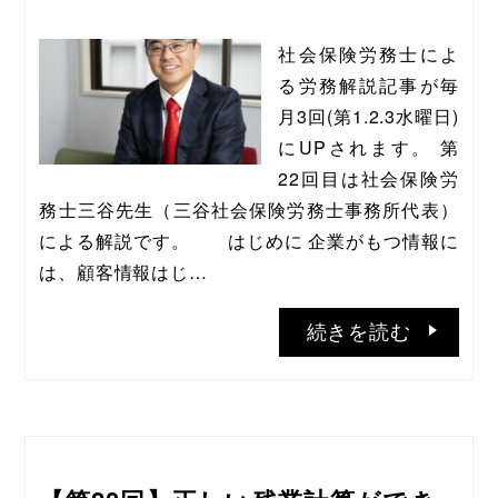
社会保険労務士によ
る労務解説記事が毎
月3回(第1.2.3水曜日)
にUPされます。 第
22回目は社会保険労
務士三谷先生（三谷社会保険労務士事務所代表）
による解説です。       はじめに 企業がもつ情報に
は、顧客情報はじ…
続きを読む