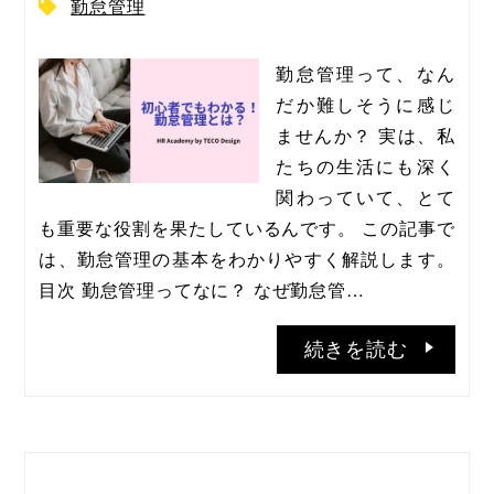
勤怠管理
勤怠管理って、なん
だか難しそうに感じ
ませんか？ 実は、私
たちの生活にも深く
関わっていて、とて
も重要な役割を果たしているんです。 この記事で
は、勤怠管理の基本をわかりやすく解説します。 
目次 勤怠管理ってなに？ なぜ勤怠管…
続きを読む