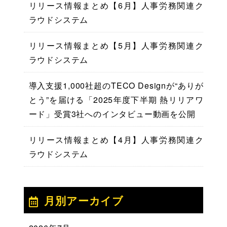
リリース情報まとめ【6月】人事労務関連ク
ラウドシステム
リリース情報まとめ【5月】人事労務関連ク
ラウドシステム
導入支援1,000社超のTECO Designが“ありが
とう”を届ける「2025年度下半期 熱リリアワ
ード」受賞3社へのインタビュー動画を公開
リリース情報まとめ【4月】人事労務関連ク
ラウドシステム
月別アーカイブ