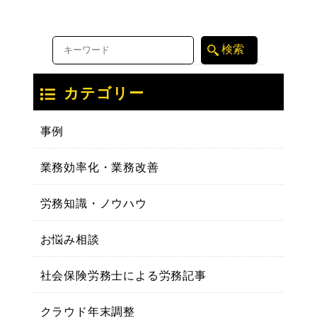
カテゴリー
事例
業務効率化・業務改善
労務知識・ノウハウ
お悩み相談
社会保険労務士による労務記事
クラウド年末調整