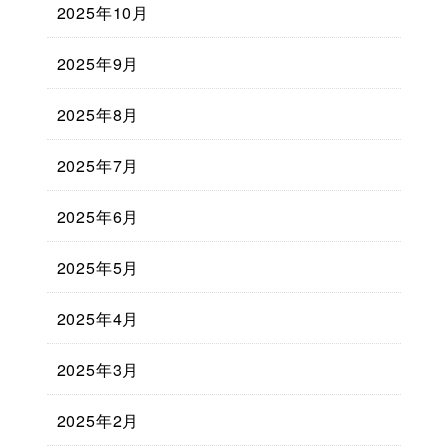
2025年10月
2025年9月
2025年8月
2025年7月
2025年6月
2025年5月
2025年4月
2025年3月
2025年2月