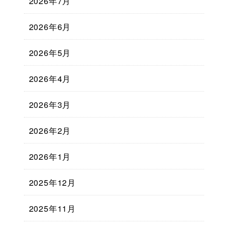
2026年7月
2026年6月
2026年5月
2026年4月
2026年3月
2026年2月
2026年1月
2025年12月
2025年11月