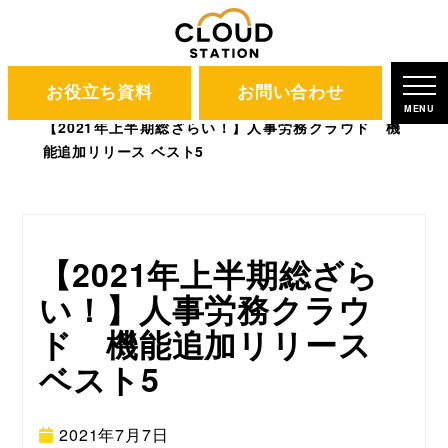
お役立ち資料
お問い合わせ
CLOUD STATION
ブログ
MENU
【2021年上半期総ざらい！】人事労務クラウド 機
能追加リリース ベスト5
【2021年上半期総ざら
い！】人事労務クラウ
ド 機能追加リリース
ベスト5
2021年7月7日