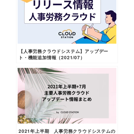
【人事労務クラウドシステム】アップデー
ト・機能追加情報（2021/07）
2021年上半期 人事労務クラウドシステムの