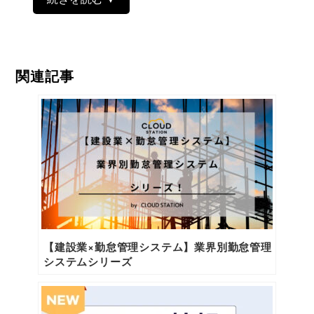
関連記事
【建設業×勤怠管理システム】業界別勤怠管理
システムシリーズ