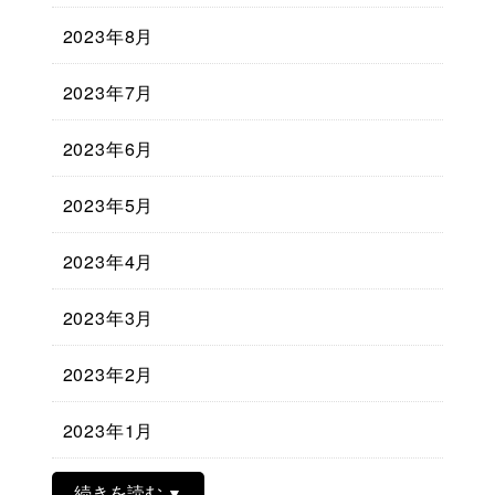
2023年8月
2023年7月
2023年6月
2023年5月
2023年4月
2023年3月
2023年2月
2023年1月
続きを読む