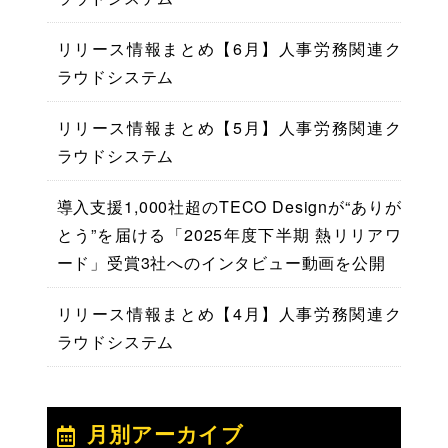
リリース情報まとめ【6月】人事労務関連ク
ラウドシステム
リリース情報まとめ【5月】人事労務関連ク
ラウドシステム
導入支援1,000社超のTECO Designが“ありが
とう”を届ける「2025年度下半期 熱リリアワ
ード」受賞3社へのインタビュー動画を公開
リリース情報まとめ【4月】人事労務関連ク
ラウドシステム
月別アーカイブ