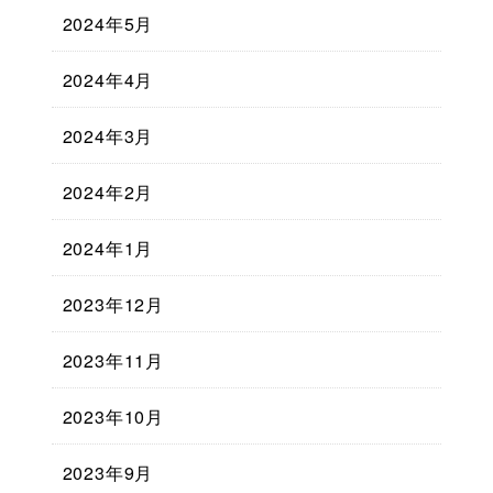
2024年5月
2024年4月
2024年3月
2024年2月
2024年1月
2023年12月
2023年11月
2023年10月
2023年9月