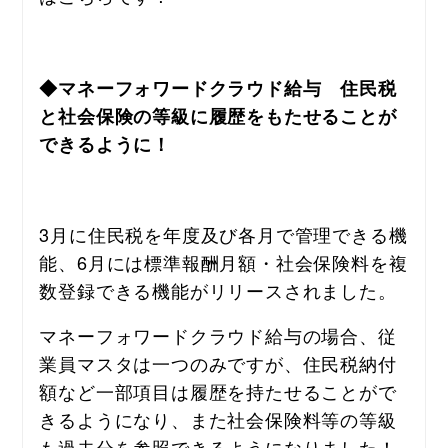
◆マネーフォワードクラウド給与　住民税
と社会保険の等級に履歴をもたせることが
できるように！
3月に住民税を年度及び各月で管理できる機
能、6月には標準報酬月額・社会保険料を複
数登録できる機能がリリースされました。
マネーフォワードクラウド給与の場合、従
業員マスタは一つのみですが、住民税納付
額など一部項目は履歴を持たせることがで
きるようになり、また社会保険料等の等級
も過去分を参照できるようになりました！