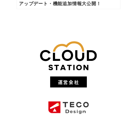
アップデート・機能追加情報大公開！
運営会社