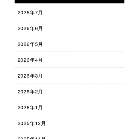
2026年7月
2026年6月
2026年5月
2026年4月
2026年3月
2026年2月
2026年1月
2025年12月
2025年11月