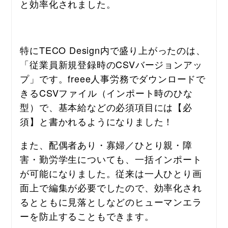
と効率化されました。
特にTECO Design内で盛り上がったのは、
「従業員新規登録時のCSVバージョンアッ
プ」です。freee人事労務でダウンロードで
きるCSVファイル（インポート時のひな
型）で、基本給などの必須項目には【必
須】と書かれるようになりました！
また、配偶者あり・寡婦／ひとり親・障
害・勤労学生についても、一括インポート
が可能になりました。従来は一人ひとり画
面上で編集が必要でしたので、効率化され
るとともに見落としなどのヒューマンエラ
ーを防止することもできます。