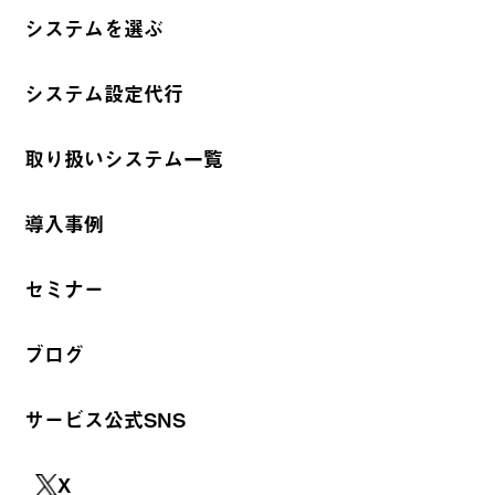
システムを選ぶ
システム設定代行
取り扱いシステム一覧
導入事例
セミナー
ブログ
サービス公式SNS
X