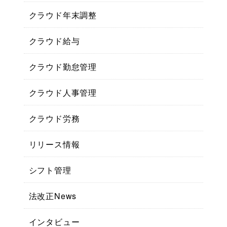
クラウド年末調整
クラウド給与
クラウド勤怠管理
クラウド人事管理
クラウド労務
リリース情報
シフト管理
法改正News
インタビュー