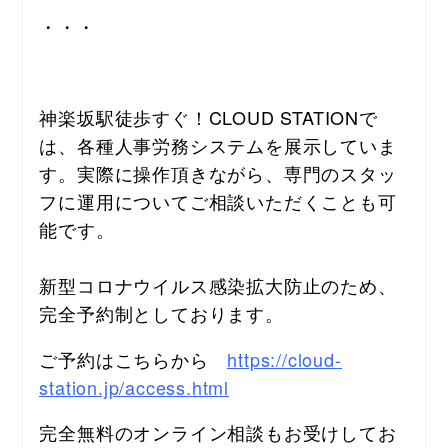
・・・
神楽坂駅徒歩すぐ！CLOUD STATIONで
は、各種人事労務システムを展示していま
す。実際に操作頂きながら、専門のスタッ
フに運用についてご相談いただくことも可
能です。
新型コロナウイルス感染拡大防止のため、
完全予約制としております。
ご予約はこちらから　
https://cloud-
station.jp/access.html
完全無料のオンライン相談もお受けしてお