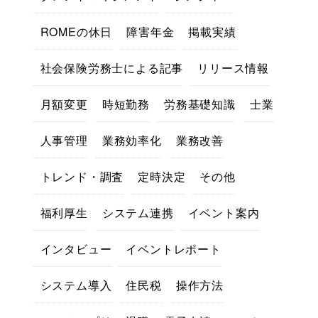
ROMEの休日
障害年金
掲載実績
社会保険労務士による記事
リリース情報
月額変更
時短勤務
労務基礎知識
士業
人事管理
業務効率化
業務改善
トレンド・調査
定時決定
その他
福利厚生
システム連携
イベント案内
インタビュー
イベントレポート
システム導入
住民税
操作方法