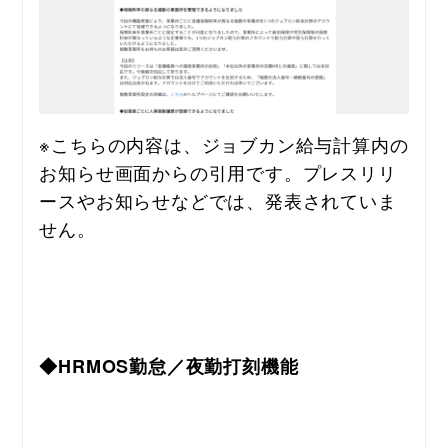
※こちらの内容は、ジョブカン給与計算内の
お知らせ画面からの引用です。プレスリリ
ースやお知らせなどでは、発表されていま
せん。
◆HRMOS勤怠／夜勤打刻機能