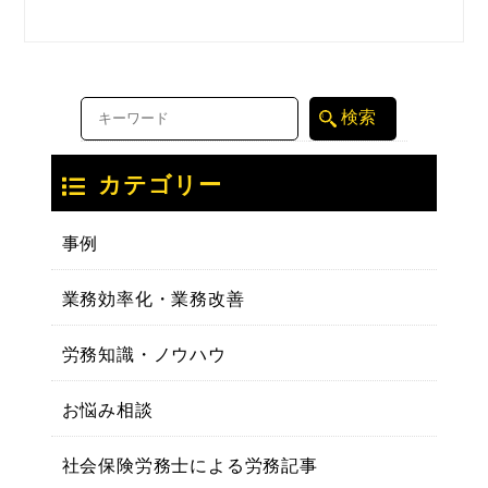
カテゴリー
事例
業務効率化・業務改善
労務知識・ノウハウ
お悩み相談
社会保険労務士による労務記事