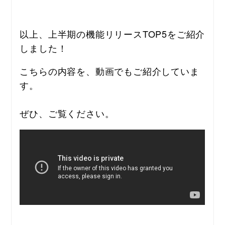
以上、上半期の機能リリースTOP5をご紹介
しました！
こちらの内容を、動画でもご紹介していま
す。
ぜひ、ご覧ください。