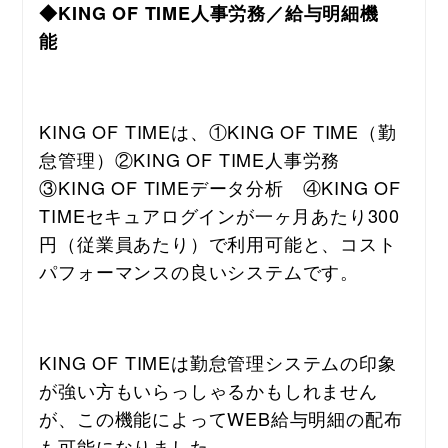
◆KING OF TIME人事労務／給与明細機
能　
KING OF TIMEは、①KING OF TIME（勤
怠管理）②KING OF TIME人事労務　
③KING OF TIMEデータ分析　④KING OF 
TIMEセキュアログインが一ヶ月あたり300
円（従業員あたり）で利用可能と、コスト
パフォーマンスの良いシステムです。
KING OF TIMEは勤怠管理システムの印象
が強い方もいらっしゃるかもしれません
が、この機能によってWEB給与明細の配布
も可能になりました。