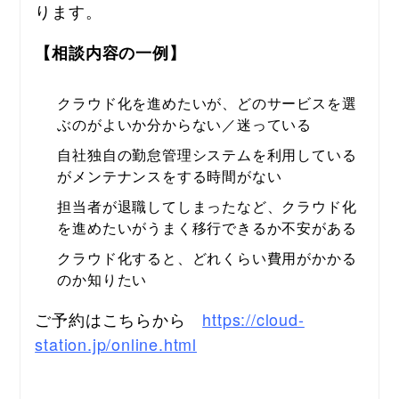
ります。
【相談内容の一例】
クラウド化を進めたいが、どのサービスを選
ぶのがよいか分からない／迷っている
自社独自の勤怠管理システムを利用している
がメンテナンスをする時間がない
担当者が退職してしまったなど、クラウド化
を進めたいがうまく移行できるか不安がある
クラウド化すると、どれくらい費用がかかる
のか知りたい
ご予約はこちらから　
https://cloud-
station.jp/online.html