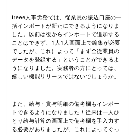
freee人事労務では、従業員の振込口座の一
括インポートが新たにできるようになりま
した。以前は後からインポートで追加する
ことはできず、1人1人画面上で編集が必要
でしたが、これによって「まず全従業員の
データを登録する」ということができるよ
うになりました。実務者の方にとっては、
嬉しい機能リリースではないでしょうか。
また、給与・賞与明細の備考欄もインポー
トできるようになりました！従来は一人ひ
とり給与計算の画面上で備考欄を手入力す
る必要がありましたが、これによってぐっ