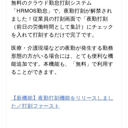
無料のクラウド勤怠打刻システム
「HRMOS勤怠」で、夜勤打刻が解禁され
ました！従業員の打刻画面で「夜勤打刻
（前日の労働時間として集計）にチェック
を入れて打刻するだけで完了です。
医療・介護現場などの夜勤が発生する勤務
形態の方がいる場合には、とても便利な機
能追加です。本機能も、「無料」で利用す
ることができます。
【新機能】夜勤打刻機能をリリースしまし
た／打刻ファースト