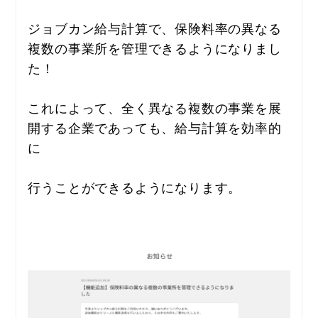
ジョブカン給与計算で、保険料率の異なる
複数の事業所を管理できるようになりまし
た！
これによって、全く異なる複数の事業を展
開する企業であっても、給与計算を効率的
に
行うことができるようになります。