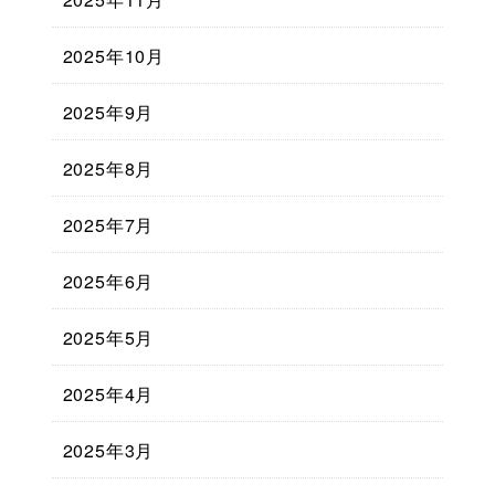
2025年10月
2025年9月
2025年8月
2025年7月
2025年6月
2025年5月
2025年4月
2025年3月