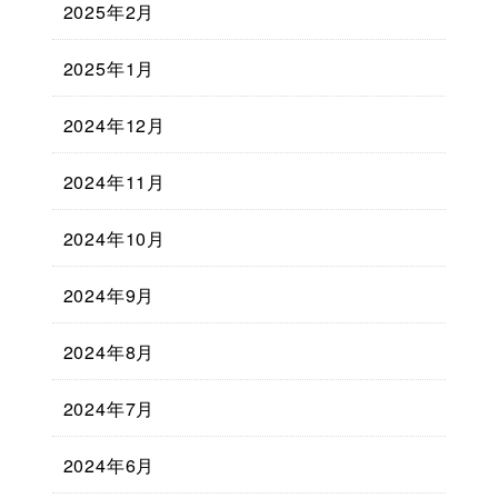
2025年2月
2025年1月
2024年12月
2024年11月
2024年10月
2024年9月
2024年8月
2024年7月
2024年6月