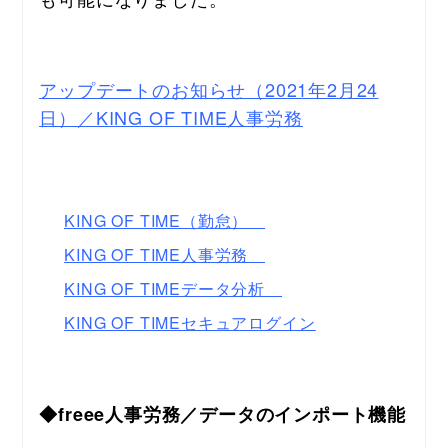
アップデートのお知らせ（2021年2月24
日）／KING OF TIME人事労務
KING OF TIME（勤怠）
KING OF TIME人事労務
KING OF TIMEデータ分析
KING OF TIMEセキュアログイン
◆freee人事労務／データのインポート機能