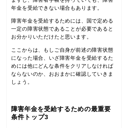
年金を受給できない場合もあります。
障害年金を受給するためには、国で定める
一定の障害状態であることが必要であると
お分かりいただけたと思います。
ここからは、もしご自身が前述の障害状態
になった場合、いざ障害年金を受給するた
めには他にどんな条件をクリアしなければ
ならないのか、おおまかに確認していきま
しょう。
障害年金を受給するための最重要
条件トップ3