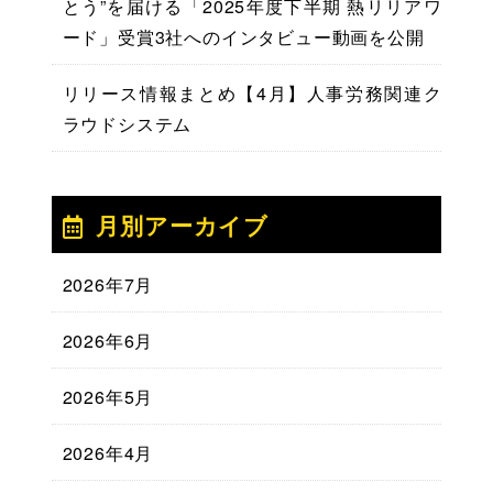
とう”を届ける「2025年度下半期 熱リリアワ
ード」受賞3社へのインタビュー動画を公開
リリース情報まとめ【4月】人事労務関連ク
ラウドシステム
月別アーカイブ
2026年7月
2026年6月
2026年5月
2026年4月