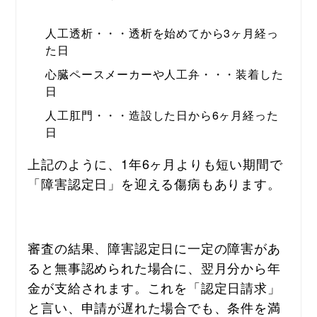
人工透析・・・透析を始めてから3ヶ月経っ
た日
心臓ペースメーカーや人工弁・・・装着した
日
人工肛門・・・造設した日から6ヶ月経った
日
上記のように、1年6ヶ月よりも短い期間で
「障害認定日」を迎える傷病もあります。
審査の結果、障害認定日に一定の障害があ
ると無事認められた場合に、翌月分から年
金が支給されます。これを「認定日請求」
と言い、申請が遅れた場合でも、条件を満