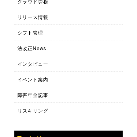
クラウド労務
リリース情報
シフト管理
法改正News
インタビュー
イベント案内
障害年金記事
リスキリング