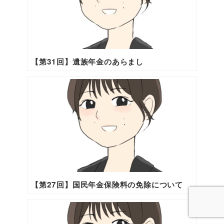
【第31回】遺族年金のあらまし
【第27回】国民年金保険料の免除について