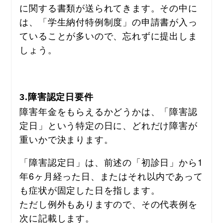
に関する書類が送られてきます。その中に
は、「学生納付特例制度」の申請書が入っ
ていることが多いので、忘れずに提出しま
しょう。
3.障害認定日要件
障害年金をもらえるかどうかは、「障害認
定日」という特定の日に、どれだけ障害が
重いかで決まります。
「障害認定日」は、前述の「初診日」から1
年6ヶ月経った日、またはそれ以内であって
も症状が固定した日を指します。
ただし例外もありますので、その代表例を
次に記載します。