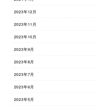
2023年12月
2023年11月
2023年10月
2023年9月
2023年8月
2023年7月
2023年6月
2023年5月