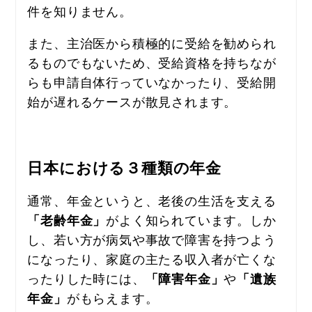
件を知りません。
また、主治医から積極的に受給を勧められ
るものでもないため、受給資格を持ちなが
らも申請自体行っていなかったり、受給開
始が遅れるケースが散見されます。
日本における３種類の年金
通常、年金というと、老後の生活を支える
がよく知られています。しか
「老齢年金」
し、若い方が病気や事故で障害を持つよう
になったり、家庭の主たる収入者が亡くな
ったりした時には、
や
「障害年金」
「遺族
がもらえます。
年金」