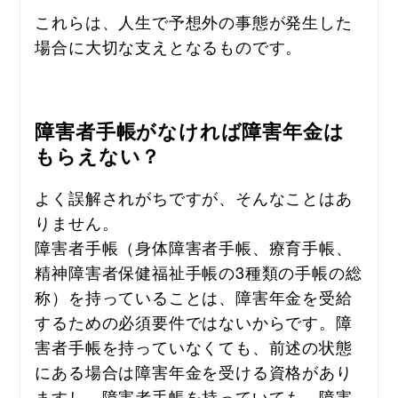
これらは、人生で予想外の事態が発生した
場合に大切な支えとなるものです。
障害者手帳がなければ障害年金は
もらえない？
よく誤解されがちですが、そんなことはあ
りません。
障害者手帳（身体障害者手帳、療育手帳、
精神障害者保健福祉手帳の3種類の手帳の総
称）を持っていることは、障害年金を受給
するための必須要件ではないからです。
障
害者手帳を持っていなくても、前述の状態
にある場合は障害年金を受ける資格があり
ますし、障害者手帳を持っていても、障害