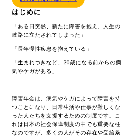
はじめに
「ある日突然、新たに障害を抱え、人生の
岐路に立たされてしまった」
「長年慢性疾患を抱えている」
「生まれつきなど、20歳になる前からの病
気やケガがある」
障害年金は、病気やケガによって障害を持
つことになり、日常生活や仕事が難しくな
った人たちを支援するための制度です。こ
れは日本の社会保障制度の中でも重要な柱
なのですが、多くの人がその存在や受給条