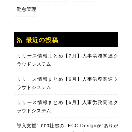
勤怠管理
最近の投稿
リリース情報まとめ【7月】人事労務関連ク
ラウドシステム
リリース情報まとめ【6月】人事労務関連ク
ラウドシステム
リリース情報まとめ【5月】人事労務関連ク
ラウドシステム
導入支援1,000社超のTECO Designが“ありが