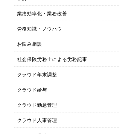
業務効率化・業務改善
労務知識・ノウハウ
お悩み相談
社会保険労務士による労務記事
クラウド年末調整
クラウド給与
クラウド勤怠管理
クラウド人事管理