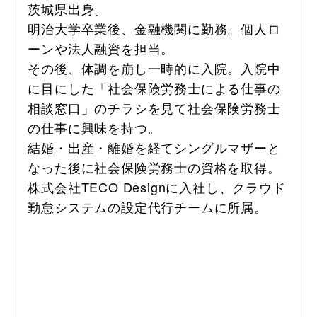
茨城県出身。
明治大学卒業後、金融機関に勤務。個人ロ
ーンや法人融資を担当。
その後、体調を崩し一時的に入院。入院中
に目にした「社会保険労務士による仕事の
相談窓口」のチラシを見て社会保険労務士
の仕事に興味を持つ。
結婚・出産・離婚を経てシングルマザーと
なった後に社会保険労務士の資格を取得。
株式会社TECO Designに入社し、クラウド
勤怠システムの設定代行チームに所属。