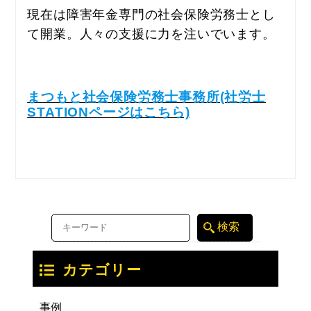
現在は障害年金専門の社会保険労務士とし
て開業。人々の支援に力を注いでいます。
まつもと社会保険労務士事務所(社労士
STATIONページはこちら)
カテゴリー
事例