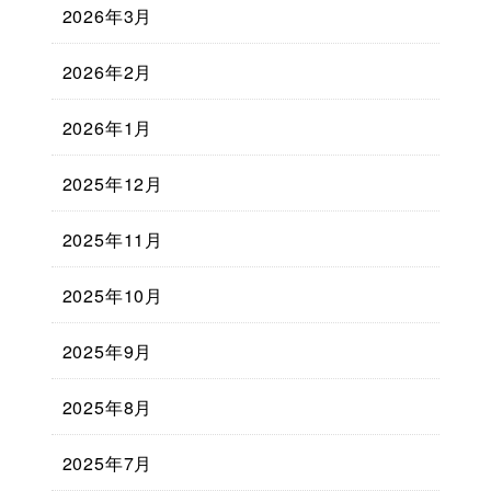
2026年3月
2026年2月
2026年1月
2025年12月
2025年11月
2025年10月
2025年9月
2025年8月
2025年7月