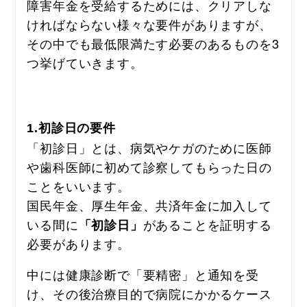
障害年金を受給するためには、クリアしな
ければならない様々な要件がありますが、
その中でも最低限満たす必要のあるものを3
つ挙げていきます。
1.初診日の要件
「初診日」とは、病気やケガのために医師
や歯科医師に初めて診察してもらった日の
ことをいいます。
国民年金、厚生年金、共済年金に加入して
いる間に
があることを証明する
「初診日」
必要があります。
中には健康診断で「要精密」と通知を受
け、その後治療目的で病院にかかるケース