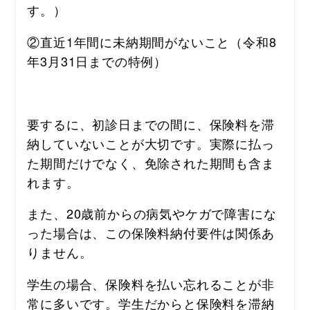
す。）
②直近1年間に未納期間がないこと（令和8
年3月31日までの特例）
要するに、初診日までの間に、保険料を滞
納していないことが大切です。実際に払っ
た期間だけでなく、免除された期間も含ま
れます。
また、20歳前からの病気やケガで障害にな
った場合は、この保険料納付要件は関係あ
りません。
学生の場合、保険料を払い忘れることが非
常に多いです。学生だからと保険料を滞納