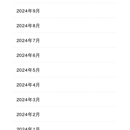
2024年9月
2024年8月
2024年7月
2024年6月
2024年5月
2024年4月
2024年3月
2024年2月
2024年1月