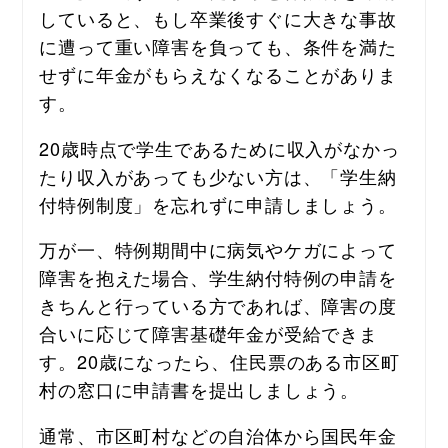
していると、もし卒業後すぐに大きな事故
に遭って重い障害を負っても、条件を満た
せずに年金がもらえなくなることがありま
す。
20歳時点で学生であるために収入がなかっ
たり収入があっても少ない方は、「学生納
付特例制度」を忘れずに申請しましょう。
万が一、特例期間中に病気やケガによって
障害を抱えた場合、学生納付特例の申請を
きちんと行っている方であれば、障害の度
合いに応じて障害基礎年金が受給できま
す。
20歳になったら、住民票のある市区町
村の窓口に申請書を提出しましょう。
通常、市区町村などの自治体から国民年金