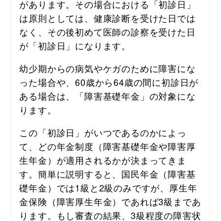
があります。その場合における「初診日」
は原則としては、健康診断を受けた日では
なく、その後初めて医師の診察を受けた日
が「初診日」になります。
幼少期からの病気やケガのために障害にな
った場合や、60歳から64歳の間に初診日が
ある場合は、「障害基礎年金」の対象にな
ります。
この「初診日」がいつであるのかによっ
て、どの年金制度（障害基礎年金や障害厚
生年金）が適用されるかが決まってきま
す。簡単に説明すると、国民年金（障害基
礎年金）では1級と2級のみですが、厚生年
金保険（障害厚生年金）であれば3級まであ
ります。もし審査の結果、3級程度の障害状