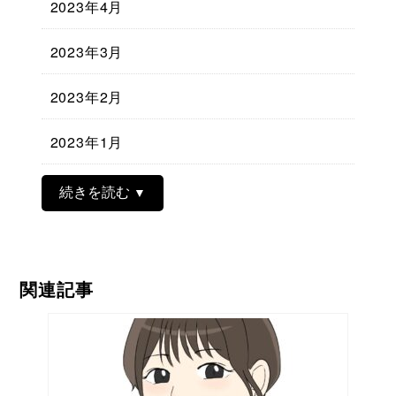
2023年4月
2023年3月
2023年2月
2023年1月
続きを読む
関連記事