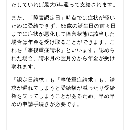
たしていれば最大5年遡って支給されます。
また、「障害認定日」時点では症状が軽い
ために受給できず、65歳の誕生日の前々日
までに症状が悪化して障害状態に該当した
場合は年金を受け取ることができます。こ
れを「事後重症請求」といいます。認めら
れた場合、請求月の翌月分から年金が受け
取れます。
「認定日請求」も「事後重症請求」も、請
求が遅れてしまうと受給額が減ったり受給
権を失ってしまうことがあるため、早め早
めの申請手続きが必要です。