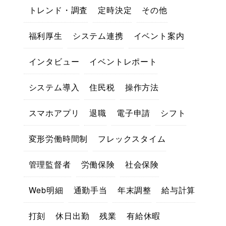
トレンド・調査
定時決定
その他
福利厚生
システム連携
イベント案内
インタビュー
イベントレポート
システム導入
住民税
操作方法
スマホアプリ
退職
電子申請
シフト
変形労働時間制
フレックスタイム
管理監督者
労働保険
社会保険
Web明細
通勤手当
年末調整
給与計算
打刻
休日出勤
残業
有給休暇