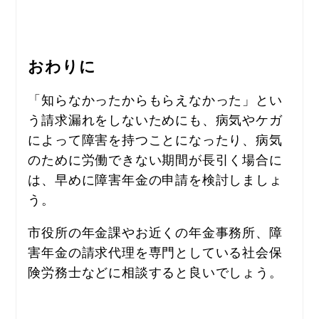
おわりに
「知らなかったからもらえなかった」とい
う請求漏れをしないためにも、病気やケガ
によって障害を持つことになったり、病気
のために労働できない期間が長引く場合に
は、早めに障害年金の申請を検討しましょ
う。
市役所の年金課やお近くの年金事務所、障
害年金の請求代理を専門としている社会保
険労務士などに相談すると良いでしょう。