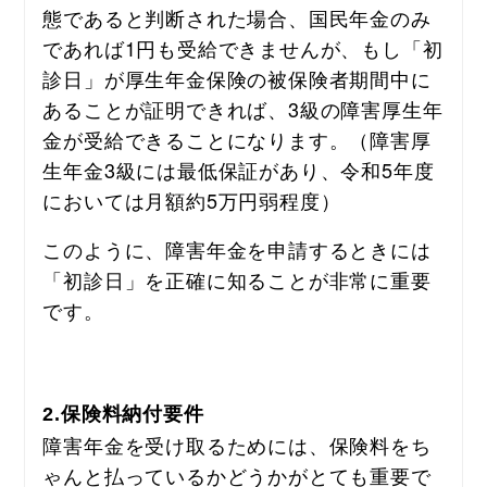
態であると判断された場合、国民年金のみ
であれば1円も受給できませんが、もし「初
診日」が厚生年金保険の被保険者期間中に
あることが証明できれば、3級の障害厚生年
金が受給できることになります。（障害厚
生年金3級には最低保証があり、令和5年度
においては月額約5万円弱程度）
このように、障害年金を申請するときには
「初診日」を正確に知ることが非常に重要
です。
2.保険料納付要件
障害年金を受け取るためには、保険料をち
ゃんと払っているかどうかがとても重要で