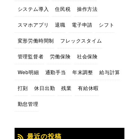
システム導入
住民税
操作方法
スマホアプリ
退職
電子申請
シフト
変形労働時間制
フレックスタイム
管理監督者
労働保険
社会保険
Web明細
通勤手当
年末調整
給与計算
打刻
休日出勤
残業
有給休暇
勤怠管理
最近の投稿