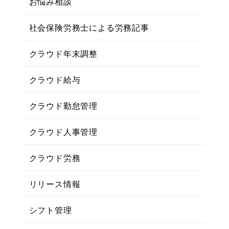
お悩み相談
社会保険労務士による労務記事
クラウド年末調整
クラウド給与
クラウド勤怠管理
クラウド人事管理
クラウド労務
リリース情報
シフト管理