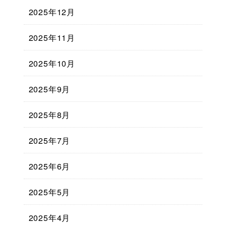
2025年12月
2025年11月
2025年10月
2025年9月
2025年8月
2025年7月
2025年6月
2025年5月
2025年4月