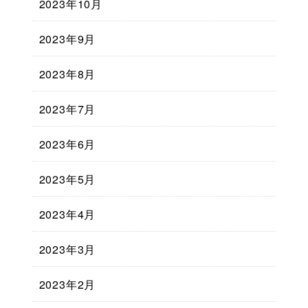
2023年10月
2023年9月
2023年8月
2023年7月
2023年6月
2023年5月
2023年4月
2023年3月
2023年2月