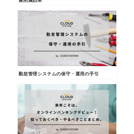
勤怠管理システムの保守・運用の手引