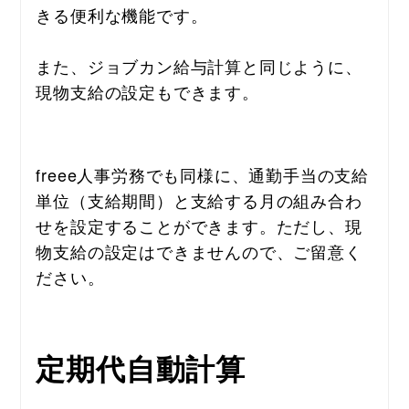
きる便利な機能です。
また、ジョブカン給与計算と同じように、
現物支給の設定もできます。
freee人事労務でも同様に、通勤手当の支給
単位（支給期間）と支給する月の組み合わ
せを設定することができます。ただし、現
物支給の設定はできませんので、ご留意く
ださい。
定
期代自動計算