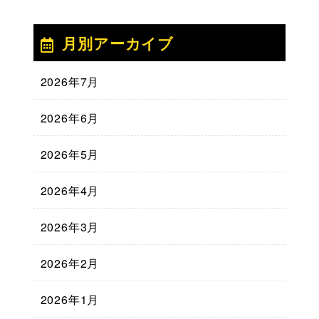
月別アーカイブ
2026年7月
2026年6月
2026年5月
2026年4月
2026年3月
2026年2月
2026年1月