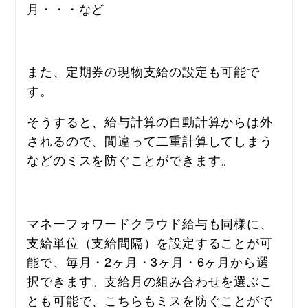
月・・・など
また、定期券の現物支給の設定も可能で
す。
そうすると、給与計算の自動計算からは外
されるので、間違って二重計算してしまう
などのミスを防ぐことができます。
マネーフォワードクラウド給与も同様に、
支給単位（支給間隔）を設定することが可
能で、毎月・2ヶ月・3ヶ月・6ヶ月から選
択できます。支給月の組み合わせを選ぶこ
とも可能で、こちらもミスを防ぐことがで