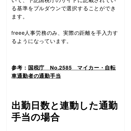
る基準をプルダウンで選択することができ
ます。
freee人事労務のみ、実際の距離を手入力す
るようになっています。
参
考：
国税庁　No.2585　マイカー・自転
車通勤者の通勤手当
出勤日数と連動した通勤
手当の場合