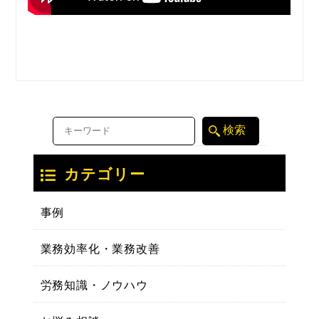
カテゴリー
事例
業務効率化・業務改善
労務知識・ノウハウ