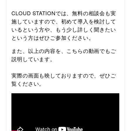
CLOUD STATIONでは、無料の相談会も実
施していますので、初めて導入を検討して
いるという方や、もう少し詳しく聞きたい
という方はぜひご参加ください。
また、以上の内容を、こちらの動画でもご
説明しています。
実際の画面も映しておりますので、ぜひご
覧ください。