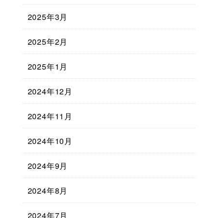
2025年3月
2025年2月
2025年1月
2024年12月
2024年11月
2024年10月
2024年9月
2024年8月
2024年7月