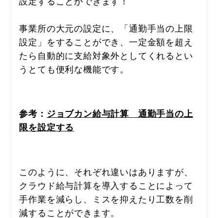
設定することができます！
事業所の大元の設定に、「通勤手当の上限
設定」をすることができ、一定金額を超え
たら自動的に支給対象外としてくれるとい
うとても便利な機能です。
参考：
ジョブカン給与計算　通勤手当の上
限を設定する
このように、それぞれ違いはありますが、
クラウド給与計算を導入することによって
手作業を減らし、ミスを抑えたり工数を削
減することができます。