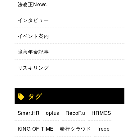
法改正News
インタビュー
イベント案内
障害年金記事
リスキリング
タグ
SmartHR
oplus
RecoRu
HRMOS
KING OF TIME
奉行クラウド
freee