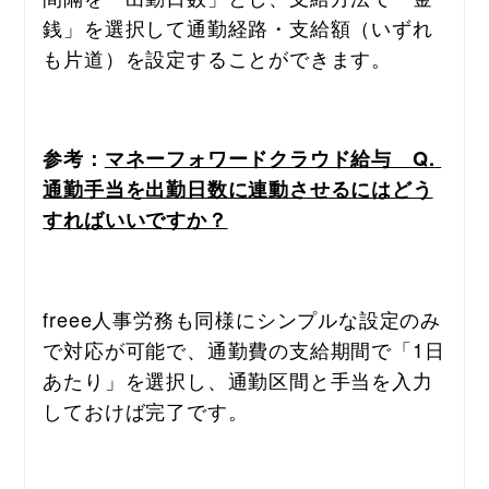
銭」を選択して通勤経路・支給額（いずれ
も片道）を設定することができます。
参考
：
マネーフォワードクラウド給与　Q. 
通勤手当を出勤日数に連動させるにはどう
すればいいですか？
freee人事労務も同様にシンプルな設定のみ
で対応が可能で、通勤費の支給期間で「1日
あたり」を選択し、通勤区間と手当を入力
しておけば完了です。