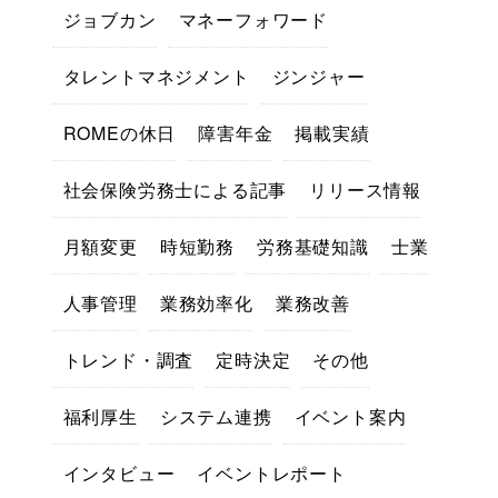
ジョブカン
マネーフォワード
タレントマネジメント
ジンジャー
ROMEの休日
障害年金
掲載実績
社会保険労務士による記事
リリース情報
月額変更
時短勤務
労務基礎知識
士業
人事管理
業務効率化
業務改善
トレンド・調査
定時決定
その他
福利厚生
システム連携
イベント案内
インタビュー
イベントレポート