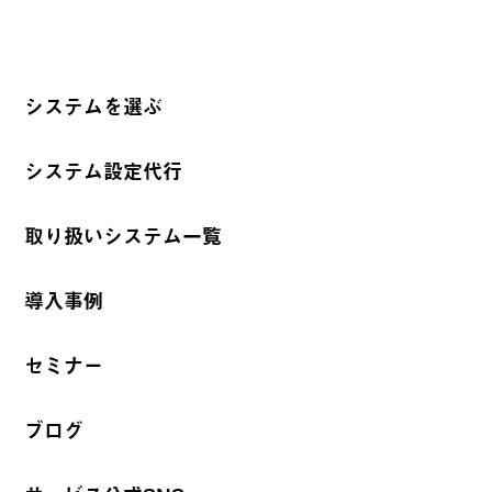
システムを選ぶ
システム設定代行
取り扱いシステム一覧
導入事例
セミナー
ブログ