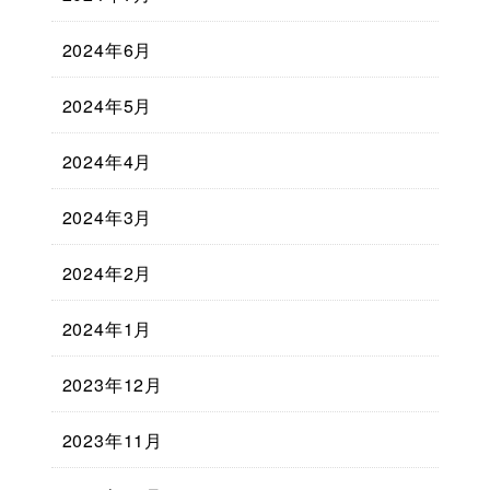
2024年6月
2024年5月
2024年4月
2024年3月
2024年2月
2024年1月
2023年12月
2023年11月