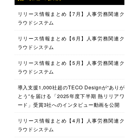
リリース情報まとめ【7月】人事労務関連ク
ラウドシステム
リリース情報まとめ【6月】人事労務関連ク
ラウドシステム
リリース情報まとめ【5月】人事労務関連ク
ラウドシステム
導入支援1,000社超のTECO Designが“ありが
とう”を届ける「2025年度下半期 熱リリアワ
ード」受賞3社へのインタビュー動画を公開
リリース情報まとめ【4月】人事労務関連ク
ラウドシステム