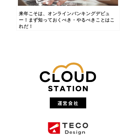
来年こそは、オンラインバンキングデビュ
ー！まず知っておくべき・やるべきことはこ
れだ！
運営会社