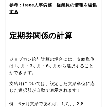
参考：
freee人事労務　従業員の情報を編集
する
定期券関係の計算
ジョブカン給与計算の場合には、支給単位
は1ヶ月・3ヶ月・6ヶ月から選択すること
ができます。
支給月については、設定した支給単位に応
じた選択肢が自動で表示されます！
例：6ヶ月支給であれば、1,7月、2,8