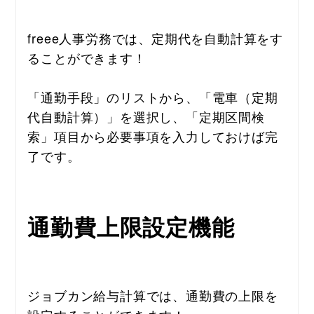
freee人事労務では、定期代を自動計算をす
ることができます！
「通勤手段」のリストから、「電車（定期
代自動計算）」を選択し、「定期区間検
索」項目から必要事項を入力しておけば完
了です。
通勤費上限設定機能
ジョブカン給与計算では、通勤費の上限を