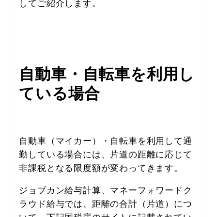
してご紹介します。
自動車・自転車を利用し
ている場合
自動車（マイカー）・自転車を利用して通
勤している場合には、片道の距離に応じて
非課税となる限度額が変わってきます。
ジョブカン給与計算、マネーフォワードク
ラウド給与では、距離の合計（片道）につ
いて、下記国税庁のサイトに記載されてい