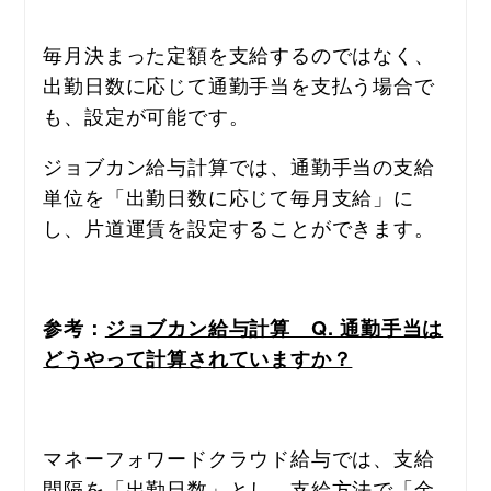
毎月決まった定額を支給するのではなく、
出勤日数に応じて通勤手当を支払う場合で
も、設定が可能です。
ジョブカン給与計算では、通勤手当の支給
単位を「出勤日数に応じて毎月支給」に
し、片道運賃を設定することができます。
参考：
ジョブカン給与計算　Q. 通勤手当は
どうやって計算されていますか？
マネーフォワードクラウド給与では、支給
間隔を「出勤日数」とし、支給方法で「金