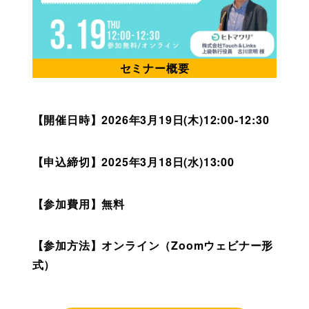
セミナー概要
【開催日時】2026年3月19日(木)12:00-12:30
【申込締切】2025年3月18日(水)13:00
【参加費用】無料
【参加方法】オンライン（Zoomウェビナー形
式）