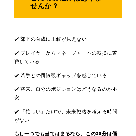
せんか？
✔️ 部下の育成に正解が見えない
✔️ プレイヤーからマネージャーへの転換に苦
戦している
✔️ 若手との価値観ギャップを感じている
✔️ 将来、自分のポジションはどうなるのか不
安
✔️ 「忙しい」だけで、未来戦略を考える時間
がない
もし一つでも当てはまるなら、この30分は価