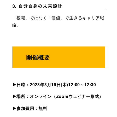
3. 自分自身の未来設計
「役職」ではなく「価値」で生きるキャリア戦
略。
開催概要
▶日時：2023年3
月19日(木)12:00～12:30
▶場所：オンライン（Zoomウェビナー形式）
▶参加費用：無料