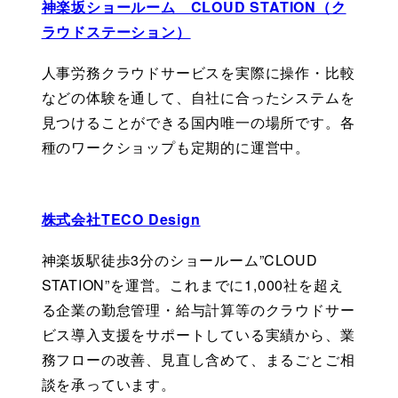
神楽坂ショールーム　CLOUD STATION（ク
ラウドステーション）
人事労務クラウドサービスを実際に操作・比較
などの体験を通して、自社に合ったシステムを
見つけることができる国内唯一の場所です。各
種のワークショップも定期的に運営中。
株式会社TECO Design
神楽坂駅徒歩3分のショールーム”CLOUD 
STATION”を運営。これまでに1,000社を超え
る企業の勤怠管理・給与計算等のクラウドサー
ビス導入支援をサポートしている実績から、業
務フローの改善、見直し含めて、まるごとご相
談を承っています。