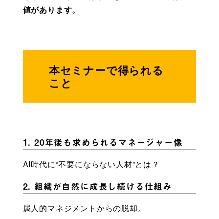
値があります。
本セミナーで得られる
こと
1. 20年後も求められるマネージャー像
AI時代に“不要にならない人材”とは？
2. 組織が自然に成長し続ける仕組み
属人的マネジメントからの脱却。