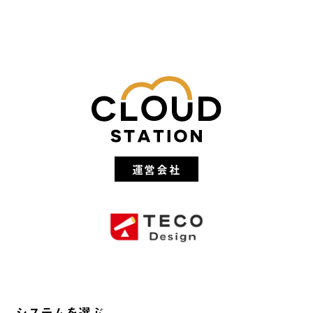
運営会社
システムを選ぶ