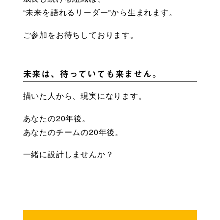
“未来を語れるリーダー”から生まれます。
ご参加をお待ちしております。
未来は、待っていても来ません。
描いた人から、現実になります。
あなたの20年後。
あなたのチームの20年後。
一緒に設計しませんか？