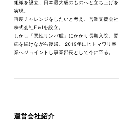
組織を設立、日本最大級のものへと立ち上げを
実現。
再度チャレンジをしたいと考え、営業支援会社
株式会社F＆Iを設立。
しかし「悪性リンパ腫」にかかり長期入院、闘
病を続けながら復帰。 2019年にヒトマワリ事
業へジョイントし事業部長として今に至る。
運営会社紹介