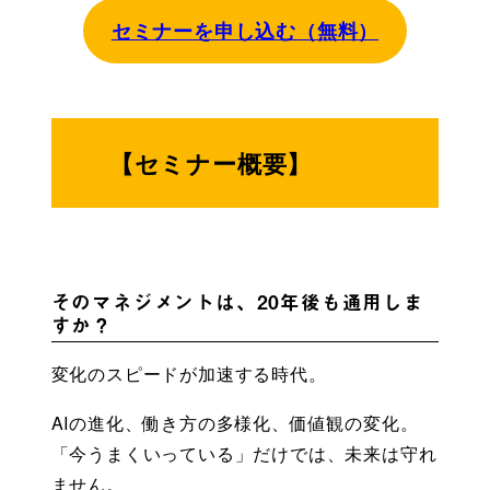
セミナーを申し込む（無料）
【セミナー概要】
そのマネジメントは、20年後も通用しま
すか？
変化のスピードが加速する時代。
AIの進化、働き方の多様化、価値観の変化。
「今うまくいっている」だけでは、未来は守れ
ません。