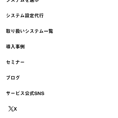
システム設定代行
取り扱いシステム一覧
導入事例
セミナー
ブログ
サービス公式SNS
X