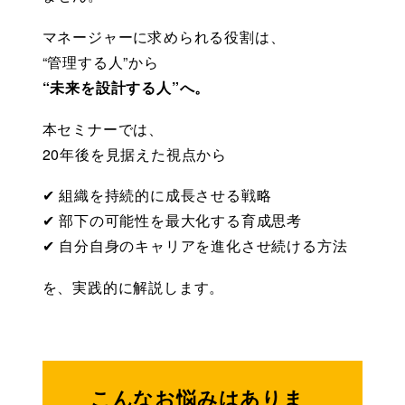
マネージャーに求められる役割は、
“管理する人”から
“未来を設計する人”へ。
本セミナーでは、
20年後を見据えた視点から
✔ 組織を持続的に成長させる戦略
✔ 部下の可能性を最大化する育成思考
✔ 自分自身のキャリアを進化させ続ける方法
を、実践的に解説します。
こんなお悩みはありま