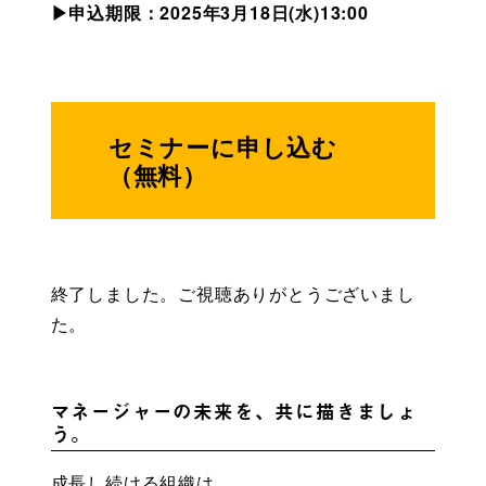
▶申込期限：2025年3月18日(水)13:00
セミナーに申し込む
（無料）
終了しました。ご視聴ありがとうございまし
た。
マネージャーの未来を、共に描きましょ
う。
成長し続ける組織は、