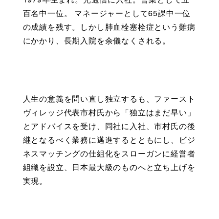
百名中一位。 マネージャーとして65課中一位
の成績を残す。しかし肺血栓塞栓症という難病
にかかり、長期入院を余儀なくされる。  
人生の意義を問い直し独立するも、ファースト
ヴィレッジ代表市村氏から「独立はまだ早い」
とアドバイスを受け、同社に入社、市村氏の後
継となるべく業務に邁進するとともにし、ビジ
ネスマッチングの仕組化をスローガンに経営者
組織を設立、日本最大級のものへと立ち上げを
実現。