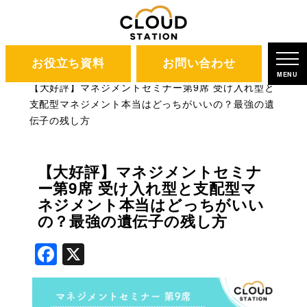
お役立ち資料
お問い合わせ
CLOUD STATION
ブログ
MENU
【大好評】マネジメントセミナー第9席 受け入れ型と
支配型マネジメント本当はどっちがいいの？最強の遺
伝子の残し方
【大好評】マネジメントセミナ
ー第9席 受け入れ型と支配型マ
ネジメント本当はどっちがいい
の？最強の遺伝子の残し方
Facebook
X