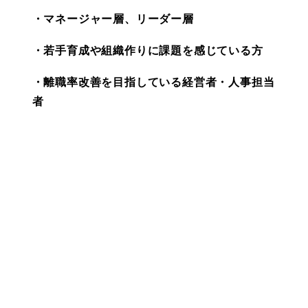
・マネージャー層、リーダー層
・若手育成や組織作りに課題を感じている方
・離職率改善を目指している経営者・人事担当
者