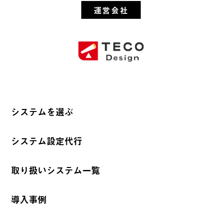
運営会社
システムを選ぶ
システム設定代行
取り扱いシステム一覧
導入事例