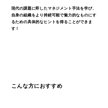
現代の課題に即したマネジメント手法を学び、
自身の組織をより持続可能で魅力的なものにす
るための具体的なヒントを得ることができま
す！
こんな方におすすめ