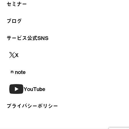
セミナー
ブログ
サービス公式SNS
X
note
YouTube
プライバシーポリシー