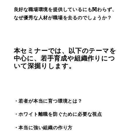
良好な職場環境を提供しているにも関わらず、
なぜ優秀な人材が職場を去るのでしょうか？
本セミナーでは、以下のテーマを
中心に、若手育成や組織作りにつ
いて深掘りします。
・若者が本当に育つ環境とは？
・ホワイト離職を防ぐために必要な視点
・本当に強い組織の作り方