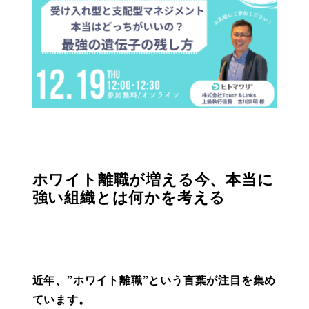
ホワイト離職が増える今、本当に
強い組織とは何かを考える
近年、”ホワイト離職”という言葉が注目を集め
ています。