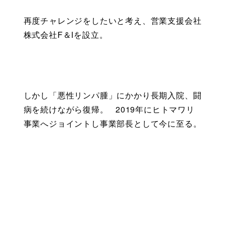
再度チャレンジをしたいと考え、営業支援会社
株式会社F＆Iを設立。
しかし「悪性リンパ腫」にかかり長期入院、闘
病を続けながら復帰。   2019年にヒトマワリ
事業へジョイントし事業部長として今に至る。