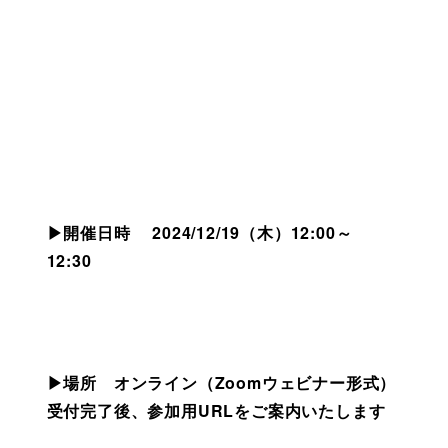
▶開催日時　 2024/12/19（木）12:00～
12:30 
▶場所　オンライン（Zoomウェビナー形式）
受付完了後、参加用URLをご案内いたします