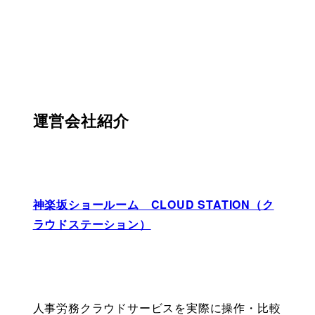
運営会社紹介
神楽坂ショールーム　CLOUD STATION（ク
ラウドステーション）
人事労務クラウドサービスを実際に操作・比較