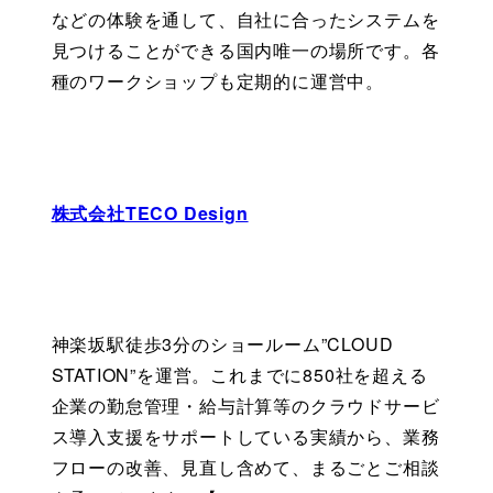
などの体験を通して、自社に合ったシステムを
見つけることができる国内唯一の場所です。各
種のワークショップも定期的に運営中。
株式会社TECO Design
神楽坂駅徒歩3分のショールーム”CLOUD 
STATION”を運営。これまでに850社を超える
企業の勤怠管理・給与計算等のクラウドサービ
ス導入支援をサポートしている実績から、業務
フローの改善、見直し含めて、まるごとご相談