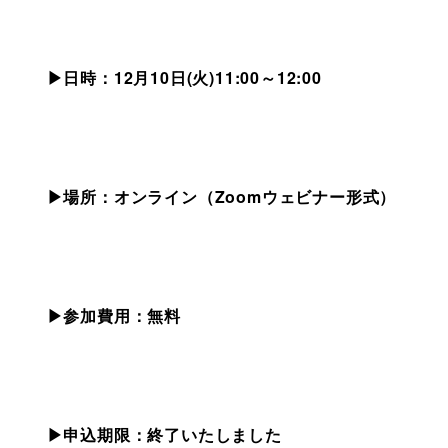
▶日時：
12月10日(火)11:00～12:00
▶場所：オンライン（Zoomウェビナー形式）
▶参加費用：無料
▶申込期限：終了いたしました