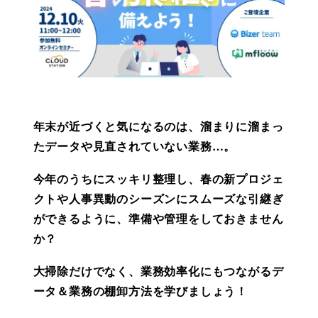
年末が近づくと気になるのは、溜まりに溜まっ
たデータや見直されていない業務…。
今年のうちにスッキリ整理し、春の新プロジェ
クトや人事異動のシーズンにスムーズな引継ぎ
ができるように、準備や管理をしておきません
か？
大掃除だけでなく、業務効率化にもつながるデ
ータ＆業務の棚卸方法を学びましょう！