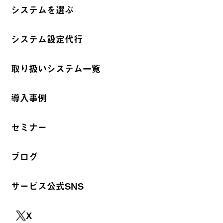
システムを選ぶ
システム設定代行
取り扱いシステム一覧
導入事例
セミナー
ブログ
サービス公式SNS
X