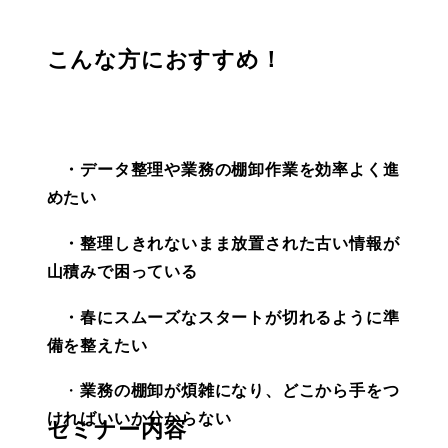
こんな方におすすめ！
　・データ整理や業務の棚卸作業を効率よく進
めたい
・整理しきれないまま放置された古い情報が
山積みで困っている
　・春にスムーズなスタートが切れるように準
備を整えたい
　・
業務の棚卸が煩雑になり、どこから手をつ
ければいいか分からない
セミナー内容