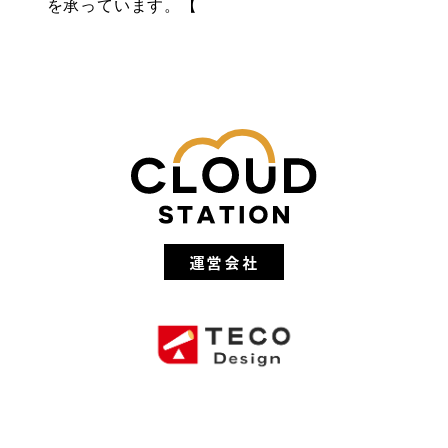
を承っています。【
運営会社