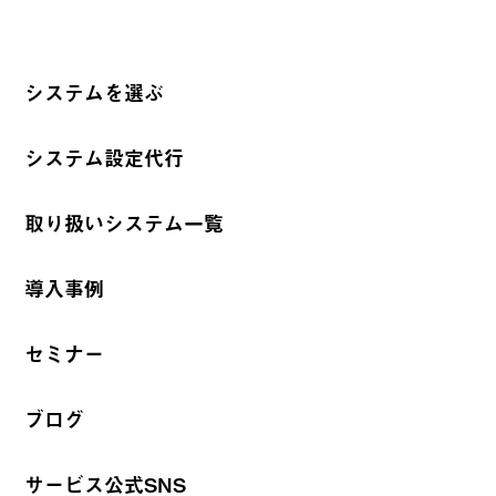
システムを選ぶ
システム設定代行
取り扱いシステム一覧
導入事例
セミナー
ブログ
サービス公式SNS