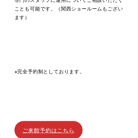
ことも可能です。（関西ショールームもござい
ます）
※完全予約制としております。
ご来館予約はこちら