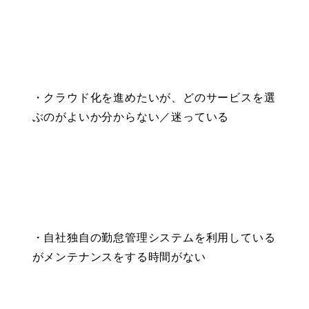
・クラウド化を進めたいが、どのサービスを選
ぶのがよいか分からない／迷っている
・自社独自の勤怠管理システムを利用している
がメンテナンスをする時間がない