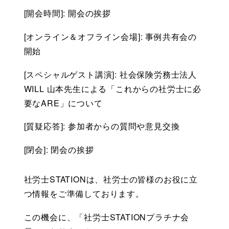
[開会時間]: 開会の挨拶
[オンライン＆オフライン会場]: 事例共有会の
開始
[スペシャルゲスト講演]: 社会保険労務士法人
WILL 山本先生による「これからの社労士に必
要なARE」について
[質疑応答]: 参加者からの質問や意見交換
[閉会]: 閉会の挨拶
社労士STATIONは、社労士の皆様のお役に立
つ情報をご準備しております。
この機会に、「社労士STATIONプラチナ会