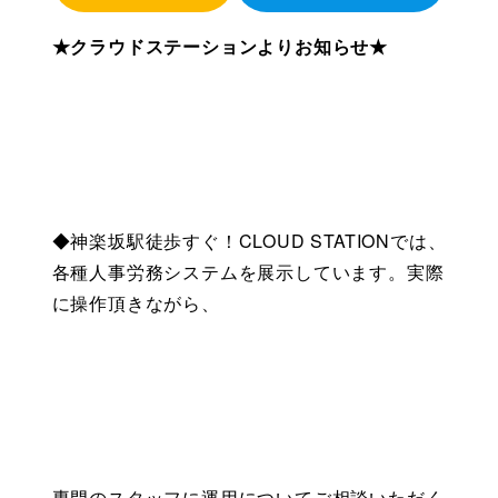
★クラウドステーションよりお知らせ★
◆神楽坂駅徒歩すぐ！CLOUD STATIONでは、
各種人事労務システムを展示しています。実際
に操作頂きながら、
専門のスタッフに運用についてご相談いただく