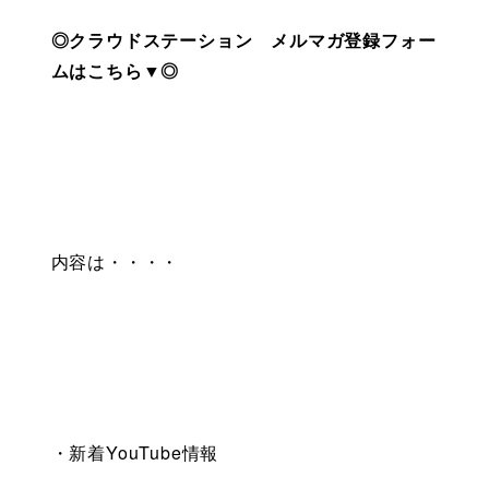
◎クラウドステーション　メルマガ登録フォー
ムはこちら▼◎
内容は・・・・
・新着YouTube情報