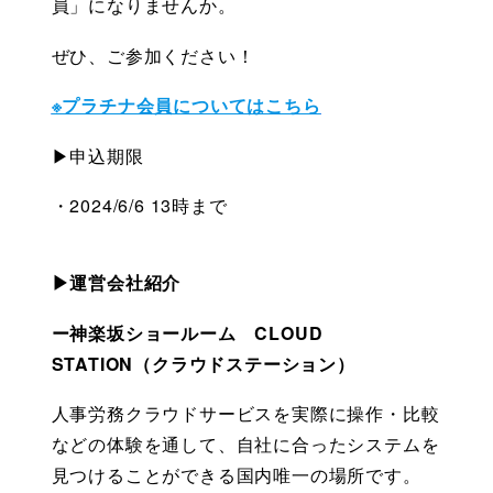
員」になりませんか。
ぜひ、ご参加ください！
※プラチナ会員についてはこちら
▶申込期限
・2024/6/6 13時まで
▶運営会社紹介
ー神楽坂ショールーム　CLOUD 
STATION（クラウドステーション）
人事労務クラウドサービスを実際に操作・比較
などの体験を通して、自社に合ったシステムを
見つけることができる国内唯一の場所です。 