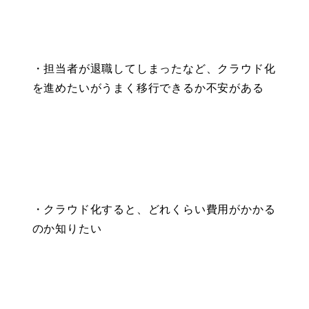
・担当者が退職してしまったなど、クラウド化
を進めたいがうまく移行できるか不安がある
・クラウド化すると、どれくらい費用がかかる
のか知りたい