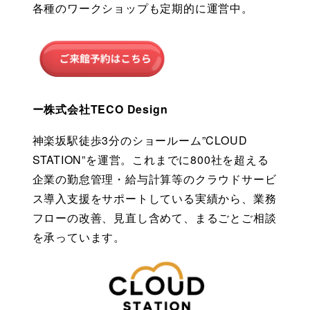
各種のワークショップも定期的に運営中。
ー株式会社TECO Design
神楽坂駅徒歩3分のショールーム”CLOUD 
STATION”を運営。これまでに800社を超える
企業の勤怠管理・給与計算等のクラウドサービ
ス導入支援をサポートしている実績から、業務
フローの改善、見直し含めて、まるごとご相談
を承っています。