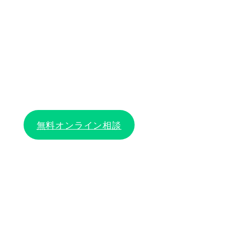
無料オンライン相談