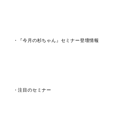
・『今月の杉ちゃん』セミナー登壇情報
・注目のセミナー