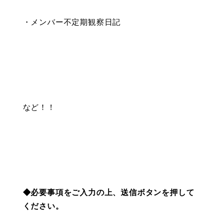
・メンバー不定期観察日記
など！！
◆必要事項をご入力の上、送信ボタンを押して
ください。