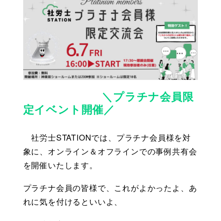
＼プラチナ会員限
定イベント開催／
　社労士STATIONでは、プラチナ会員様を対
象に、オンライン＆オフラインでの事例共有会
を開催いたします。
プラチナ会員の皆様で、これがよかったよ、あ
れに気を付けるといいよ、