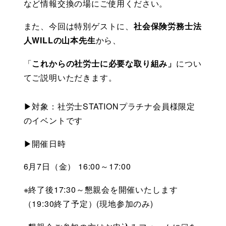
など情報交換の場にご使用ください。
また、今回は特別ゲストに、
社会保険労務士法
人WILLの山本先生
から、
「
これからの社労士に必要な取り組み」
につい
てご説明いただきます。
▶対象：社労士STATIONプラチナ会員様限定
のイベントです
▶開催日時　
6月7日（金） 16:00～17:00
※終了後17:30～懇親会を開催いたします
（19:30終了予定）(現地参加のみ)