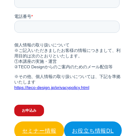
セミナー情報
お役立ち情報DL