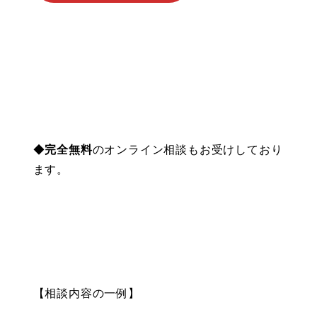
◆
完全無料
のオンライン相談もお受けしており
ます。
【相談内容の一例】