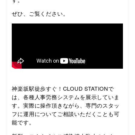
ぜひ、ご覧ください。
神楽坂駅徒歩すぐ！CLOUD STATIONで
は、各種人事労務システムを展示していま
す。実際に操作頂きながら、専門のスタッ
フに運用についてご相談いただくことも可
能です。