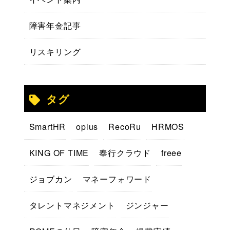
障害年金記事
リスキリング
タグ
SmartHR
oplus
RecoRu
HRMOS
KING OF TIME
奉行クラウド
freee
ジョブカン
マネーフォワード
タレントマネジメント
ジンジャー