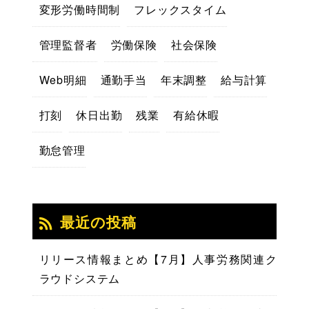
変形労働時間制
フレックスタイム
管理監督者
労働保険
社会保険
Web明細
通勤手当
年末調整
給与計算
打刻
休日出勤
残業
有給休暇
勤怠管理
最近の投稿
リリース情報まとめ【7月】人事労務関連ク
ラウドシステム