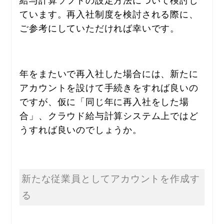
ています。再入社制度を検討される際に、
ご参考にしていただければ幸いです。
年をまたいで再入社した場合には、新たに
アカウントを設けて手続きをすれば良いの
ですが、仮に「同じ年に再入社をした場
合」、
クラウド給与計算システム上では
ど
うすれば良いのでしょうか。
新たな従業員としてアカウントを作成す
る