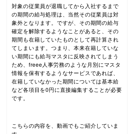
対象の従業員が退職してから入社するまで
の期間の給与処理は、当然その従業員は対
象外となります。ですが、その期間の給与
確定を解除するようなことがあると、
その
期間も在籍していたものとして再計算され
てしまいます。
つまり、本来在籍していな
い期間にも給与マスタに反映されてしまう
ため、
freee人事労務のような月別にマスタ
情報を保有するようなサービスであれば、
在籍していなかった期間については基本給
など各項目を0円に直接編集することが必要
です。
こちらの内容を、動画でもご紹介していま
す。