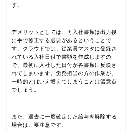
す。
デメリットとしては、再入社書類は出力後
に手で修正する必要があるということで
す。クラウドでは、従業員マスタに登録さ
れている入社日付で書類を作成しますの
で、最初に入社した日付が各書類に反映さ
れてしまいます。労務担当の方の作業が、
一時的とはいえ増えてしまうことは留意点
でしょう。
また、過去に一度確定した給与を解除する
場合は、要注意です。