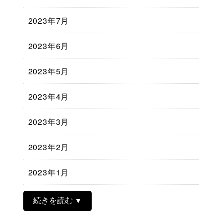
2023年7月
2023年6月
2023年5月
2023年4月
2023年3月
2023年2月
2023年1月
続きを読む