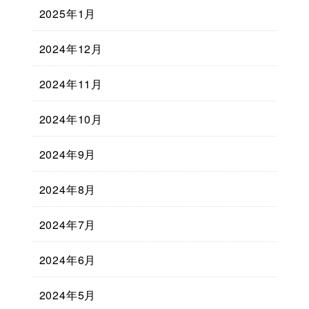
2025年1月
2024年12月
2024年11月
2024年10月
2024年9月
2024年8月
2024年7月
2024年6月
2024年5月