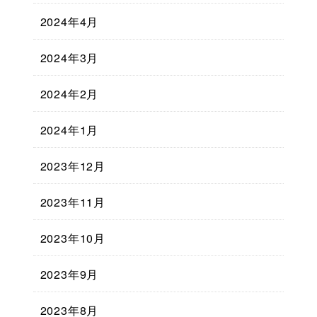
2024年4月
2024年3月
2024年2月
2024年1月
2023年12月
2023年11月
2023年10月
2023年9月
2023年8月