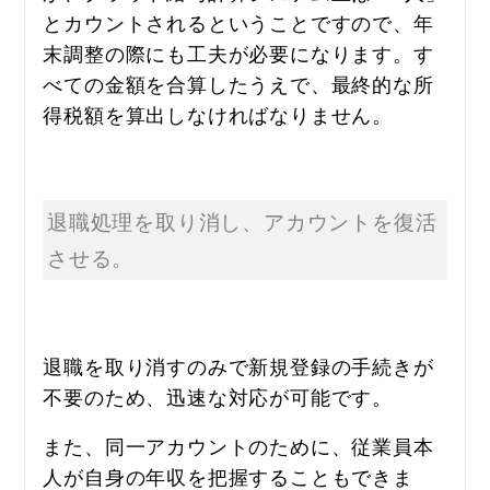
とカウントされるということですので、年
末調整の際にも工夫が必要になります。す
べての金額を合算したうえで、最終的な所
得税額を算出しなければなりません。
退職処理を取り消し、アカウントを復活
させる。
退職を取り消すのみで新規登録の手続きが
不要のため、迅速な対応が可能です。
また、同一アカウントのために、従業員本
人が自身の年収を把握することもできま