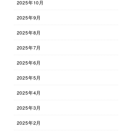
2025年10月
2025年9月
2025年8月
2025年7月
2025年6月
2025年5月
2025年4月
2025年3月
2025年2月