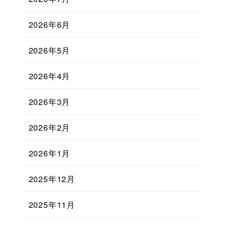
2026年6月
2026年5月
2026年4月
2026年3月
2026年2月
2026年1月
2025年12月
2025年11月