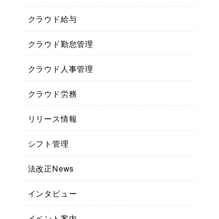
クラウド給与
クラウド勤怠管理
クラウド人事管理
クラウド労務
リリース情報
シフト管理
法改正News
インタビュー
イベント案内