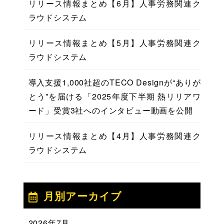
リリース情報まとめ【6月】人事労務関連ク
ラウドシステム
リリース情報まとめ【5月】人事労務関連ク
ラウドシステム
導入支援1,000社超のTECO Designが“ありが
とう”を届ける「2025年度下半期 熱リリアワ
ード」受賞3社へのインタビュー動画を公開
リリース情報まとめ【4月】人事労務関連ク
ラウドシステム
月別アーカイブ
2026年7月