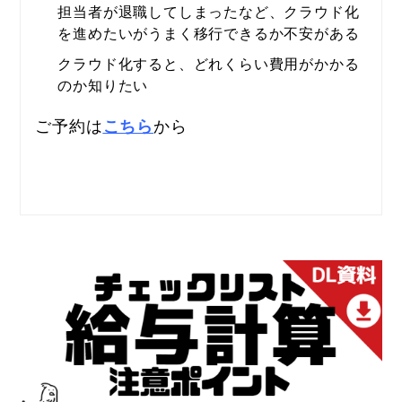
担当者が退職してしまったなど、クラウド化
を進めたいがうまく移行できるか不安がある
クラウド化すると、どれくらい費用がかかる
のか知りたい
ご予約は
から
こちら