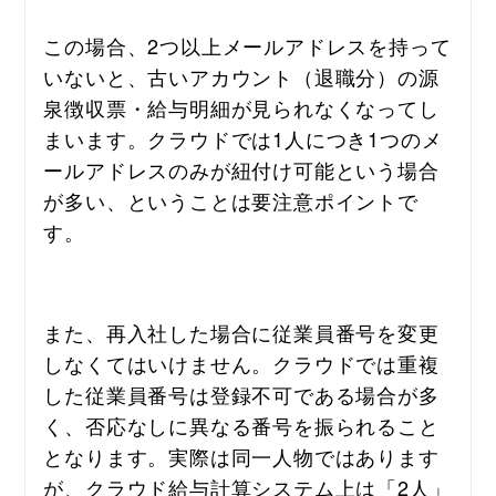
この場合、2つ以上メールアドレスを持って
いないと、古いアカウント（退職分）の源
泉徴収票・給与明細が見られなくなってし
まいます。クラウドでは1人につき1つのメ
ールアドレスのみが紐付け可能という場合
が多い、ということは要注意ポイントで
す。
また、再入社した場合に従業員番号を変更
しなくてはいけません。クラウドでは重複
した従業員番号は登録不可である場合が多
く、否応なしに異なる番号を振られること
となります。実際は
同一人物ではあります
が、クラウド給与計算システム上は「2人」