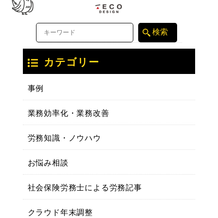
カテゴリー
事例
業務効率化・業務改善
労務知識・ノウハウ
お悩み相談
社会保険労務士による労務記事
クラウド年末調整