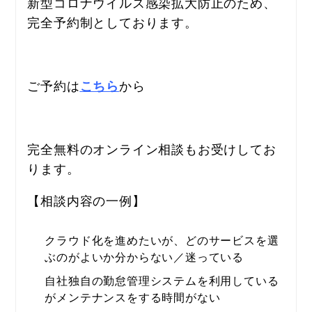
新型コロナウイルス感染拡大防止のため、
完全予約制としております。
ご予約は
から　
こちら
完全無料のオンライン相談もお受けしてお
ります。
【相談内容の一例】
クラウド化を進めたいが、どのサービスを選
ぶのがよいか分からない／迷っている
自社独自の勤怠管理システムを利用している
がメンテナンスをする時間がない