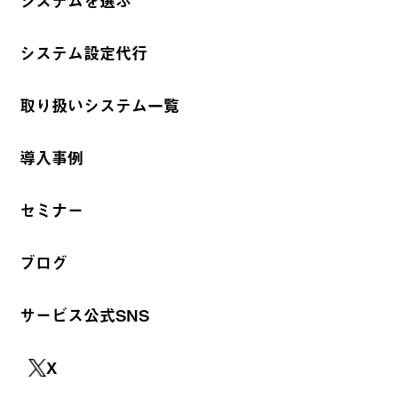
システムを選ぶ
システム設定代行
取り扱いシステム一覧
導入事例
セミナー
ブログ
サービス公式SNS
X