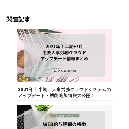
関連記事
2021年上半期 人事労務クラウドシステムの
アップデート・機能追加情報大公開！