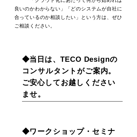
良いのかわからない」「どのシステムが自社に
合っているのか相談したい」という方は、ぜひ
ご相談ください。
◆当日は、TECO Designの
コンサルタントがご案内。
ご安心してお越しください
ませ。
◆ワークショップ・セミナ