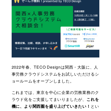
2022年春、TECO Designは関西・大阪に、人
事労務クラウドシステムをお試しいただけるシ
ョールームをオープンしました。
これまでは、東京を中心に企業の労務業務のク
ラウド化をご支援してまいりましたが、
これを
機に、より関西圏を盛り上げていきたい！
とい