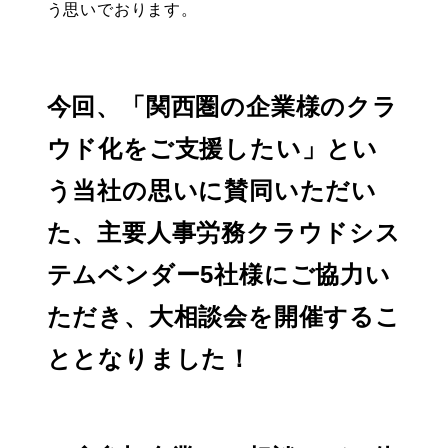
う思いでおります。
今回、「関西圏の企業様のクラ
ウド化をご支援したい」とい
う当社の思いに賛同いただい
た、主要人事労務クラウドシス
テムベンダー5社様にご協力い
ただき、大相談会を開催するこ
ととなりました！