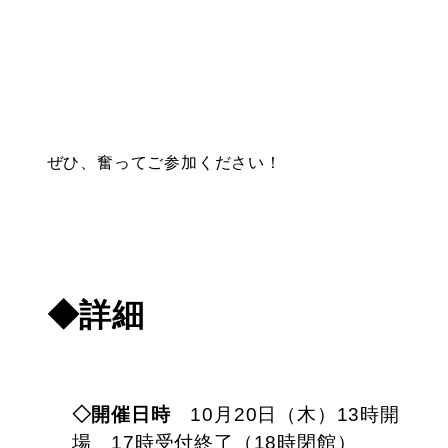
ぜひ、奮ってご参加ください！
◆詳細
◇開催日時
10月20日（木）
13時開
場 17時受付終了（18時閉館）