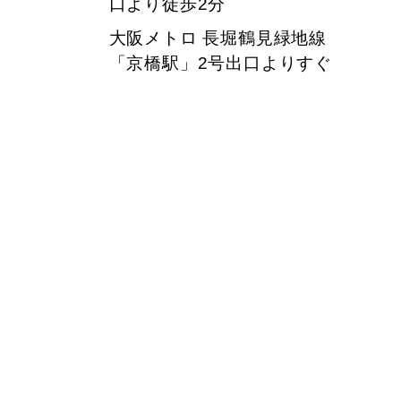
口より徒歩2分
大阪メトロ 長堀鶴見緑地線
「京橋駅」2号出口よりすぐ