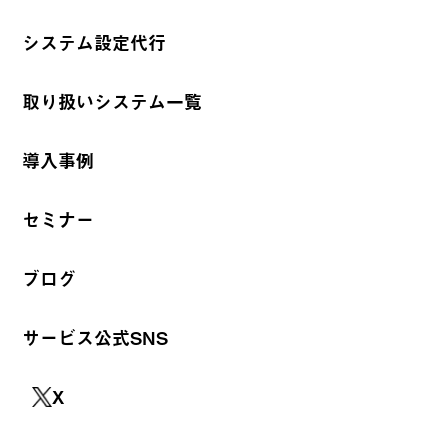
システム設定代行
取り扱いシステム一覧
導入事例
セミナー
ブログ
サービス公式SNS
X