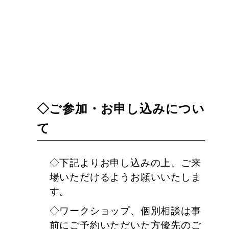
◇ご参加・お申し込みについ
て
◇下記よりお申し込みの上、ご来
場いただけるようお願いいたしま
す。
◇ワークショップ、個別相談は事
前にご予約いただいた方優先のご