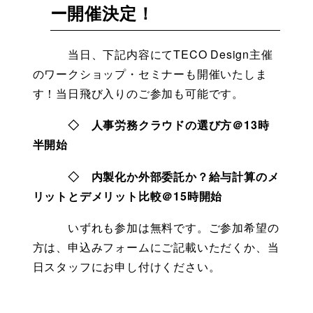
ー開催決定！
　　　当日、下記内容にてTECO Design主催
のワークショップ・セミナーも開催いたしま
す！当日飛び入りのご参加も可能です。
◇　人事労務クラウドの選び方＠13時
半開始　
　　　◇　内製化か外部委託か？給与計算のメ
リットとデメリット比較＠15時開始
　　　いずれも参加は無料です。ご参加希望の
方は、申込みフォームにご記載いただくか、当
日スタッフにお申し付けください。