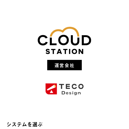
運営会社
システムを選ぶ