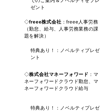
でのご案内＆ノベルティをプレ
ゼント
◇
freee株式会社
：freee人事労務
（勤怠、給与、人事労務業務の課
題を解決）
特典あり！：ノベルティプレゼ
ント
◇
株式会社マネーフォワード
：マ
ネーフォワードクラウド勤怠、マ
ネーフォワードクラウド給与
特典あり！：ノベルティプレゼ