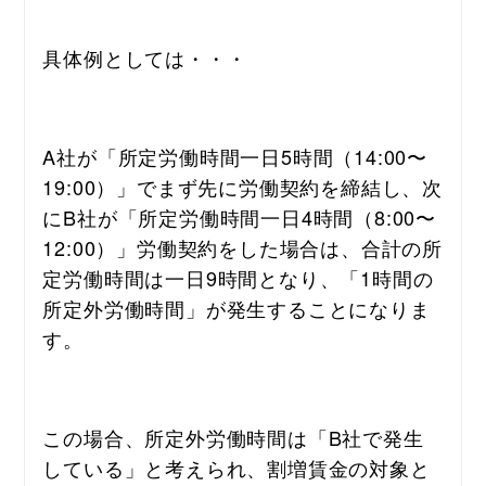
具体例としては・・・
A社が「所定労働時間一日5時間（14:00〜
19:00）」でまず先に労働契約を締結し、次
にB社が「所定労働時間一日4時間（8:00〜
12:00）」労働契約をした場合は、合計の所
定労働時間は一日9時間となり、「1時間の
所定外労働時間」が発生することになりま
す。
この場合、所定外労働時間は「B社で発生
している」と考えられ、割増賃金の対象と