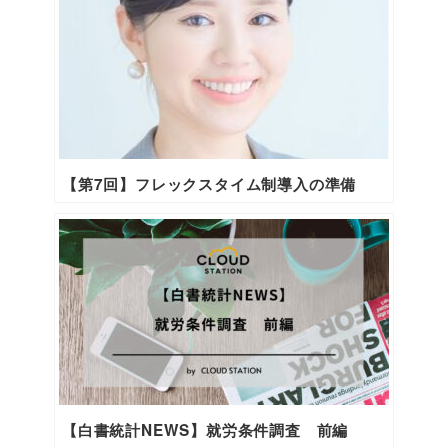
【第7回】フレックスタイム制導入の準備
【白書統計NEWS】就労条件調査 前編