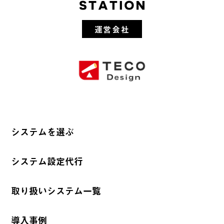
運営会社
システムを選ぶ
システム設定代行
取り扱いシステム一覧
導入事例