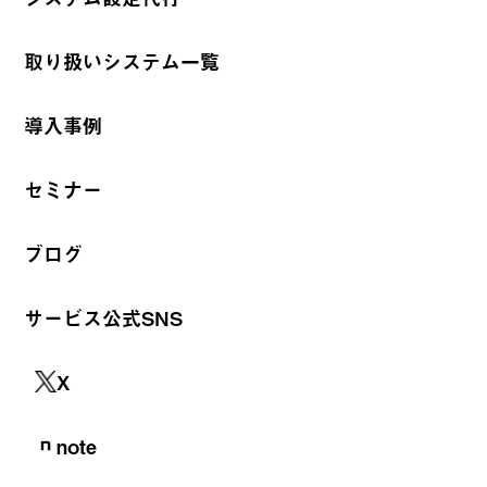
取り扱いシステム一覧
導入事例
セミナー
ブログ
サービス公式SNS
X
note