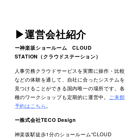
▶運営会社紹介
ー神楽坂ショールーム　CLOUD 
STATION（クラウドステーション）
人事労務クラウドサービスを実際に操作・比較
などの体験を通して、自社に合ったシステムを
見つけることができる国内唯一の場所です。各
種のワークショップも定期的に運営中。
ご来館
予約はこちら
。
ー株式会社TECO Design
神楽坂駅徒歩1分のショールーム”CLOUD 