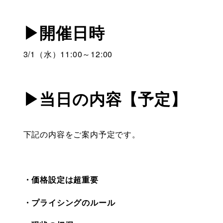
▶開催日時
3/1（水）11:00～12:00
▶当日の内容【予定】
下記の内容をご案内予定です。
・価格設定は超重要
・プライシングのルール