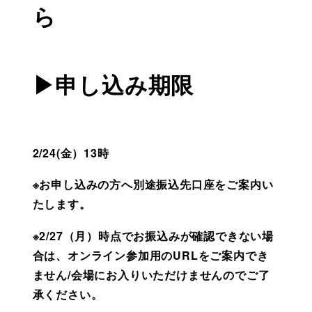
ら
▶申し込み期限
2/24(金）13時　
※お申し込みの方へ別途振込先口座をご案内い
たします。
※2/27（月）時点でお振込みが確認できない場
合は、オンライン参加用のURLをご案内でき
ません/会場にお入りいただけませんのでご了
承ください。