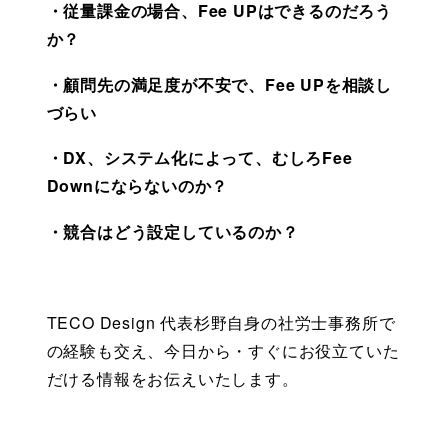
・従量課金の場合、Fee UPはできるのだろう
か？
・顧問先の満足度が不安で、Fee UPを相談し
づらい
・DX、システム化によって、むしろFee 
Downにならないのか？
・競合はどう設定しているのか？
TECO Design 代表杉野自身の社労士事務所で
の経験も交え、今日から・すぐにお役立ていた
だける情報をお伝えいたします。