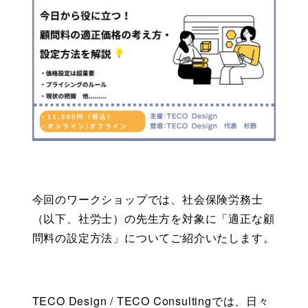
今回のワークショップでは、社会保険労務士
（以下、社労士）の先生方を対象に「適正な顧
問料の設定方法」についてご紹介いたします。
TECO Design / TECO Consultingでは、日々