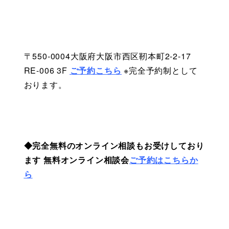
〒550-0004大阪府大阪市西区靭本町2-2-17 
RE-006 3F
ご予約こちら
※完全予約制として
おります。 
◆完全無料のオンライン相談もお受けしており
ます
無料オンライン相談会
ご予約はこちらか
ら