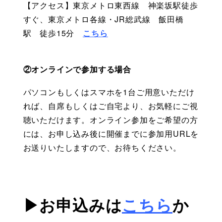
【アクセス】東京メトロ東西線　神楽坂駅徒歩
すぐ、東京メトロ各線・JR総武線　飯田橋
駅　徒歩15分　
こちら
②オンラインで参加する場合
パソコンもしくはスマホを1台ご用意いただけ
れば、自席もしくはご自宅より、お気軽にご視
聴いただけます。オンライン参加をご希望の方
には、お申し込み後に開催までに参加用URLを
お送りいたしますので、お待ちください。
▶お申込みは
こちら
か