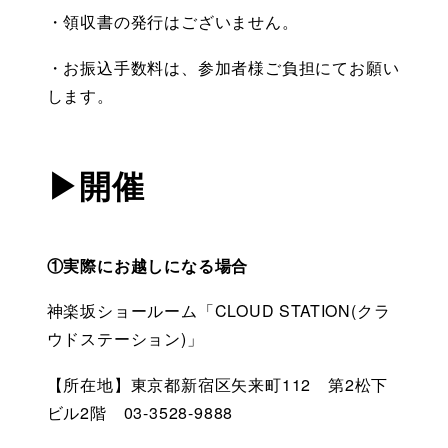
・領収書
の発行はございません。
・お振込手数料は、参加者様ご負担にてお願い
します。
▶開催
①実際にお越しになる場合
神楽坂ショールーム「CLOUD STATION(クラ
ウドステーション)」
【所在地】東京都新宿区矢来町112　第2松下
ビル2階　03-3528-9888