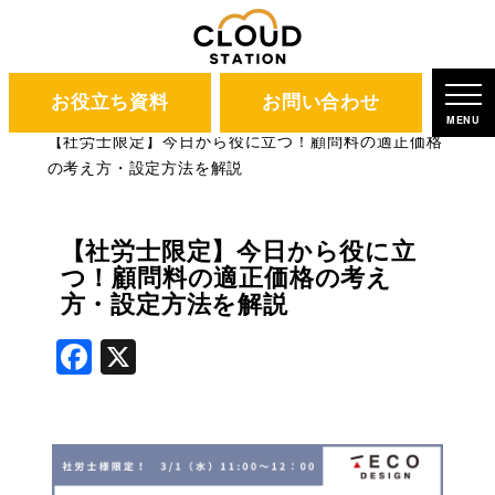
お役立ち資料
お問い合わせ
CLOUD STATION
ブログ
MENU
【社労士限定】今日から役に立つ！顧問料の適正価格
の考え方・設定方法を解説
【社労士限定】今日から役に立
つ！顧問料の適正価格の考え
方・設定方法を解説
Facebook
X