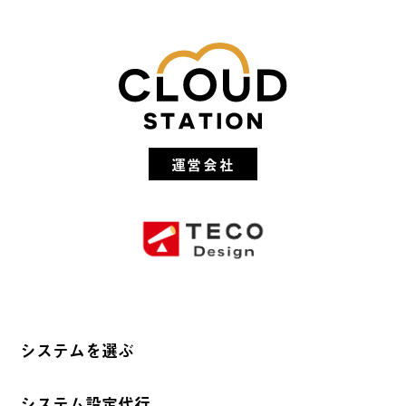
運営会社
システムを選ぶ
システム設定代行