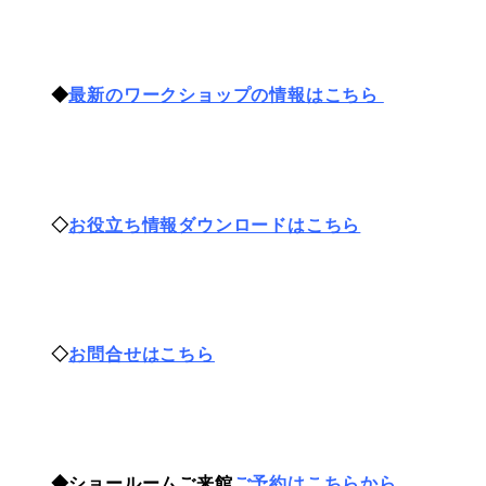
◆
最新のワークショップの情報はこちら
◇
お役立ち情報ダウンロードはこちら
◇
お問合せはこちら
◆ショールームご来館
ご予約はこちらから