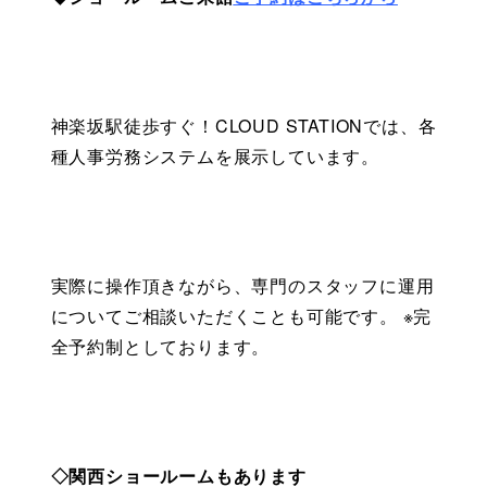
神楽坂駅徒歩すぐ！CLOUD STATIONでは、各
種人事労務システムを展示しています。
実際に操作頂きながら、専門のスタッフに運用
についてご相談いただくことも可能です。 ※完
全予約制としております。 
◇関西ショールームもあります