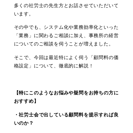
多くの社労士の先生方とお話させていただいて
います。
その中でも、システム化や業務効率化といった
「業務」に関わるご相談に加え、事務所の経営
についてのご相談を伺うことが増えました。
そこで、今回は最近特によく伺う「顧問料の価
格設定」について、徹底的に解説！
【特にこのようなお悩みや疑問をお持ちの方に
おすすめ】
・社労士会で出している顧問料を提示すれば良
いのか？