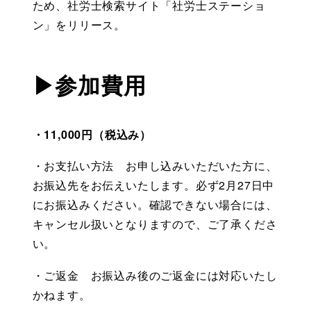
ため、社労士検索サイト「社労士ステーショ
ン」をリリース。
▶参加費用
・11,000円（税込み）
・お支払い方法　お申し込みいただいた方に、
お振込先をお伝えいたします。必ず2月27日中
にお振込みください。確認できない場合には、
キャンセル扱いとなりますので、ご了承くださ
い。
・ご返金　お振込み後のご返金には対応いたし
かねます。