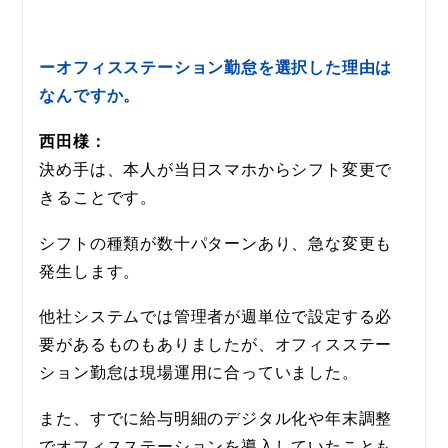
ーオフィスステーション勤怠を選択した理由は
なんですか。
西田様：
決め手は、本人が当日スマホからシフト変更で
きることです。
シフトの種類が数十パターンあり、急な変更も
発生します。
他社システムでは管理者が週単位で設定する必
要があるものもありましたが、オフィスステー
ション勤怠は現場運用に合っていました。
また、すでに給与明細のデジタル化や年末調整
でオフィスステーションを導入していたことも