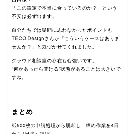
「この設定で本当に合っているのか？」という
不安は必ず出ます。
自分たちでは疑問に思わなかったポイントも、
TECO Designさんが「こういうケースはありま
せんか？」と気づかせてくれました。
クラウド相談室の存在も心強いです。
“何かあったら聞ける”状態があることは大きいで
すね。
まとめ
紙500枚の申請処理から脱却し、締め作業を4日
から1日半へ短縮。