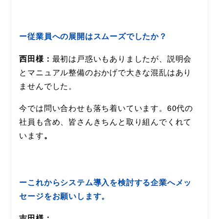
ー従業員への展開はスムーズでしたか？
西田様：
最初は戸惑いもありましたが、説明会
とマニュアル整備のおかげで大きな混乱はあり
ませんでした。
今では問い合わせも落ち着いています。60代の
社員も含め、皆さんきちんと取り組んでくれて
います
。
ーこれからシステム導入を検討する企業へメッ
セージをお願いします。
吉田様：