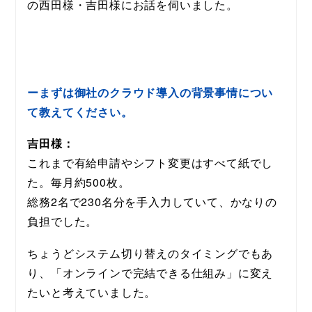
の西田様・吉田様にお話を伺いました。
ーまずは御社のクラウド導入の背景事情につい
て教えてください。
吉田様：
これまで有給申請やシフト変更はすべて紙でし
た。毎月約500枚。
総務2名で230名分を手入力していて、かなりの
負担でした。
ちょうどシステム切り替えのタイミングでもあ
り、「オンラインで完結できる仕組み」に変え
たいと考えていました。