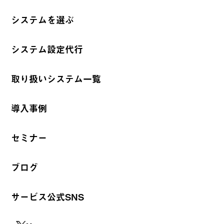
システムを選ぶ
システム設定代行
取り扱いシステム一覧
導入事例
セミナー
ブログ
サービス公式SNS