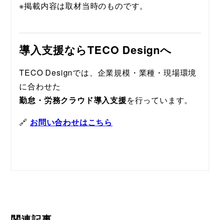
※掲載内容は取材当時のものです。
導入支援ならTECO Designへ
TECO Designでは、企業規模・業種・現場環境
に合わせた
勤怠・労務クラウド導入支援
を行っています。
🔗 
お問い合わせはこちら
関連記事