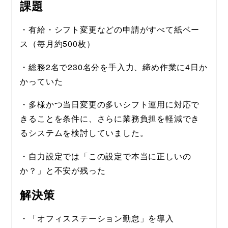
課題
・有給・シフト変更などの申請がすべて紙ベー
ス（毎月約500枚）
・総務2名で230名分を手入力、締め作業に4日か
かっていた
・多様かつ当日変更の多いシフト運用に対応で
きることを条件に、さらに業務負担を軽減でき
るシステムを検討していました。
・自力設定では「この設定で本当に正しいの
か？」と不安が残った
解決策
・「オフィスステーション勤怠」を導入