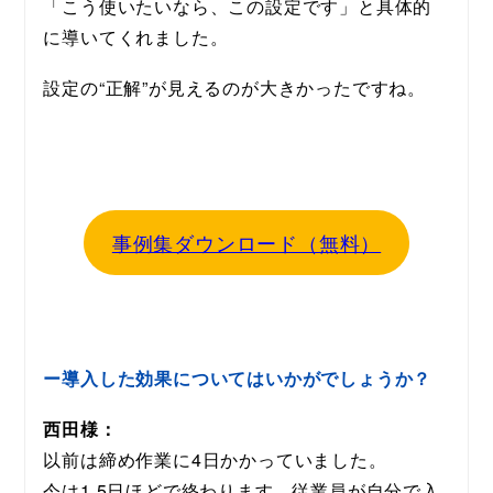
「こう使いたいなら、この設定です」と具体的
に導いてくれました。
設定の“正解”が見えるのが大きかったですね。
事例集ダウンロード（無料）
ー導入した効果についてはいかがでしょうか？
西田様：
以前は締め作業に4日かかっていました。
今は1.5日ほどで終わります。従業員が自分で入