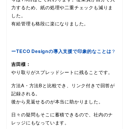
力するため、紙の処理や二重チェックも減りま
した。
有給管理も格段に楽になりました。
ーTECO Designの導入支援で印象的なことは
？
吉田様：
やり取りがスプレッドシートに残ることです。
方法A・方法Bと比較でき、リンク付きで回答が
記録される。
後から見返せるのが本当に助かりました。
日々の疑問もそこに蓄積できるので、社内のナ
レッジにもなっています。