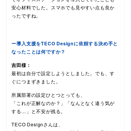
安心材料でした。スマホでも見やすい点も良か
ったですね。
ー導入支援をTECO Designに依頼する決め手と
なったことは何ですか？
吉田様：
最初は自分で設定しようとしました。でも、す
ぐにつまずきました。
所属部署の設定ひとつとっても、
「これが正解なのか？」「なんとなく違う気が
する…」と不安が残る。
TECO Designさんは、