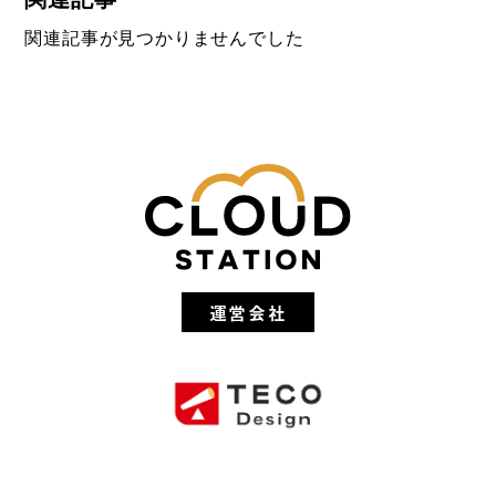
関連記事が見つかりませんでした
運営会社