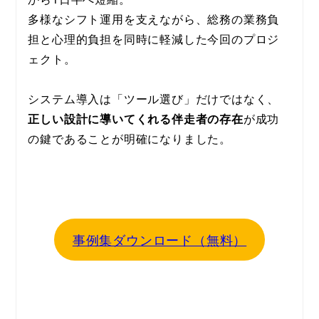
多様なシフト運用を支えながら、総務の業務負
担と心理的負担を同時に軽減した今回のプロジ
ェクト。
システム導入は「ツール選び」だけではなく、
正しい設計に導いてくれる伴走者の存在
が成功
の鍵であることが明確になりました。
事例集ダウンロード（無料）