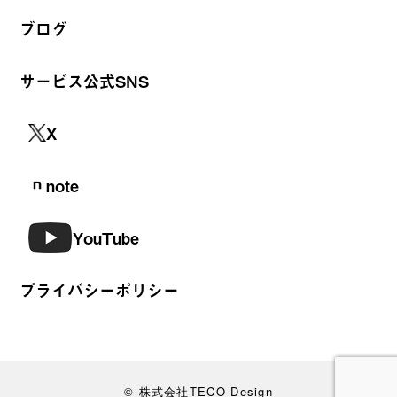
ブログ
サービス公式SNS
X
note
YouTube
プライバシーポリシー
© 株式会社TECO Design