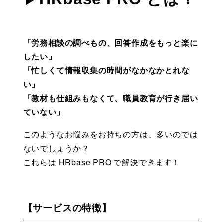
「労務相談の調べもの、回答作成をもっと楽に
したい」
「忙しくて情報収集の時間がなかなかとれな
い」
「教材も仕組みもなくて、職員教育が行き届い
ていない」
このようなお悩みをお持ちの方は、多いのでは
ないでしょうか？
これらは HRbase PRO で解決できます！
【サービスの特徴】