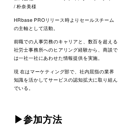
/ 朴奈美様 
HRbase PROリリース時よりセールスチーム
の主軸として活動。 
前職での人事労務のキャリアと、数百を超える
社労士事務所へのヒアリング経験から、商談で
は一社一社にあわせた情報提供を実施。
現 在はマーケティング部で、社内屈指の業界
知識を活かしてサービスの認知拡大に取り組ん
でいる。 
▶参加方法