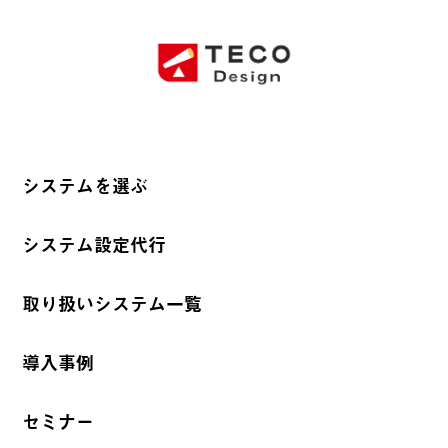
システムを選ぶ
システム設定代行
取り扱いシステム一覧
導入事例
セミナー