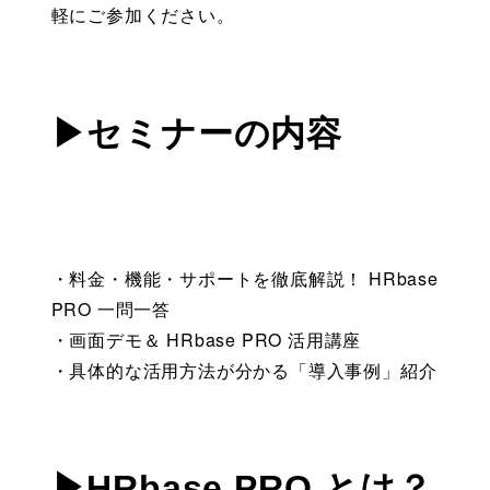
軽にご参加ください。
▶セミナーの内容
・料金・機能・サポートを徹底解説！ HRbase 
PRO 一問一答
・画面デモ＆ HRbase PRO 活用講座
・具体的な活用方法が分かる「導入事例」紹介
▶HRbase PRO とは？