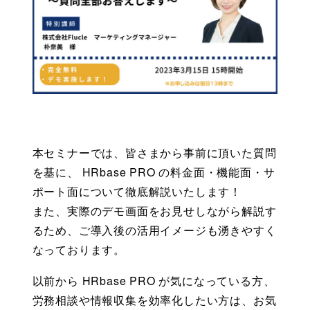
本セミナーでは、皆さまから事前に頂いた質問
を基に、 HRbase PRO の料金面・機能面・
サ
ポート面について徹底解説いたします！
また、実際のデモ画面をお見せしながら解説す
るため、ご導入後の活用イメージも湧きやす
く
なっております。
以前から HRbase PRO が気になっている方、
労務相談や情報収集を効
率化したい方は、お気