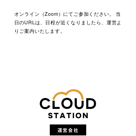
オンライン（Zoom）にてご参加ください。 当
日のURLは、日程が近くなりましたら、運営よ
りご案内いたします。 
運営会社