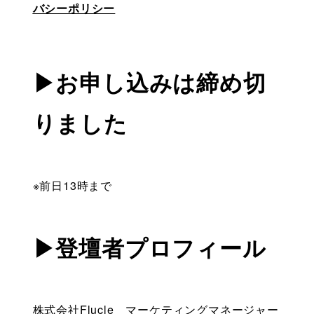
バシーポリシー
▶お申し込みは締め切
りました
※前日13時まで
▶登壇者プロフィール
株式会社Flucle　マーケティングマネージャー 