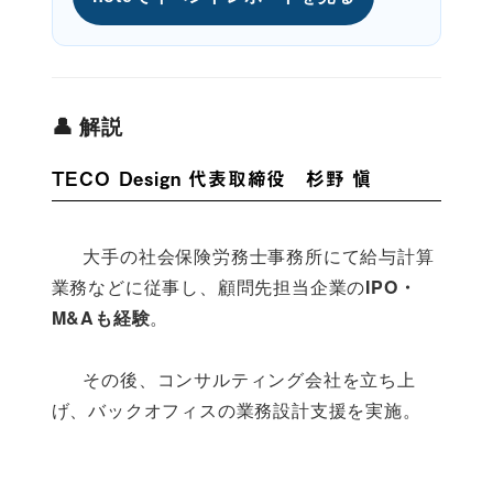
👤 解説
TECO Design 代表取締役 杉野 愼
      大手の社会保険労務士事務所にて給与計算
業務などに従事し、顧問先担当企業の
IPO・
M&Aも経験
。
      その後、コンサルティング会社を立ち上
げ、バックオフィスの業務設計支援を実施。
