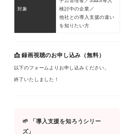
テム管理者／SaaS導入
対象
検討中の企業／
他社との導入支援の違い
を知りたい方
📩 録画視聴のお申し込み（無料）
以下のフォームよりお申し込みください。
終了いたしました！
🌱 「導入支援を知ろうシリー
ズ」