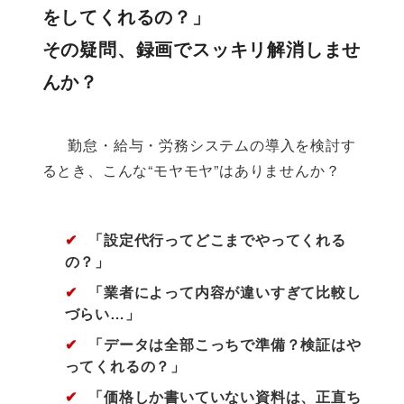
をしてくれるの？」
その疑問、録画でスッキリ解消しませ
んか？
      勤怠・給与・労務システムの導入を検討す
るとき、こんな“モヤモヤ”はありませんか？

✔
「設定代行ってどこまでやってくれる
の？」
✔
「業者によって内容が違いすぎて比較し
づらい…」
✔
「データは全部こっちで準備？検証はや
ってくれるの？」
✔
「価格しか書いていない資料は、正直ち