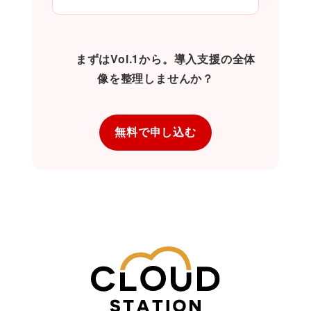
      まずはVol.1から。導入支援の全体
像を整理しませんか？

無料で申し込む