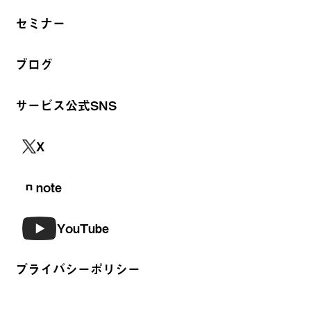
セミナー
ブログ
サービス公式SNS
X
note
YouTube
プライバシーポリシー