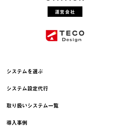
運営会社
システムを選ぶ
システム設定代行
取り扱いシステム一覧
導入事例