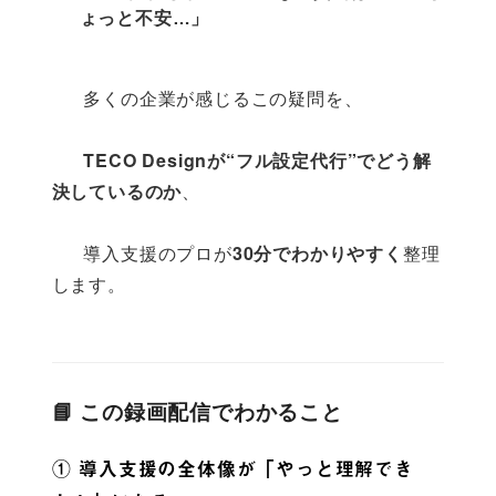
ょっと不安…」
      多くの企業が感じるこの疑問を、
TECO Designが“フル設定代行”でどう解
決しているのか
、
      導入支援のプロが
30分でわかりやすく
整理
します。

📘 この録画配信でわかること
① 導入支援の全体像が「やっと理解でき